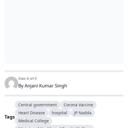
लेखक के बारे में
By
Anjani Kumar Singh
Central government
Corona Vaccine
Heart Disease
hospital
JP Nadda
Tags
Medical College