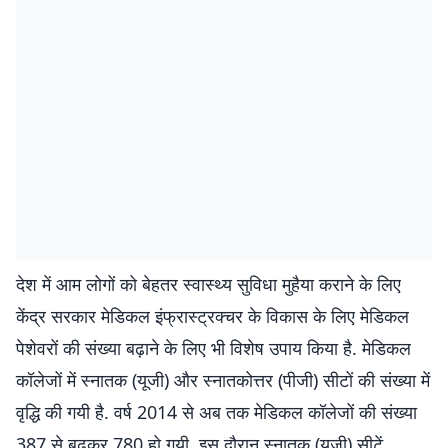
देश में आम लोगों को बेहतर स्वास्थ्य सुविधा मुहैया कराने के लिए
केंद्र सरकार मेडिकल इंफ्रास्ट्रक्चर के विकास के लिए मेडिकल
पेशेवरों की संख्या बढ़ाने के लिए भी विशेष उपाय किया है. मेडिकल
कॉलेजों में स्नातक (यूजी) और स्नातकोत्तर (पीजी) सीटों की संख्या में
वृद्धि की गयी है. वर्ष 2014 से अब तक मेडिकल कॉलेजों की संख्या
387 से बढ़कर 780 हो गयी. इस दौरान स्नातक (यूजी) सीटें