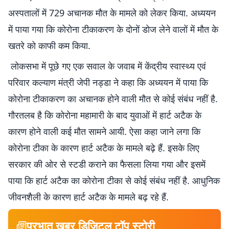
अस्पतालों में 729 अचानक मौत के मामले को लेकर किया. अध्ययन
में पाया गया कि कोरोना टीकाकरण के दोनों डोज लेने वालों में मौत के
खतरे को काफी कम किया.
लोकसभा में पूछे गए एक सवाल के जवाब में केंद्रीय स्वास्थ्य एवं
परिवार कल्याण मंत्री जेपी नड्डा ने कहा कि अध्ययन में पाया कि
कोरोना टीकाकरण का अचानक होने वाली मौत से कोई संबंध नहीं है.
गौरतलब है कि कोरोना महामारी के बाद युवाओं में हार्ट अटैक के
कारण होने वाली कई मौत सामने आयी. ऐसा कहा जाने लगा कि
कोरोना टीका के कारण हार्ट अटैक के मामले बढ़े हैं. इसके लिए
सरकार की ओर से स्टडी कराने का फैसला लिया गया और इसमें
पाया कि हार्ट अटैक का काेराेना टीका से कोई संबंध नहीं है. आधुनिक
जीवनशैली के कारण हार्ट अटैक के मामले बढ़ रहे हैं.
प्रभात खबर डिजिटल टॉप स्टोरी