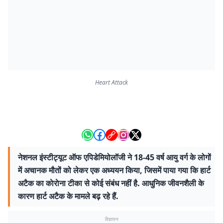
Heart Attack
नेशनल इंस्टीट्यूट ऑफ एपिडेमियोलॉजी ने 18-45 वर्ष आयु वर्ग के लोगों
में अचानक मौतों को लेकर एक अध्ययन किया, जिसमें पाया गया कि हार्ट
अटैक का काेराेना टीका से कोई संबंध नहीं है. आधुनिक जीवनशैली के
कारण हार्ट अटैक के मामले बढ़ रहे हैं.
विज्ञापन