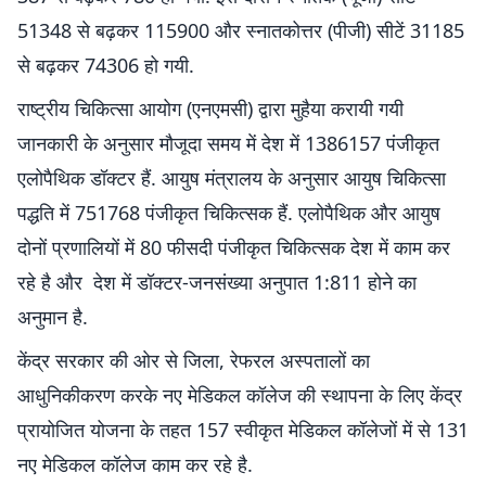
51348 से बढ़कर 115900 और स्नातकोत्तर (पीजी) सीटें 31185
से बढ़कर 74306 हो गयी.
राष्ट्रीय चिकित्सा आयोग (एनएमसी) द्वारा मुहैया करायी गयी
जानकारी के अनुसार मौजूदा समय में देश में 1386157 पंजीकृत
एलोपैथिक डॉक्टर हैं. आयुष मंत्रालय के अनुसार आयुष चिकित्सा
पद्धति में 751768 पंजीकृत चिकित्सक हैं. एलोपैथिक और आयुष
दोनों प्रणालियों में 80 फीसदी पंजीकृत चिकित्सक देश में काम कर
रहे है और देश में डॉक्टर-जनसंख्या अनुपात 1:811 होने का
अनुमान है.
केंद्र सरकार की ओर से जिला, रेफरल अस्पतालों का
आधुनिकीकरण करके नए मेडिकल कॉलेज की स्थापना के लिए केंद्र
प्रायोजित योजना के तहत 157 स्वीकृत मेडिकल कॉलेजों में से 131
नए मेडिकल कॉलेज काम कर रहे है.