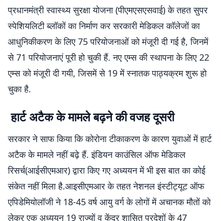
प्रधानमंत्री स्वास्थ्य सुरक्षा योजना (पीएमएसएसवाई) के तहत सुपर
स्पेशियलिटी ब्लॉकों का निर्माण कर सरकारी मेडिकल कॉलेजों का
आधुनिकीकरण के लिए 75 परियोजनाओं को मंजूरी दी गई है, जिनमें
से 71 परियोजनाएं पूरी हो चुकी हैं. नए एम्स की स्थापना के लिए 22
एम्स को मंजूरी दी गयी, जिसमें से 19 में स्नातक पाठ्यक्रम शुरू हो
चुका है.
हार्ट अटैक के मामले बढ़ने की वजह दूसरी
सरकार ने साफ किया कि कोरोना टीकाकरण के कारण युवाओं में हार्ट
अटैक के मामले नहीं बढ़े हैं. इंडियन काउंसिल ऑफ मेडिकल
रिसर्च(आईसीएमआर) द्वारा किए गए अध्ययन में भी इस बात का कोई
संकेत नहीं मिला है.आइसीएमआर के तहत नेशनल इंस्टीट्यूट ऑफ
एपिडेमियोलॉजी ने 18-45 वर्ष आयु वर्ग के लोगों में अचानक मौतों को
लेकर एक अध्ययन 19 राज्यों व केंद्र शासित प्रदेशों के 47