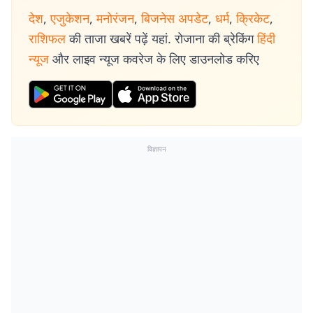
देश
,
एजुकेशन
,
मनोरंजन
,
बिजनेस अपडेट
,
धर्म
,
क्रिकेट
,
राशिफल
की ताजा खबरें पढ़ें यहां. रोजाना की ब्रेकिंग
हिंदी
न्यूज
और लाइव न्यूज कवरेज के लिए डाउनलोड करिए
विज्ञापन