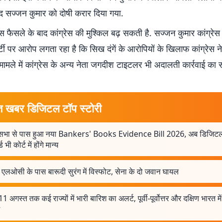
ाद सज्जन कुमार को दोषी करार दिया गया.
फैसले के बाद कांग्रेस की मुश्किल बढ़ सकती है. सज्जन कुमार कांग्रेस पार
ार्टी पर आरोप लगता रहा है कि सिख दंगें के आरोपियों के खिलाफ कांग्रेस ने
मामले में कांग्रेस के अन्य नेता जगदीश टाइटलर भी अदालती कार्रवाई का 
त खबर डिजिटल टॉप स्टोरी
भा से पास हुआ नया Bankers' Books Evidence Bill 2026, अब डिजिटल 
ड भी कोर्ट में होंगे मान्य
में एलओसी के पास बारूदी सुरंग में विस्फोट, सेना के दो जवान घायल
11 अगस्त तक कई राज्यों में भारी बारिश का अलर्ट, पूर्वी-पूर्वोत्तर और दक्षिण भारत में