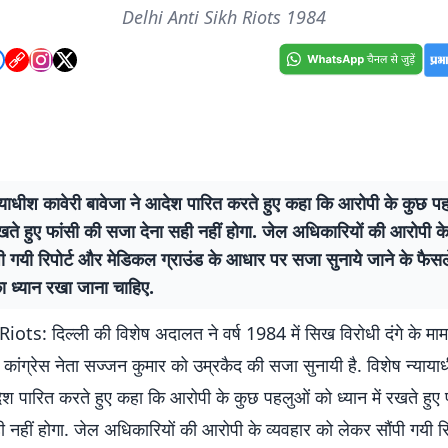
Delhi Anti Sikh Riots 1984
ायाधीश कावेरी बावेजा ने आदेश पारित करते हुए कहा कि आरोपी के कुछ प
 रखते हुए फांसी की सजा देना सही नहीं होगा. जेल अधिकारियों की आरोपी क
ी गयी रिपोर्ट और मेडिकल ग्राउंड के आधार पर सजा सुनाये जाने के फैस
ा ध्यान रखा जाना चाहिए.
ots: दिल्ली की विशेष अदालत ने वर्ष 1984 में सिख विरोधी दंगे के मामले
कांग्रेस नेता सज्जन कुमार को उम्रकैद की सजा सुनायी है. विशेष न्याया
ेश पारित करते हुए कहा कि आरोपी के कुछ पहलुओं को ध्यान में रखते हुए 
 नहीं होगा. जेल अधिकारियों की आरोपी के व्यवहार को लेकर सौंपी गयी र