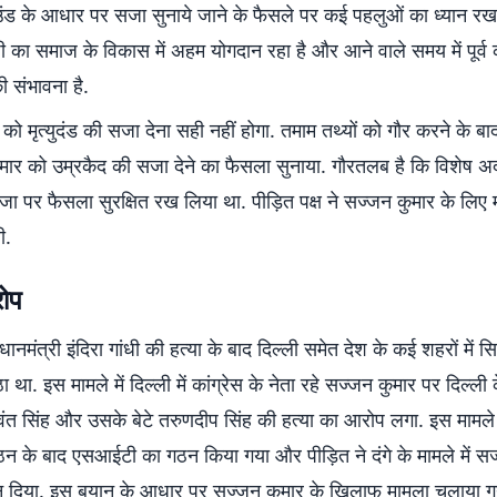
उंड के आधार पर सजा सुनाये जाने के फैसले पर कई पहलुओं का ध्यान रख
 का समाज के विकास में अहम योगदान रहा है और आने वाले समय में पूर्व 
ी संभावना है.
ी को मृत्युदंड की सजा देना सही नहीं होगा. तमाम तथ्यों को गौर करने के बा
मार को उम्रकैद की सजा देने का फैसला सुनाया. गौरतलब है कि विशेष 
ा पर फैसला सुरक्षित रख लिया था. पीड़ित पक्ष ने सज्जन कुमार के लिए
थी.
रोप
धानमंत्री इंदिरा गांधी की हत्या के बाद दिल्ली समेत देश के कई शहरों में 
 था. इस मामले में दिल्ली में कांग्रेस के नेता रहे सज्जन कुमार पर दिल्ली
वंत सिंह और उसके बेटे तरुणदीप सिंह की हत्या का आरोप लगा. इस मामले म
न के बाद एसआईटी का गठन किया गया और पीड़ित ने दंगे के मामले में सज
 दिया. इस बयान के आधार पर सज्जन कुमार के खिलाफ मामला चलाया ग