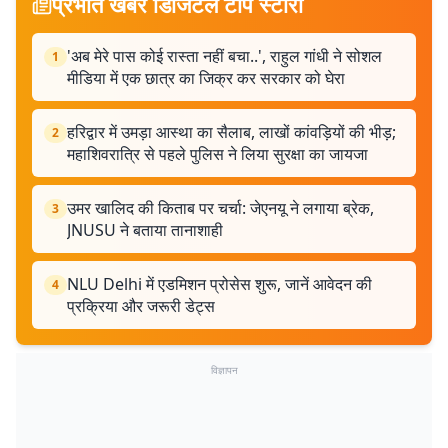
प्रभात खबर डिजिटल टॉप स्टोरी
'अब मेरे पास कोई रास्ता नहीं बचा..', राहुल गांधी ने सोशल
1
मीडिया में एक छात्र का जिक्र कर सरकार को घेरा
हरिद्वार में उमड़ा आस्था का सैलाब, लाखों कांवड़ियों की भीड़;
2
महाशिवरात्रि से पहले पुलिस ने लिया सुरक्षा का जायजा
उमर खालिद की किताब पर चर्चा: जेएनयू ने लगाया ब्रेक,
3
JNUSU ने बताया तानाशाही
NLU Delhi में एडमिशन प्रोसेस शुरू, जानें आवेदन की
4
प्रक्रिया और जरूरी डेट्स
विज्ञापन