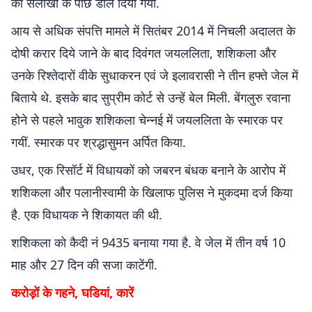
को सलाखों के पीछे डाल दिया गया.
आय से अधिक संपत्ति मामले में सितंबर 2014 में निचली अदालत के
दोषी करार दिये जाने के बाद दिवंगत जयललिता, शशिकला और
उनके रिश्तेदारों वीके सुधाकरन एवं जे इलावरासी ने तीन हफ्ते जेल में
बिताये थे. इसके बाद सुप्रीम कोर्ट से उन्हें बेल मिली. बेंगलुरु रवाना
होने से पहले भावुक शशिकला चेन्नई में जयललिता के स्मारक पर
गयीं. स्मारक पर श्रद्धासुमन अर्पित किया.
उधर, एक रिसॉर्ट में विधायकों को जबरन बंधक बनाने के आरोप में
शशिकला और पलानीस्वामी के खिलाफ पुलिस ने मुकदमा दर्ज किया
है. एक विधायक ने शिकायत की थी.
शशिकला को कैदी नं 9435 बनाया गया है. वे जेल में तीन वर्ष 10
माह और 27 दिन की सजा काटेंगी.
करोड़ों के गहने, घडियां, कारें