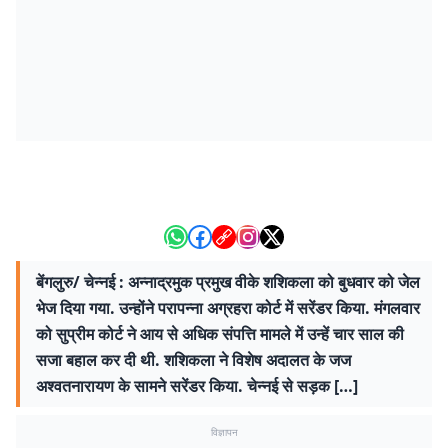
बेंगलुरु/ चेन्नई : अन्नाद्रमुक प्रमुख वीके शशिकला को बुधवार को जेल
भेज दिया गया. उन्होंने परापन्ना अग्रहरा कोर्ट में सरेंडर किया. मंगलवार
को सुप्रीम कोर्ट ने आय से अधिक संपत्ति मामले में उन्हें चार साल की
सजा बहाल कर दी थी. शशिकला ने विशेष अदालत के जज
अश्वतनारायण के सामने सरेंडर किया. चेन्नई से सड़क […]
विज्ञापन