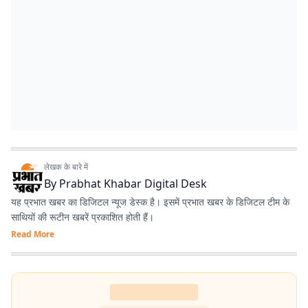
लेखक के बारे में
By
Prabhat Khabar Digital Desk
यह प्रभात खबर का डिजिटल न्यूज डेस्क है। इसमें प्रभात खबर के डिजिटल टीम के
साथियों की रूटीन खबरें प्रकाशित होती हैं।
Read More