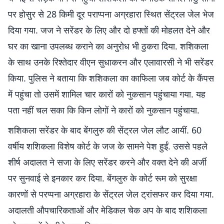
पर होसुर से 28 किमी दूर पराप्पना अग्रहारा स्थित सेंट्रल जेल भेज
दिया गया. जज ने सरेंडर के लिए और दो हफ्तों की मोहलत देने और
घर का खाना उपलब्ध कराने का अनुरोध भी ठुकरा दिया. शशिकला
के साथ उनके रिश्तेदार वीएन सुधाकरन और एलावारसी ने भी सरेंडर
किया. पुलिस ने बताया कि शशिकला का काफिला जब कोर्ट के कैंपस
में पहुंचा तो उसमें शामिल चार कारों को नुकसान पहुंचाया गया. यह
पता नहीं चल सका कि किन लोगों ने कारों को नुकसान पहुंचाया.
शशिकला सरेंडर के बाद बेंगलुरु की सेंट्रल जेल लौट आयीं. 60
वर्षीय शशिकला विशेष कोर्ट के जज के सामने पेश हुईं. उससे पहले
शीर्ष अदालत ने सजा के लिए सरेंडर करने और वक्त देने की अर्जी
पर सुनवाई से इनकार कर दिया. बेंगलुरु के कोर्ट रूम को सुरक्षा
कारणों से परप्पना अग्रहारा के सेंट्रल जेल ट्रांसफर कर दिया गया.
अदालती औपचारिकताओं और मेडिकल चेक अप के बाद शशिकला