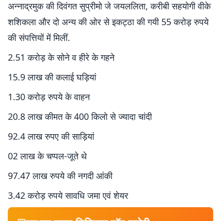
अन्नाद्रमुक की दिवंगत सुप्रीमो जे जयललिता, करीबी सहयोगी वीके
शशिकला और दो अन्य की ओर से इकट्ठा की गयी 55 करोड़ रुपये
की संपत्तियों में मिलीं.
2.51 करोड़ के सोने व हीरे के गहने
15.9 लाख की कलाई घड़ियां
1.30 करोड़ रुपये के वाहन
20.8 लाख कीमत के 400 किलो से ज्यादा चांदी
92.4 लाख रुपए की साड़ियां
02 लाख के चप्पल-जूते थे
97.47 लाख रुपये की नगदी आंकी
3.42 करोड़ रुपये सावधि जमा एवं शेयर