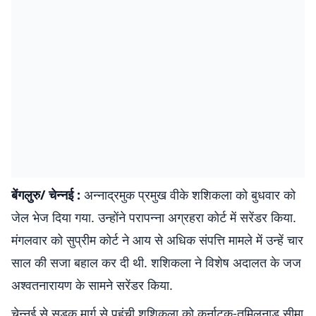
बेंगलुरु/ चेन्नई :
अन्नाद्रमुक प्रमुख वीके शशिकला को बुधवार को
जेल भेज दिया गया. उन्होंने परापन्ना अग्रहरा कोर्ट में सरेंडर किया.
मंगलवार को सुप्रीम कोर्ट ने आय से अधिक संपत्ति मामले में उन्हें चार
साल की सजा बहाल कर दी थी. शशिकला ने विशेष अदालत के जज
अश्वतनारायण के सामने सरेंडर किया.
चेन्नई से सड़क मार्ग से पहुंची शशिकला को कर्नाटक-तमिलनाडु सीमा