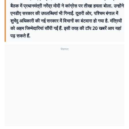
बैठक में प्रधानमंत्री नरेंद्र मोदी ने कांग्रेस पर तीखा हमला बोला. उन्होंने
एनडीए सरकार की उपलब्धियां भी गिनाईं. दूसरी ओर, पश्चिम बंगाल में
शुभेंदु अधिकारी की नई सरकार में विभागों का बंटवारा हो गया है. मंत्रियों
को अहम जिम्मेदारियां सौंपी गईं हैं. इसी तरह की टॉप 20 खबरें आप यहां
पढ़ सकते हैं.
विज्ञापन