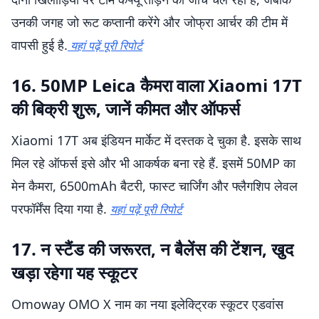
उनकी जगह जो रूट कप्तानी करेंगे और जोफ्रा आर्चर की टीम में
वापसी हुई है.
यहां पढ़ें पूरी रिपोर्ट
16. 50MP Leica कैमरा वाला Xiaomi 17T
की बिक्री शुरू, जानें कीमत और ऑफर्स
Xiaomi 17T अब इंडियन मार्केट में दस्तक दे चुका है. इसके साथ
मिल रहे ऑफर्स इसे और भी आकर्षक बना रहे हैं. इसमें 50MP का
मेन कैमरा, 6500mAh बैटरी, फास्ट चार्जिंग और फ्लैगशिप लेवल
परफॉर्मेंस दिया गया है.
यहां पढ़ें पूरी रिपोर्ट
17. न स्टैंड की जरूरत, न बैलेंस की टेंशन, खुद
खड़ा रहेगा यह स्कूटर
Omoway OMO X नाम का नया इलेक्ट्रिक स्कूटर एडवांस