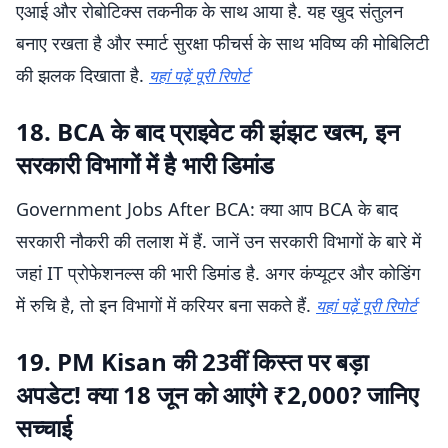
एआई और रोबोटिक्स तकनीक के साथ आया है. यह खुद संतुलन
बनाए रखता है और स्मार्ट सुरक्षा फीचर्स के साथ भविष्य की मोबिलिटी
की झलक दिखाता है.
यहां पढ़ें पूरी रिपोर्ट
18. BCA के बाद प्राइवेट की झंझट खत्म, इन
सरकारी विभागों में है भारी डिमांड
Government Jobs After BCA: क्या आप BCA के बाद
सरकारी नौकरी की तलाश में हैं. जानें उन सरकारी विभागों के बारे में
जहां IT प्रोफेशनल्स की भारी डिमांड है. अगर कंप्यूटर और कोडिंग
में रुचि है, तो इन विभागों में करियर बना सकते हैं.
यहां पढ़ें पूरी रिपोर्ट
19. PM Kisan की 23वीं किस्त पर बड़ा
अपडेट! क्या 18 जून को आएंगे ₹2,000? जानिए
सच्चाई