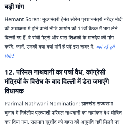
बड़ी मांग
Hemant Soren: मुख्यमंत्री हेमंत सोरेन प्रधानमंत्री नरेंद्र मोदी
की अध्यक्षता में होने वाली नीति आयोग की 11वीं बैठक में भाग लेने
दिल्ली गए हैं. वे रांची मेट्रो और पारा शिक्षकों के मानदेय की मांग
करेंगे. जानें, उनकी क्या क्यां मांगें हैं पढ़ें इस खबर में.
यहां पढ़ें पूरी
रिपोर्ट
12. परिमल नाथवानी का पर्चा वैध, कांग्रेसी
मंत्रियों के विरोध के बाद दिल्ली में डेरा जमाएंगे
विधायक
Parimal Nathwani Nomination: झारखंड राज्यसभा
चुनाव में निर्दलीय प्रत्याशी परिमल नाथवानी का नामांकन वैध घोषित
कर दिया गया. सलमान खुर्शीद को बहस की अनुमति नहीं मिलने पर