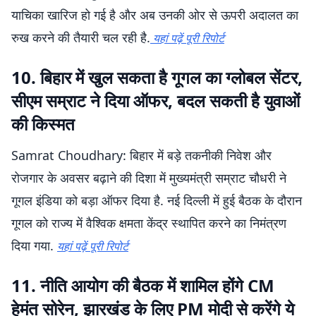
याचिका खारिज हो गई है और अब उनकी ओर से ऊपरी अदालत का
रुख करने की तैयारी चल रही है.
यहां पढ़ें पूरी रिपोर्ट
10. बिहार में खुल सकता है गूगल का ग्लोबल सेंटर,
सीएम सम्राट ने दिया ऑफर, बदल सकती है युवाओं
की किस्मत
Samrat Choudhary: बिहार में बड़े तकनीकी निवेश और
रोजगार के अवसर बढ़ाने की दिशा में मुख्यमंत्री सम्राट चौधरी ने
गूगल इंडिया को बड़ा ऑफर दिया है. नई दिल्ली में हुई बैठक के दौरान
गूगल को राज्य में वैश्विक क्षमता केंद्र स्थापित करने का निमंत्रण
दिया गया.
यहां पढ़ें पूरी रिपोर्ट
11. नीति आयोग की बैठक में शामिल होंगे CM
हेमंत सोरेन, झारखंड के लिए PM मोदी से करेंगे ये