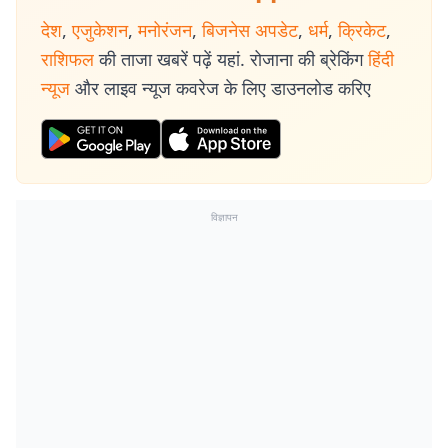
देश
,
एजुकेशन
,
मनोरंजन
,
बिजनेस अपडेट
,
धर्म
,
क्रिकेट
,
राशिफल
की ताजा खबरें पढ़ें यहां. रोजाना की ब्रेकिंग
हिंदी
न्यूज
और लाइव न्यूज कवरेज के लिए डाउनलोड करिए
विज्ञापन