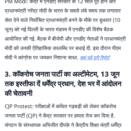
PM Modi: केंद्र में एनडीए सरकार के 12 साल पूरे होने और
प्रधानमंत्री नरेंद्र मोदी के भारत के सबसे लंबे समय तक लगातार
सेवा देने वाले निर्वाचित प्रधानमंत्री बनने के मौके पर बुधवार (10
जून) को नई दिल्ली के भारत मंडपम में एनडीए की विशेष बैठक
आयोजित की गई. बैठक में बीजेपी और एनडीए नेताओं ने प्रधानमंत्री
मोदी को उनकी ऐतिहासिक उपलब्धि पर बधाई दी. इस दौरान पीएम
मोदी ने कांग्रेस पर जमकर निशाना साधा.
यहां पढ़ें पूरी रिपोर्ट
3. कॉकरोच जनता पार्टी का अल्टीमेटम, 13 जून
तक इस्तीफा दें धर्मेंद्र प्रधान, देश भर में आंदोलन
की चेतावनी
CJP Protest: परीक्षाओं में कथित गड़बड़ी को लेकर कॉकरोच
जनता पार्टी (CJP) ने केंद्र सरकार पर हमला तेज कर दिया है.
संगठन के संस्थापक अभिजीत दीपके ने केंद्रीय शिक्षा मंत्री धर्मेंद्र