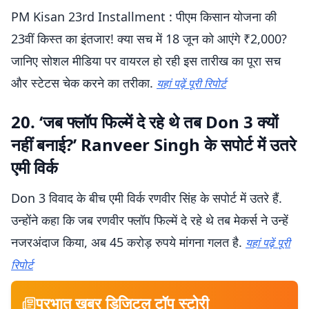
PM Kisan 23rd Installment : पीएम किसान योजना की
23वीं किस्त का इंतजार! क्या सच में 18 जून को आएंगे ₹2,000?
जानिए सोशल मीडिया पर वायरल हो रही इस तारीख का पूरा सच
और स्टेटस चेक करने का तरीका.
यहां पढ़ें पूरी रिपोर्ट
20. ‘जब फ्लॉप फिल्में दे रहे थे तब Don 3 क्यों
नहीं बनाई?’ Ranveer Singh के सपोर्ट में उतरे
एमी विर्क
Don 3 विवाद के बीच एमी विर्क रणवीर सिंह के सपोर्ट में उतरे हैं.
उन्होंने कहा कि जब रणवीर फ्लॉप फिल्में दे रहे थे तब मेकर्स ने उन्हें
नजरअंदाज किया, अब 45 करोड़ रुपये मांगना गलत है.
यहां पढ़ें पूरी
रिपोर्ट
प्रभात खबर डिजिटल टॉप स्टोरी