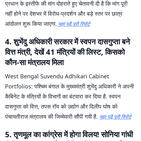
प्रधान के इस्तीफे की मांग दोहराते हुए चेतावनी दी है कि मांग पूरी
नहीं होने पर देशभर में विरोध-प्रदर्शन और बड़े स्तर पर छात्र
आंदोलन शुरू किया जाएगा.
यहां पढ़ें पूरी रिपोर्ट
4. शुभेंदु अधिकारी सरकार में स्वपन दासगुप्ता बने
वित्त मंत्री, देखें 41 मंत्रियों की लिस्ट, किसको
कौन-सा मंत्रालय मिला
West Bengal Suvendu Adhikari Cabinet
Portfolios: पश्चिम बंगाल के मुख्यमंत्री शुभेंदु अधिकारी ने अपनी
कैबिनेट के मंत्रियों के विभागों का बंटवारा कर दिया है. स्वपन
दासगुप्ता को वित्त, तपस रॉय को उद्योग और दिलीप घोष को
पंचायतीराज मंत्रालय की जिम्मेवारी सौंपी गयी है.
यहां पढ़ें पूरी रिपोर्ट
5. तृणमूल का कांग्रेस में होगा विलय! सोनिया गांधी