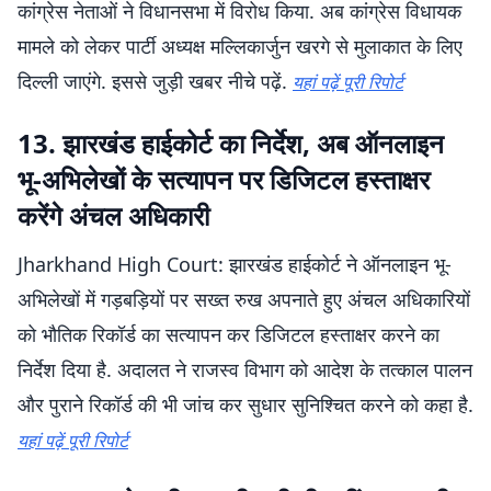
कांग्रेस नेताओं ने विधानसभा में विरोध किया. अब कांग्रेस विधायक
मामले को लेकर पार्टी अध्यक्ष मल्लिकार्जुन खरगे से मुलाकात के लिए
दिल्ली जाएंगे. इससे जुड़ी खबर नीचे पढ़ें.
यहां पढ़ें पूरी रिपोर्ट
13. झारखंड हाईकोर्ट का निर्देश, अब ऑनलाइन
भू-अभिलेखों के सत्यापन पर डिजिटल हस्ताक्षर
करेंगे अंचल अधिकारी
Jharkhand High Court: झारखंड हाईकोर्ट ने ऑनलाइन भू-
अभिलेखों में गड़बड़ियों पर सख्त रुख अपनाते हुए अंचल अधिकारियों
को भौतिक रिकॉर्ड का सत्यापन कर डिजिटल हस्ताक्षर करने का
निर्देश दिया है. अदालत ने राजस्व विभाग को आदेश के तत्काल पालन
और पुराने रिकॉर्ड की भी जांच कर सुधार सुनिश्चित करने को कहा है.
यहां पढ़ें पूरी रिपोर्ट