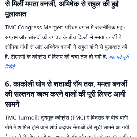
से मिलीं ममता बनर्जी, अभिषेक से राहुल की हुई
मुलाकात
TMC Congress Merger: पश्चिम बंगाल में राजनीतिक महा-
संग्राम और सांसदों की बगावत के बीच दिल्ली में ममता बनर्जी ने
सोनिया गांधी से और अभिषेक बनर्जी ने राहुल गांधी से मुलाकात की
है. टीएमसी के कांग्रेस में विलय की चर्चा तेज हो गयी है.
यहां पढ़ें पूरी
रिपोर्ट
6. काकोली घोष से शताब्दी रॉय तक, ममता बनर्जी
की सल्तनत खत्म करने वालों की पूरी लिस्ट आयी
सामने
TMC Turmoil: तृणमूल कांग्रेस (TMC) में विद्रोह के बीच बागी
खेमे में शामिल होने वाले शीर्ष कद्दावर नेताओं की सूची सामने आ गयी