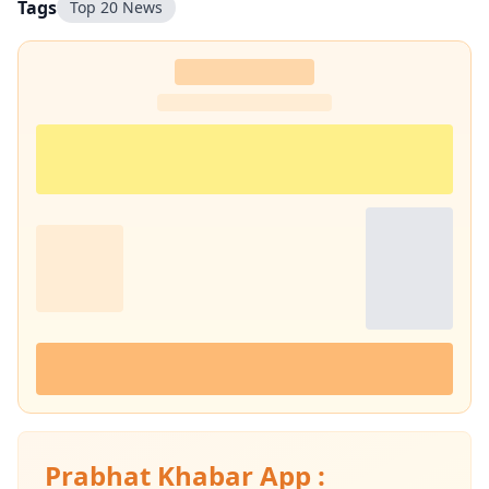
Tags
Top 20 News
Prabhat Khabar App :