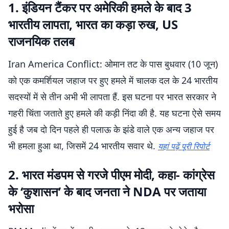
1. इंडियन टैंकर पर अमेरिकी हमले के बाद 3
भारतीय लापता, भारत का कड़ा रुख, US
राजनयिक तलब
Iran America Conflict: ओमान तट के पास बुधवार (10 जून)
को एक कमर्शियल जहाज पर हुए हमले में चालक दल के 24 भारतीय
सदस्यों में से तीन अभी भी लापता हैं. इस घटना पर भारत सरकार ने
गहरी चिंता जताते हुए हमले की कड़ी निंदा की है. यह घटना ऐसे समय
हुई है जब दो दिन पहले ही पलाऊ के झंडे वाले एक अन्य जहाज पर
भी हमला हुआ था, जिसमें 24 भारतीय सवार थे.
यहां पढ़ें पूरी रिपोर्ट
2. भारत मंडपम से गरजे पीएम मोदी, कहा- कांग्रेस
के ‘कुशासन’ के बाद जनता ने NDA पर जताया
भरोसा