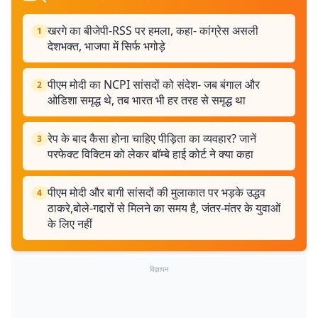
खरगे का बीजेपी-RSS पर हमला, कहा- कांग्रेस असली
1
देशभक्त, भाजपा में सिर्फ भगोड़े
पीएम मोदी का NCPI सांसदों को संदेश- जब बंगाल और
2
ओडिशा समृद्ध थे, तब भारत भी हर तरह से समृद्ध था
रेप के बाद कैसा होना चाहिए पीड़िता का व्यवहार? जानें
3
परफेक्ट विक्टिम को लेकर बॉम्बे हाई कोर्ट ने क्या कहा
पीएम मोदी और बागी सांसदों की मुलाकात पर भड़के उद्धव
4
ठाकरे,बोले-गद्दारों से मिलने का समय है, जंतर-मंतर के युवाओं
के लिए नहीं
विज्ञापन