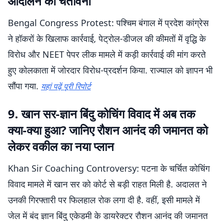
आंदोलन की चेतावनी
Bengal Congress Protest: पश्चिम बंगाल में प्रदेश कांग्रेस
ने हॉकरों के खिलाफ कार्रवाई, पेट्रोल-डीजल की कीमतों में वृद्धि के
विरोध और NEET पेपर लीक मामले में कड़ी कार्रवाई की मांग करते
हुए कोलकाता में जोरदार विरोध-प्रदर्शन किया. राज्याल को ज्ञापन भी
सौंपा गया.
यहां पढ़ें पूरी रिपोर्ट
9. खान सर-ज्ञान बिंदु कोचिंग विवाद में अब तक
क्या-क्या हुआ? जानिए रौशन आनंद की जमानत को
लेकर वकील का नया प्लान
Khan Sir Coaching Controversy: पटना के चर्चित कोचिंग
विवाद मामले में खान सर को कोर्ट से बड़ी राहत मिली है. अदालत ने
उनकी गिरफ्तारी पर फिलहाल रोक लगा दी है. वहीं, इसी मामले में
जेल में बंद ज्ञान बिंदु एकेडमी के डायरेक्टर रौशन आनंद की जमानत