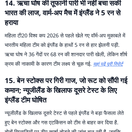
14. ऋचा घोष की तूफानी पारी भी नहीं बचा सकी
भारत की लाज, वार्म-अप मैच में इंग्लैंड ने 5 रन से
हराया
महिला टी20 विश्व कप 2026 से पहले खेले गए वॉर्म-अप मुकाबले में
भारतीय महिला टीम को इंग्लैंड के हाथों 5 रन से हार झेलनी पड़ी.
ऋचा घोष ने 36 गेंदों पर 68 रन की शानदार पारी खेली, लेकिन शीर्ष
क्रम की नाकामी के कारण टीम लक्ष्य से चूक गई.
यहां पढ़ें पूरी रिपोर्ट
15. बेन स्टोक्स पर गिरी गाज, जो रूट को सौंपी गई
कमान; न्यूजीलैंड के खिलाफ दूसरे टेस्ट के लिए
इंग्लैंड टीम घोषित
न्यूजीलैंड के खिलाफ दूसरे टेस्ट से पहले इंग्लैंड ने बड़ा फैसला लेते
हुए बेन स्टोक्स और गस एटकिंसन को टीम से बाहर कर दिया है.
दोनों खिलाड़ियों पर टीम कर्फ्यू तोड़ने की जांच चल रही है, जबकि