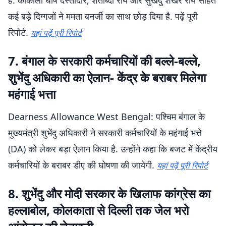
है. काकोली घोष दस्तीदार, शताब्दी रॉय और सुखेंदु शेखर रॉय सहित
कई बड़े दिग्गजों ने ममता बनर्जी का साथ छोड़ दिया है. पढ़ें पूरी
रिपोर्ट.
यहां पढ़ें पूरी रिपोर्ट
7. बंगाल के सरकारी कर्मचारियों की बल्ले-बल्ले,
शुभेंदु अधिकारी का ऐलान- केंद्र के बराबर मिलेगा
महंगाई भत्ता
Dearness Allowance West Bengal: पश्चिम बंगाल के
मुख्यमंत्री शुभेंदु अधिकारी ने सरकारी कर्मचारियों के महंगाई भत्ते
(DA) को लेकर बड़ा ऐलान किया है. उन्होंने कहा कि बजट में केंद्रीय
कर्मचारियों के बराबर डीए की घोषणा की जायेगी.
यहां पढ़ें पूरी रिपोर्ट
8. शुभेंदु और मोदी सरकार के खिलाफ कांग्रेस का
हल्लाबोल, कोलकाता से दिल्ली तक जेल भरो