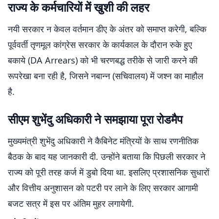
राज्य के कर्मचारियों में खुशी की लहर
नयी सरकार न केवल वर्तमान डीए के अंतर को समाप्त करेगी, बल्कि
पूर्ववर्ती तृणमूल कांग्रेस सरकार के कार्यकाल के दौरान रुके हुए
बकाये (DA Arrears) को भी चरणबद्ध तरीके से जारी करने की
रूपरेखा बना रही है, जिसने नबान्न (सचिवालय) में जश्न का माहौल
है.
सीएम शुभेंदु अधिकारी ने समझाया पूरा रोडमैप
मुख्यमंत्री शुभेंदु अधिकारी ने कैबिनेट मंत्रियों के साथ रणनीतिक
बैठक के बाद यह जानकारी दी. उन्होंने बताया कि पिछली सरकार ने
राज्य को पूरी तरह कर्ज में डुबो दिया था. इसलिए प्रशासनिक सुधारों
और वित्तीय अनुशासन को पटरी पर लाने के लिए सरकार आगामी
बजट सत्र में इस पर अंतिम मुहर लगायेगी.