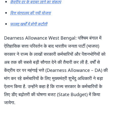
केंद्रीय दर के बराबर लाने का संकल्प
वित्त मंत्रालय की नयी योजना
फालतू खर्चों में होगी कटौती
Dearness Allowance West Bengal: पश्चिम बंगाल में
ऐतिहासिक सत्ता परिवर्तन के बाद भारतीय जनता पार्टी (भाजपा)
सरकार ने राज्य के लाखों सरकारी कर्मचारियों और पेंशनभोगियों को
अब तक की सबसे बड़ी सौगात देने की तैयारी कर ली है. वर्षों से
केंद्रीय दर पर महंगाई भत्ते (Dearness Allowance – DA) की
मांग कर रहे कर्मचारियों के लिए मुख्यमंत्री शुभेंदु अधिकारी ने बड़ा
ऐलान किया है. उन्होंने कहा है कि राज्य सरकार के कर्मचारियों के
लिए डीए बढ़ोतरी की घोषणा बजट (State Budget) में किया
जायेगा.