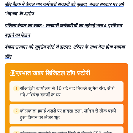
डीए बैठक में केवल चार कर्मचारी संगठनों को बुलावा, बंगाल सरकार पर लगे
‘भेदभाव’ के आरोप
पश्चिम बंगाल का बजट : सरकारी कर्मचारियों का महंगाई भत्ता 4 प्रतिशत
बढ़ाने का ऐलान
बंगाल सरकार को सुप्रीम कोर्ट से झटका, एरियर के साथ देना होगा बकाया
डीए
प्रभात खबर डिजिटल टॉप स्टोरी
सीआईडी ​​कार्यालय से 10 घंटे बाद निकले सुमित रॉय, सीधे
1
गये अभिषेक बनर्जी के घर
कोलकाता हवाई अड्डे पर हादसा टला, लैंडिंग से ठीक पहले
2
हुआ विमान पर लेजर शूट