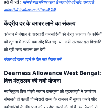
इसे भी पढ़ें :
महंगाई भत्ता एरियर जल्द से जल्द देने की मांग, सरकारी
कर्मचारियों ने कोलकाता में निकाली रैली
केंद्रीय दर के बराबर लाने का संकल्प
वर्तमान में बंगाल के सरकारी कर्मचारियों को केंद्र सरकार के कर्मियों
की तुलना में काफी कम डीए मिल रहा था. नयी सरकार इस विसंगति
को पूरी तरह समाप्त कर देगी.
बंगाल की खबरें पढ़ने के लिए यहां क्लिक करें
Dearness Allowance West Bengal:
वित्त मंत्रालय की नयी योजना
नवनियुक्त वित्त मंत्री स्वपन दासगुप्ता को मुख्यमंत्री ने कार्यभार
संभालते ही पहली जिम्मेदारी राज्य के राजस्व में सुधार करने और
कर्मचारियों के डीए फंड को सुरक्षित करने की दी है. इस फैसले से