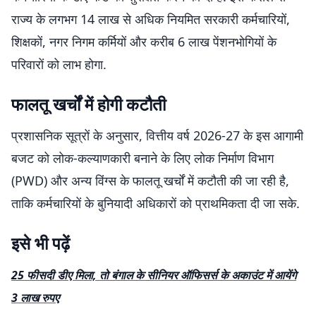
राज्य के लगभग 14 लाख से अधिक नियमित सरकारी कर्मचारियों,
शिक्षकों, नगर निगम कर्मियों और करीब 6 लाख पेंशनभोगियों के
परिवारों को लाभ होगा.
फालतू खर्चों में होगी कटौती
प्रशासनिक सूत्रों के अनुसार, वित्तीय वर्ष 2026-27 के इस आगामी
बजट को लोक-कल्याणकारी बनाने के लिए लोक निर्माण विभाग
(PWD) और अन्य विंग्स के फालतू खर्चों में कटौती की जा रही है,
ताकि कर्मचारियों के बुनियादी अधिकारों को प्राथमिकता दी जा सके.
इसे भी पढ़ें
25 फीसदी डीए मिला, तो बंगाल के सीनियर ऑफिसर्स के अकाउंट में आयेंगे
3 लाख रुपए