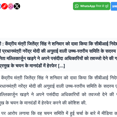
ी : केंद्रीय मंत्री जितेंद्र सिंह ने शनिवार को दावा किया कि सीबीआई न
 प्रधानमंत्री नरेंद्र मोदी की अगुवाई वाली उच्च-स्तरीय समिति के सदस्य ए
 नेता मल्लिकार्जुन खड़गे ने अपने पसंदीदा अधिकारियों को तवज्जो देने की 
रमुख के चयन के मानदंडों में हेरफेर […]
केंद्रीय मंत्री जितेंद्र सिंह ने शनिवार को दावा किया कि सीबीआई न
रधानमंत्री नरेंद्र मोदी की अगुवाई वाली उच्च-स्तरीय समिति के सदस्य एव
 मल्लिकार्जुन खड़गे ने अपने पसंदीदा अधिकारियों को तवज्जो देने की
ख के चयन के मानदंडों में हेरफेर करने की कोशिश की.
गे पर आरोप लगाया कि वह चयन समिति में हुई चर्चा के बारे में मीडिया 