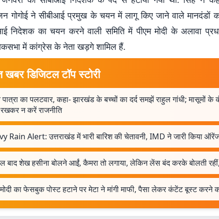
जन गोगोई ने सीबीआई प्रमुख के चयन में लागू किए जाने वाले मानदंडों क
आई निदेशक का चयन करने वाली समिति में पीएम मोदी के अलावा प्रधा
सभा में कांग्रेस के नेता खड़गे शामिल हैं.
त खबर डिजिटल टॉप स्टोरी
 पात्रा का पलटवार, कहा- झारखंड के बच्चों का दर्द समझें राहुल गांधी; मासूमों के क
क रखकर न करें राजनीति
y Rain Alert: उत्तराखंड में भारी बारिश की चेतावनी, IMD ने जारी किया ऑरेंज
ल बाद शेख हसीना बोलने आईं, कैमरा तो लगाया, लेकिन लेंस बंद करके बोलती रहीं, 
मोदी का फेसबुक पोस्ट हटाने पर मेटा ने मांगी माफी, पैसा लेकर कंटेंट बूस्ट करने