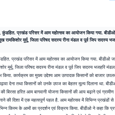
ि, कुंडहित. प्रखंड परिसर में आम महोत्सव का आयोजन किया गया. बीडी
मुख रामकिशोर मुर्मू, जिला परिषद सदस्य रीना मंडल व पूर्व जिप सदस्य भ
कुंडहित. प्रखंड परिसर में आम महोत्सव का आयोजन किया गया. बीडीओ जम
शोर मुर्मू, जिला परिषद सदस्य रीना मंडल व पूर्व जिप सदस्य भजहरि मंडल 
ंभ किया. कार्यक्रम का मुख्य उद्देश्य आम उत्पादक किसानों को बाजार उपल
बढ़ावा देना तथा किसानों को उनके उपज का बेहतर मूल्य दिलाना था. बीड
 की बिरसा हरित आम बागवानी योजना किसानों की आय बढ़ाने एवं ग्रामीण अ
ने की दिशा में एक महत्वपूर्ण पहल है. आम महोत्सव में विभिन्न प्रखंडों 
िभिन्न किस्म के आमों का प्रदर्शन एवं विक्रय किया. बीडीओ ने कहा कि प्रखं