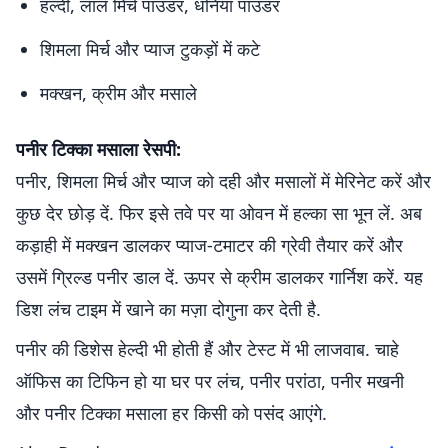
हल्दी, लाल मिर्च पाउडर, धनिया पाउडर
शिमला मिर्च और प्याज टुकड़ों में कटे
मक्खन, क्रीम और मसाले
पनीर टिक्का मसाला रेसपी:
पनीर, शिमला मिर्च और प्याज को दही और मसालों में मेरिनेट करें और
कुछ देर छोड़ दें. फिर इसे तवे पर या ओवन में हल्का सा भून लें. अब
कड़ाही में मक्खन डालकर प्याज-टमाटर की ग्रेवी तैयार करें और
उसमें ग्रिल्ड पनीर डाल दें. ऊपर से क्रीम डालकर गार्निश करें. यह
डिश लंच टाइम में खाने का मज़ा दोगुना कर देती है.
पनीर की डिशेस हेल्दी भी होती हैं और टेस्ट में भी लाजवाब. चाहे
ऑफिस का टिफिन हो या घर पर लंच, पनीर परांठा, पनीर मखनी
और पनीर टिक्का मसाला हर किसी को पसंद आएंगे.