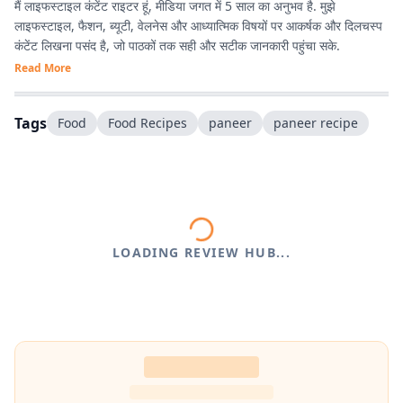
मैं लाइफस्टाइल कंटेंट राइटर हूं, मीडिया जगत में 5 साल का अनुभव है. मुझे
लाइफस्टाइल, फैशन, ब्यूटी, वेलनेस और आध्यात्मिक विषयों पर आकर्षक और दिलचस्प
कंटेंट लिखना पसंद है, जो पाठकों तक सही और सटीक जानकारी पहुंचा सके.
Read More
Tags
Food
Food Recipes
paneer
paneer recipe
LOADING REVIEW HUB...