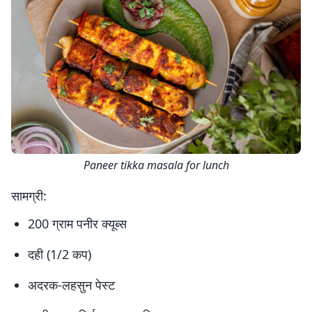
Paneer tikka masala for lunch
सामग्री:
200 ग्राम पनीर क्यूब्स
दही (1/2 कप)
अदरक-लहसुन पेस्ट