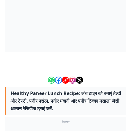
Healthy Paneer Lunch Recipe: लंच टाइम को बनाएं हेल्दी
और टेस्टी. पनीर परांठा, पनीर मखनी और पनीर टिक्का मसाला जैसी
आसान रेसिपीज ट्राई करें.
विज्ञापन