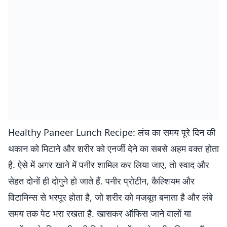
Healthy Paneer Lunch Recipe: लंच का समय पूरे दिन की
थकान को मिटाने और शरीर को एनर्जी देने का सबसे अहम वक्त होता
है. ऐसे में अगर खाने में पनीर शामिल कर लिया जाए, तो स्वाद और
सेहत दोनों ही दोगुने हो जाते हैं. पनीर प्रोटीन, कैल्शियम और
विटामिन्स से भरपूर होता है, जो शरीर को मजबूत बनाता है और लंबे
समय तक पेट भरा रखता है. खासकर ऑफिस जाने वालों या