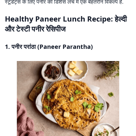
स्टूडेंट्स के लिए पनीर की डिशेस लंच में एक बेहतरीन विकल्प हैं.
Healthy Paneer Lunch Recipe: हेल्दी
और टेस्टी पनीर रेसिपीज
1. पनीर परांठा (Paneer Parantha)