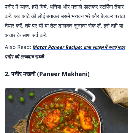
पनीर में प्याज, हरी मिर्च, धनिया और मसाले डालकर स्टफिंग तैयार
करें. अब आटे की लोई बनाकर उसमें भरावन भरें और बेलकर परांठा
तैयार करें. तवे पर घी या तेल डालकर सुनहरा सेक लें. इसे दही या
अचार के साथ सर्व करें.
Also Read:
Matar Paneer Recipe: ढाबा स्टाइल में बनाएं मटर
पनीर की लाजवाब सब्जी
2. पनीर मखनी (Paneer Makhani)