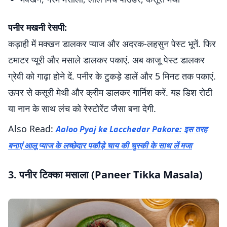
पनीर मखनी रेसपी:
कड़ाही में मक्खन डालकर प्याज और अदरक-लहसुन पेस्ट भूनें. फिर
टमाटर प्यूरी और मसाले डालकर पकाएं. अब काजू पेस्ट डालकर
ग्रेवी को गाढ़ा होने दें. पनीर के टुकड़े डालें और 5 मिनट तक पकाएं.
ऊपर से कसूरी मेथी और क्रीम डालकर गार्निश करें. यह डिश रोटी
या नान के साथ लंच को रेस्टोरेंट जैसा बना देगी.
Also Read:
Aaloo Pyaj ke Lacchedar Pakore: इस तरह
बनाएं आलू प्याज के लच्छेदार पकौड़े चाय की चुस्की के साथ लें मजा
3. पनीर टिक्का मसाला (Paneer Tikka Masala)