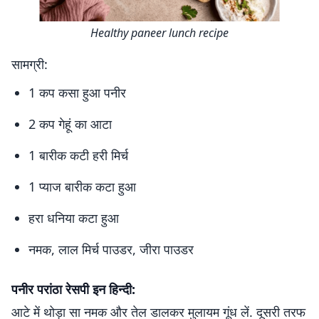
Healthy paneer lunch recipe
सामग्री:
1 कप कसा हुआ पनीर
2 कप गेहूं का आटा
1 बारीक कटी हरी मिर्च
1 प्याज बारीक कटा हुआ
हरा धनिया कटा हुआ
नमक, लाल मिर्च पाउडर, जीरा पाउडर
पनीर परांठा रेसपी इन हिन्दी:
आटे में थोड़ा सा नमक और तेल डालकर मुलायम गूंध लें. दूसरी तरफ