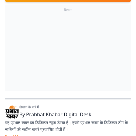
विज्ञापन
लेखक के बारे में
By
Prabhat Khabar Digital Desk
यह प्रभात खबर का डिजिटल न्यूज डेस्क है। इसमें प्रभात खबर के डिजिटल टीम के
साथियों की रूटीन खबरें प्रकाशित होती हैं।