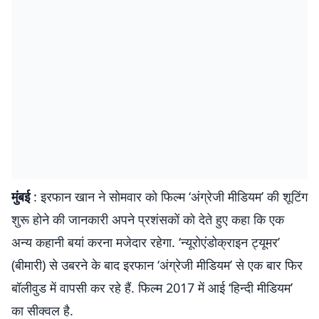
मुंबई
: इरफान खान ने सोमवार को फिल्म ‘अंग्रेजी मीडियम’ की शूटिंग
शुरू होने की जानकारी अपने प्रशंसकों को देते हुए कहा कि एक
अन्य कहानी बयां करना मजेदार रहेगा. ‘न्यूरोएंडोक्राइन ट्यूमर’
(बीमारी) से उबरने के बाद इरफान ‘अंग्रेजी मीडियम’ से एक बार फिर
बॉलीवुड में वापसी कर रहे हैं. फिल्म 2017 में आई ‘हिन्दी मीडियम’
का सीक्वल है.