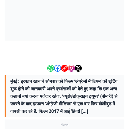
मुंबई : इरफान खान ने सोमवार को फिल्म ‘अंग्रेजी मीडियम’ की शूटिंग
शुरू होने की जानकारी अपने प्रशंसकों को देते हुए कहा कि एक अन्य
कहानी बयां करना मजेदार रहेगा. ‘न्यूरोएंडोक्राइन ट्यूमर’ (बीमारी) से
उबरने के बाद इरफान ‘अंग्रेजी मीडियम’ से एक बार फिर बॉलीवुड में
वापसी कर रहे हैं. फिल्म 2017 में आई ‘हिन्दी […]
विज्ञापन