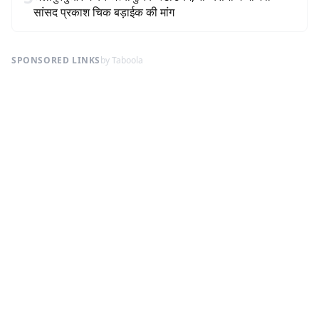
सांसद प्रकाश चिक बड़ाईक की मांग
SPONSORED LINKS
by Taboola