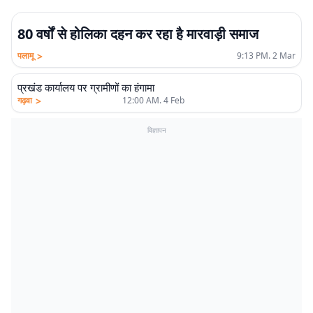
80 वर्षों से होलिका दहन कर रहा है मारवाड़ी समाज
>
पलामू
9:13 PM. 2 Mar
प्रखंड कार्यालय पर ग्रामीणों का हंगामा
>
गढ़वा
12:00 AM. 4 Feb
विज्ञापन