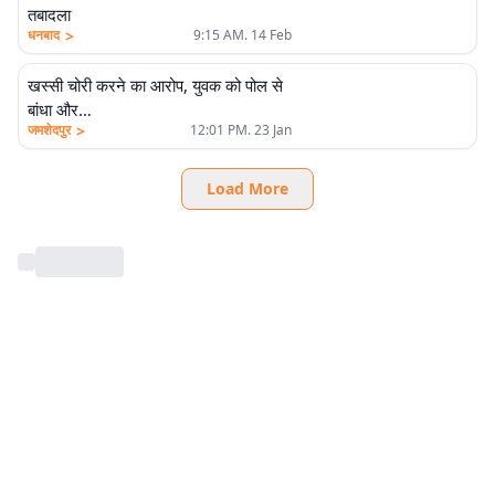
तबादला
>
धनबाद
9:15 AM. 14 Feb
खस्सी चोरी करने का आरोप, युवक को पोल से
बांधा और…
>
जमशेदपुर
12:01 PM. 23 Jan
Load More