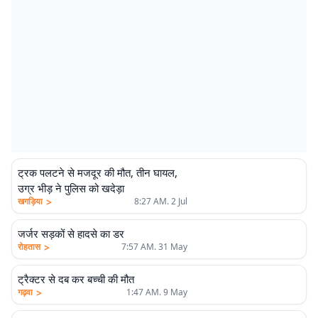
ट्रक पलटने से मजदूर की मौत, तीन घायल,
उग्र भीड़ ने पुलिस को खदेड़ा
>
खगड़िया
8:27 AM. 2 Jul
जर्जर सड़कों से हादसे का डर
>
रोहतास
7:57 AM. 31 May
ट्रैक्टर से दब कर बच्ची की मौत
>
गढ़वा
1:47 AM. 9 May