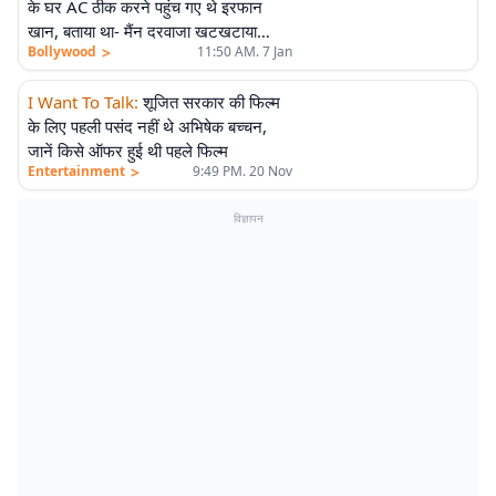
के घर AC ठीक करने पहुंच गए थे इरफान
खान, बताया था- मैंन दरवाजा खटखटाया…
>
Bollywood
11:50 AM. 7 Jan
I Want To Talk
:
शूजित सरकार की फिल्म
के लिए पहली पसंद नहीं थे अभिषेक बच्चन,
जानें किसे ऑफर हुई थी पहले फिल्म
>
Entertainment
9:49 PM. 20 Nov
विज्ञापन