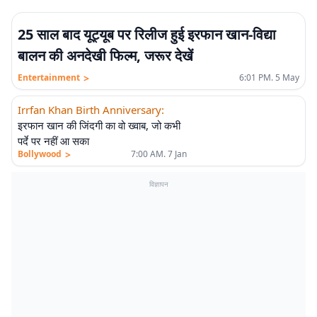
25 साल बाद यूट्यूब पर रिलीज हुई इरफान खान-विद्या
बालन की अनदेखी फिल्म, जरूर देखें
>
Entertainment
6:01 PM. 5 May
Irrfan Khan Birth Anniversary
:
इरफान खान की जिंदगी का वो ख्वाब, जो कभी
पर्दे पर नहीं आ सका
>
Bollywood
7:00 AM. 7 Jan
विज्ञापन