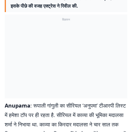
इसके पीछे की वजह एक्ट्रेस ने रिवील की.
विज्ञापन
Anupama
: रूपाली गांगुली का सीरियल ‘अनुपमा’ टीआरपी लिस्ट
में हमेशा टॉप पर ही रहता है. सीरियल में काव्या की भूमिका मदालसा
शर्मा ने निभाया था. काव्या का किरदार मदालसा ने चार साल तक