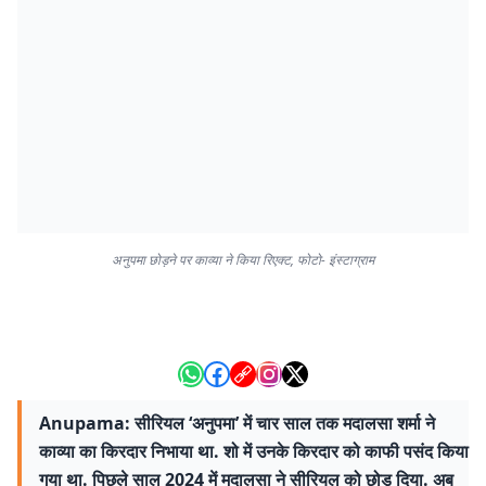
अनुपमा छोड़ने पर काव्या ने किया रिएक्ट, फोटो- इंस्टाग्राम
Anupama: सीरियल ‘अनुपमा’ में चार साल तक मदालसा शर्मा ने
काव्या का किरदार निभाया था. शो में उनके किरदार को काफी पसंद किया
गया था. पिछले साल 2024 में मदालसा ने सीरियल को छोड़ दिया. अब