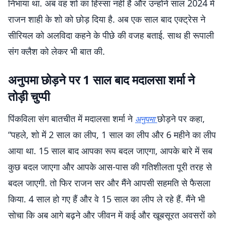
निभाया था. अब वह शो का हिस्सा नहीं है और उन्होंने साल 2024 में
राजन शाही के शो को छोड़ दिया है. अब एक साल बाद एक्ट्रेस ने
सीरियल को अलविदा कहने के पीछे की वजह बताई. साथ ही रूपाली
संग क्लैश को लेकर भी बात की.
अनुपमा छोड़ने पर 1 साल बाद मदालसा शर्मा ने
तोड़ी चुप्पी
पिंकविला संग बातचीत में मदालसा शर्मा ने
छोड़ने पर कहा,
अनुपमा
“पहले, शो में 2 साल का लीप, 1 साल का लीप और 6 महीने का लीप
आया था. 15 साल बाद आपका रूप बदल जाएगा, आपके बारे में सब
कुछ बदल जाएगा और आपके आस-पास की गतिशीलता पूरी तरह से
बदल जाएगी. तो फिर राजन सर और मैंने आपसी सहमति से फैसला
किया. 4 साल हो गए हैं और वे 15 साल का लीप ले रहे हैं. मैंने भी
सोचा कि अब आगे बढ़ने और जीवन में कई और खूबसूरत अवसरों को