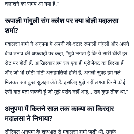
तलाशने का समय आ गया है.”
रूपाली गांगुली संग क्लैश पर क्या बोली मदालसा
शर्मा?
मदालसा शर्मा ने अनुपमा में अपनी को-स्टार रूपाली गांगुली और अपने
बीच तनाव की अफवाहों पर कहा, “मुझे लगता है कि ये सारी चीजें हर
सेट पर होती हैं. आखिरकार हम सब एक ही प्रोजेक्ट का हिस्सा हैं
और जो भी छोटी-मोटी असहमतियां होती हैं, अगली सुबह हम गले
मिलकर सब कुछ सुलझा लेते हैं. इसलिए मुझे नहीं लगता कि मैं कोई
ऐसी बात बता सकती हूं जो मुझे पसंद नहीं आई… सब कुछ ठीक था.”
अनुपमा में कितने साल तक काव्या का किरदार
मदालसा ने निभाया?
सीरियल अनुपमा के शुरुआत से मदालसा शर्मा जुड़ी थी. उनके