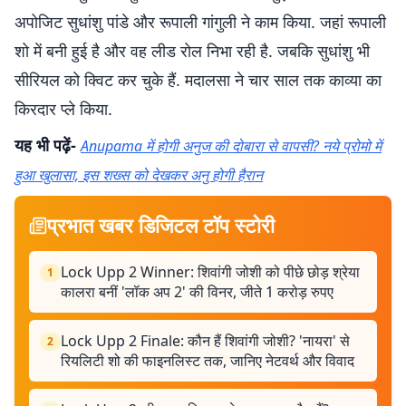
अपोजिट सुधांशु पांडे और रूपाली गांगुली ने काम किया. जहां रूपाली
शो में बनी हुई है और वह लीड रोल निभा रही है. जबकि सुधांशु भी
सीरियल को क्विट कर चुके हैं. मदालसा ने चार साल तक काव्या का
किरदार प्ले किया.
यह भी पढ़ें-
Anupama में होगी अनुज की दोबारा से वापसी? नये प्रोमो में
हुआ खुलासा, इस शख्स को देखकर अनु होगी हैरान
प्रभात खबर डिजिटल टॉप स्टोरी
Lock Upp 2 Winner: शिवांगी जोशी को पीछे छोड़ श्रेया
1
कालरा बनीं 'लॉक अप 2' की विनर, जीते 1 करोड़ रुपए
Lock Upp 2 Finale: कौन हैं शिवांगी जोशी? 'नायरा' से
2
रियलिटी शो की फाइनलिस्ट तक, जानिए नेटवर्थ और विवाद