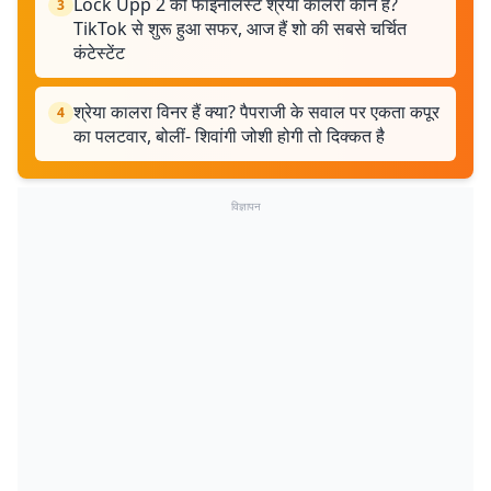
Lock Upp 2 की फाइनलिस्ट श्रेया कालरा कौन हैं?
3
TikTok से शुरू हुआ सफर, आज हैं शो की सबसे चर्चित
कंटेस्टेंट
श्रेया कालरा विनर हैं क्या? पैपराजी के सवाल पर एकता कपूर
4
का पलटवार, बोलीं- शिवांगी जोशी होगी तो दिक्कत है
विज्ञापन