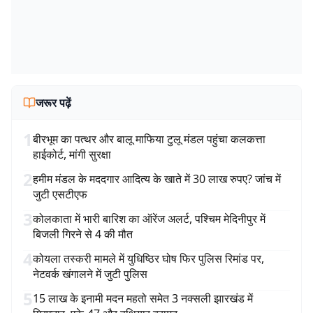
जरूर पढ़ें
1
बीरभूम का पत्थर और बालू माफिया टुलू मंडल पहुंचा कलकत्ता
हाईकोर्ट, मांगी सुरक्षा
2
हमीम मंडल के मददगार आदित्य के खाते में 30 लाख रुपए? जांच में
जुटी एसटीएफ
3
कोलकाता में भारी बारिश का ऑरेंज अलर्ट, पश्चिम मेदिनीपुर में
बिजली गिरने से 4 की मौत
4
कोयला तस्करी मामले में युधिष्ठिर घोष फिर पुलिस रिमांड पर,
नेटवर्क खंगालने में जुटी पुलिस
5
15 लाख के इनामी मदन महतो समेत 3 नक्सली झारखंड में