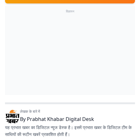
विज्ञापन
लेखक के बारे में
By
Prabhat Khabar Digital Desk
यह प्रभात खबर का डिजिटल न्यूज डेस्क है। इसमें प्रभात खबर के डिजिटल टीम के
साथियों की रूटीन खबरें प्रकाशित होती हैं।