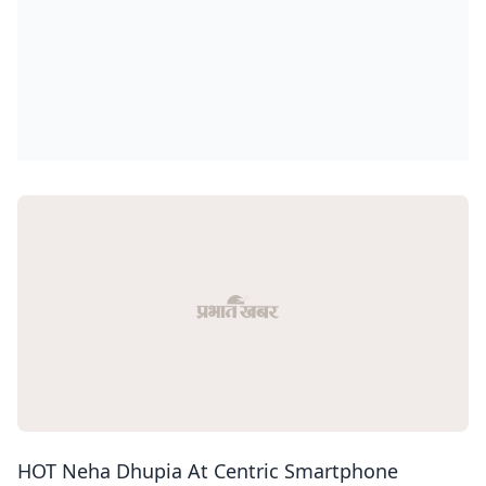
HOT Neha Dhupia At Centric Smartphone