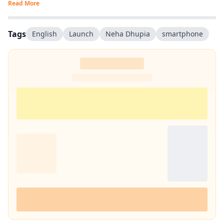
Read More
Tags
English
Launch
Neha Dhupia
smartphone