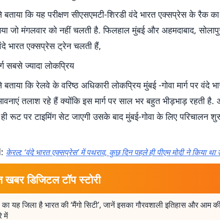
ने बताया कि यह परीक्षण सीएसएमटी-शिरडी वंदे भारत एक्सप्रेस के रैक क
या जो मंगलवार को नहीं चलती है. फिलहाल मुंबई और अहमदाबाद, सोलापु
दे भारत एक्सप्रेस ट्रेन चलती हैं,
ार्ग सबसे ज्यादा लोकप्रिय
े बताया कि रेलवे के वरिष्ठ अधिकारी लोकप्रिय मुंबई -गोवा मार्ग पर वंदे भ
ावनाएं तलाश रहे हैं क्योंकि इस मार्ग पर साल भर बहुत भीड़भाड़ रहती है. 
 ही रूट पर टाइमिंग सेट जाएगी उसके बाद मुंबई-गोवा के लिए परिचालन शु
d:
केरल: ‘वंदे भारत एक्सप्रेस’ में पथराव, कुछ दिन पहले ही पीएम मोदी ने किया था
त खबर डिजिटल टॉप स्टोरी
 का यह जिला है भारत की ‘मैंगो सिटी’, जानें इसका गौरवशाली इतिहास और आम की
 में