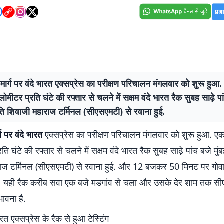
ा मार्ग पर वंदे भारत एक्सप्रेस का परीक्षण परिचालन मंगलवार को शुरू हुआ
ोमीटर प्रति घंटे की रफ्तार से चलने में सक्षम वंदे भारत रैक सुबह साढ़े पा
ि शिवाजी महाराज टर्मिनल (सीएसएमटी) से रवाना हुई.
्ग पर वंदे भारत
एक्सप्रेस का परीक्षण परिचालन मंगलवार को शुरू हुआ. ए
ि घंटे की रफ्तार से चलने में सक्षम वंदे भारत रैक सुबह साढ़े पांच बजे मु
ाज टर्मिनल (सीएसएमटी) से रवाना हुई. और 12 बजकर 50 मिनट पर गोवा
चा. यही रैक करीब सवा एक बजे मडगांव से चला और उसके देर शाम तक स
भावना है.
ारत एक्सप्रेस के रैक से हुआ टेस्टिंग