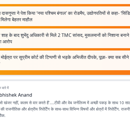
 दासगुप्ता ने पेश किया ‘नया पश्चिम बंगाल’ का रोडमैप, उद्योगपतियों से कहा- ‘सिंड
 मिलेगा बेहतर माहौल
शाह के बाद शुभेंदु अधिकारी से मिले 2 TMC सांसद, मुसलमानों को निशाना बनाने
ा आरोप
मोईत्रा पर सुप्रीम कोर्ट की टिप्पणी से भड़के अभिजीत दीपके, पूछा- क्या सब सीने
?
बारे में
bhishek Anand
जो खंजर नहीं, कलम से वार करते हैं'....टीवी और वेब जर्नलिज्म में अच्छी पकड़ के साथ 10 साल
 राजनीतिक और क्षेत्रीय रिपोर्टिंग के साथ-साथ विभिन्न विषयों और क्षेत्रों में रिपोर्टिंग. राजन
शौक.