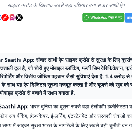
साइबर फ्रॉड के खिलाफ सबसे बड़ा हथियार बना संचार साथी ऐप
Saathi App: संचार साथी ऐप साइबर फ्रॉड से सुरक्षा के लिए दूरसंच
िशाली टूल है, जो चोरी हुए मोबाइल ब्लॉकिंग, फर्जी सिम वेरिफिकेशन, फ
पोर्टिंग और वित्तीय जोखिम पहचान जैसी सुविधाएं देता है. 1.4 करोड़ स
के साथ यह ऐप डिजिटल सुरक्षा मजबूत करता है और यूजर्स को खुद को स
ोबाइल फ्रॉड से बचाने में सक्षम बनाता है.
Saathi App:
भारत दुनिया का दूसरा सबसे बड़ा टेलीकॉम इकोसिस्टम ब
न अब बैंकिंग, हेल्थकेयर, ई-लर्निंग, एंटरटेनमेंट और सरकारी सेवाओं का म
से समय में साइबर सुरक्षा भारत के नागरिकों के लिए सबसे बड़ी चुनौती बन गई