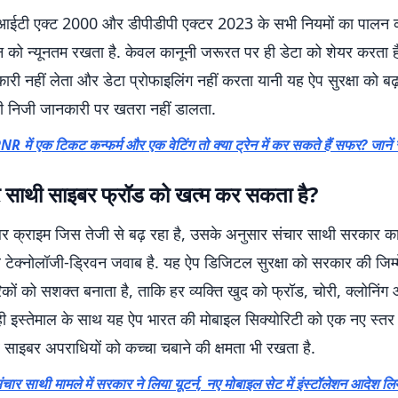
आईटी एक्ट 2000 और डीपीडीपी एक्टर 2023 के सभी नियमों का पालन क
न को न्यूनतम रखता है. केवल कानूनी जरूरत पर ही डेटा को शेयर करता है
ी नहीं लेता और डेटा प्रोफाइलिंग नहीं करता यानी यह ऐप सुरक्षा को बढ़ा
 निजी जानकारी पर खतरा नहीं डालता.
NR में एक टिकट कन्फर्म और एक वेटिंग तो क्या ट्रेन में कर सकते हैं सफर? जानें 
ार साथी साइबर फ्रॉड को खत्म कर सकता है?
इबर क्राइम जिस तेजी से बढ़ रहा है, उसके अनुसार संचार साथी सरकार क
ेक्नोलॉजी-ड्रिवन जवाब है. यह ऐप डिजिटल सुरक्षा को सरकार की जिम्म
कों को सशक्त बनाता है, ताकि हर व्यक्ति खुद को फ्रॉड, चोरी, क्लोनिंग 
ी इस्तेमाल के साथ यह ऐप भारत की मोबाइल सिक्योरिटी को एक नए स्तर
साइबर अपराधियों को कच्चा चबाने की क्षमता भी रखता है.
ंचार साथी मामले में सरकार ने लिया यूटर्न, नए मोबाइल सेट में इंस्टॉलेशन आदेश ल