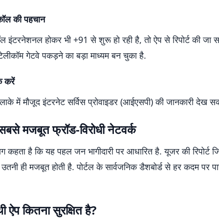
कॉल की पहचान
 इंटरनेशनल होकर भी +91 से शुरू हो रही है, तो ऐप से रिपोर्ट की जा 
 टेलीकॉम गेटवे पकड़ने का बड़ा माध्यम बन चुका है.
 करें
ाके में मौजूद इंटरनेट सर्विस प्रोवाइडर (आईएसपी) की जानकारी देख सकत
सबसे मजबूत फ्रॉड-विरोधी नेटवर्क
भाग कहता है कि यह पहल जन भागीदारी पर आधारित है. यूजर की रिपोर्ट ज
 उतनी ही मजबूत होती है. पोर्टल के सार्वजनिक डैशबोर्ड से हर कदम पर पा
ी ऐप कितना सुरक्षित है?