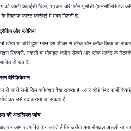
भाग को जाली केवाईसी पैटर्न, पहचान चोरी और यूसीसी (अनसॉलिसिटेड कॉ
 के खिलाफ फास्ट कार्रवाई में मदद मिलती है.
ैकिंग और ब्लॉकिंग
ीं भी खोया या चोरी हुआ फोन इस फीचर से ट्रैक और ब्लॉक किया जा सकता
ाइस रिकवरी, नकली या मोबाइल क्लोन रोकने और ब्लैक मार्केट के नेटवर्क 
साबित हो रहा है.
्शन वेरिफिकेशन
ाम से जारी सभी सिम कनेक्शन देख सकता है. अगर कोई नंबर फर्जी केवाई
 रिपोर्ट कर उसे बंद कराया जा सकता है.
ाइस की असलियत जांच
लकर आप सत्यापित कर सकते हैं कि खरीदा गया मोबाइल असली या नक