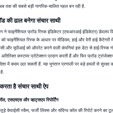
अब तक की सबसे बड़ी नागरिक-चालित पहल बन रही है.
्रॉड की ढाल बनेगा संचार साथी
भाग ने फाइनेंशियल फ्रॉड रिस्क इंडिकेटर (एफआरआई इंडिकेटर) डेवलप कि
ं को फाइनेंशियल रिस्क के आधार पर मीडियम, हाई और वेरी हाई कैटेगरी मे
फसी और यूपीआई को ऑपरेट करने वाली कंपनियां इस डेटा से हाई-रिस्क नं
अतिरिक्त कस्टमर प्रोटेक्शन प्रदान करती हैं और फिर फ्रॉड ट्रांजेक्
शा में कदम उठा सकती हैं. यह भुगतान प्रणाली पर बड़े हमलों से सुरक्षा का
है.
 करता है संचार साथी ऐप
 कॉल, एसएमएस और व्हाट्सएप रिपोर्टिंग
जुड़े केवाईसी स्कैम, फर्जी लिंक्स और संदिग्ध कॉल की रिपोर्ट करने का टू