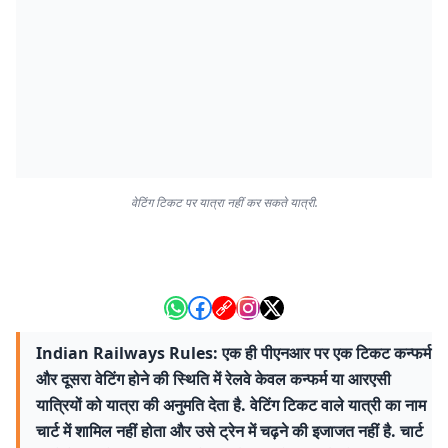
वेटिंग टिकट पर यात्रा नहीं कर सकते यात्री.
Indian Railways Rules: एक ही पीएनआर पर एक टिकट कन्फर्म
और दूसरा वेटिंग होने की स्थिति में रेलवे केवल कन्फर्म या आरएसी
यात्रियों को यात्रा की अनुमति देता है. वेटिंग टिकट वाले यात्री का नाम
चार्ट में शामिल नहीं होता और उसे ट्रेन में चढ़ने की इजाजत नहीं है. चार्ट