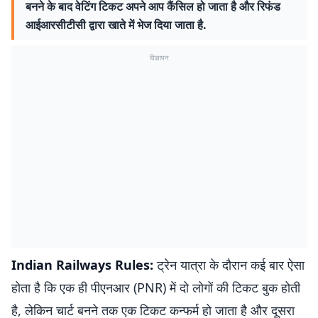
बनने के बाद वेटिंग टिकट अपने आप कैंसिल हो जाता है और रिफंड
आईआरसीटीसी द्वारा खाते में भेज दिया जाता है.
विज्ञापन
Indian Railways Rules:
ट्रेन यात्रा के दौरान कई बार ऐसा
होता है कि एक ही पीएनआर (PNR) में दो लोगों की टिकट बुक होती
है, लेकिन चार्ट बनने तक एक टिकट कन्फर्म हो जाता है और दूसरा