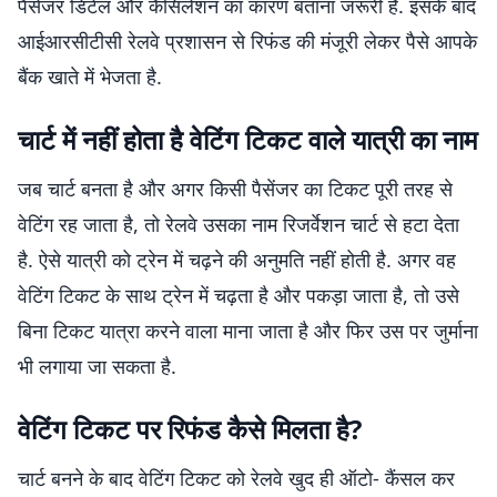
पैसेंजर डिटेल और कैंसिलेशन का कारण बताना जरूरी है. इसके बाद
आईआरसीटीसी रेलवे प्रशासन से रिफंड की मंजूरी लेकर पैसे आपके
बैंक खाते में भेजता है.
चार्ट में नहीं होता है वेटिंग टिकट वाले यात्री का नाम
जब चार्ट बनता है और अगर किसी पैसेंजर का टिकट पूरी तरह से
वेटिंग रह जाता है, तो रेलवे उसका नाम रिजर्वेशन चार्ट से हटा देता
है. ऐसे यात्री को ट्रेन में चढ़ने की अनुमति नहीं होती है. अगर वह
वेटिंग टिकट के साथ ट्रेन में चढ़ता है और पकड़ा जाता है, तो उसे
बिना टिकट यात्रा करने वाला माना जाता है और फिर उस पर जुर्माना
भी लगाया जा सकता है.
वेटिंग टिकट पर रिफंड कैसे मिलता है?
चार्ट बनने के बाद वेटिंग टिकट को रेलवे खुद ही ऑटो- कैंसल कर