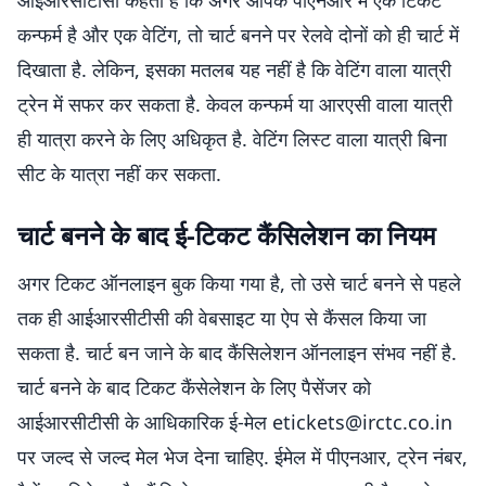
आईआरसीटीसी कहता है कि अगर आपके पीएनआर में एक टिकट
कन्फर्म है और एक वेटिंग, तो चार्ट बनने पर रेलवे दोनों को ही चार्ट में
दिखाता है. लेकिन, इसका मतलब यह नहीं है कि वेटिंग वाला यात्री
ट्रेन में सफर कर सकता है. केवल कन्फर्म या आरएसी वाला यात्री
ही यात्रा करने के लिए अधिकृत है. वेटिंग लिस्ट वाला यात्री बिना
सीट के यात्रा नहीं कर सकता.
चार्ट बनने के बाद ई-टिकट कैंसिलेशन का नियम
अगर टिकट ऑनलाइन बुक किया गया है, तो उसे चार्ट बनने से पहले
तक ही आईआरसीटीसी की वेबसाइट या ऐप से कैंसल किया जा
सकता है. चार्ट बन जाने के बाद कैंसिलेशन ऑनलाइन संभव नहीं है.
चार्ट बनने के बाद टिकट कैंसेलेशन के लिए पैसेंजर को
आईआरसीटीसी के आधिकारिक ई-मेल etickets@irctc.co.in
पर जल्द से जल्द मेल भेज देना चाहिए. ईमेल में पीएनआर, ट्रेन नंबर,