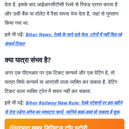
देता है. इसके बाद आईआरसीटीसी रेलवे से रिफंड प्राप्त करता है
और उसी बैंक या वॉलेट में पैसा वापस भेज देता है, जहां से भुगतान
किया गया था.
इसे भी पढ़ें:
Bihar News: रेलवे के सारे दावे फेल, ट्रेनों में नहीं मिल रहे
कंफर्म टिकट
क्या यात्रा संभव है?
अगर एक पीएनआर पर एक टिकट कन्फर्म और एक वेटिंग है, तो
यात्रा सिर्फ कन्फर्म या आरएसी वाला व्यक्ति कर सकता है. वेटिंग
टिकट वाला व्यक्ति ट्रेन में सफर नहीं कर सकता.
इसे भी पढ़ें:
Bihar Railway New Rule: रेलवे स्टेशनों पर इस महीने
से देना पड़ेगा लगेज का एक्सट्रा चार्ज, जानिये कहां-कहां हो सकता है शुरू
प्रभात खबर डिजिटल टॉप स्टोरी