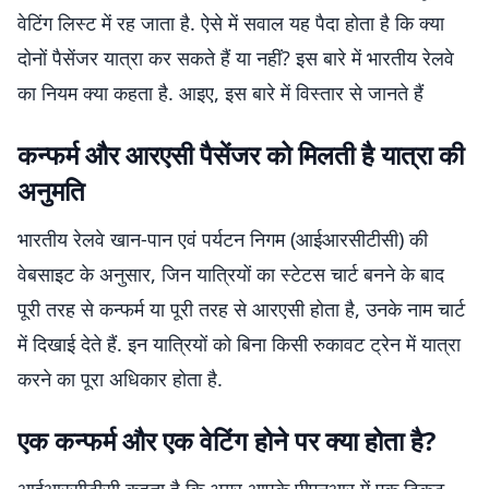
वेटिंग लिस्ट में रह जाता है. ऐसे में सवाल यह पैदा होता है कि क्या
दोनों पैसेंजर यात्रा कर सकते हैं या नहीं? इस बारे में भारतीय रेलवे
का नियम क्या कहता है. आइए, इस बारे में विस्तार से जानते हैं
कन्फर्म और आरएसी पैसेंजर को मिलती है यात्रा की
अनुमति
भारतीय रेलवे खान-पान एवं पर्यटन निगम (आईआरसीटीसी) की
वेबसाइट के अनुसार, जिन यात्रियों का स्टेटस चार्ट बनने के बाद
पूरी तरह से कन्फर्म या पूरी तरह से आरएसी होता है, उनके नाम चार्ट
में दिखाई देते हैं. इन यात्रियों को बिना किसी रुकावट ट्रेन में यात्रा
करने का पूरा अधिकार होता है.
एक कन्फर्म और एक वेटिंग होने पर क्या होता है?