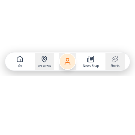
होम
आप का शहर
News Snap
Shorts
Follow us on
X