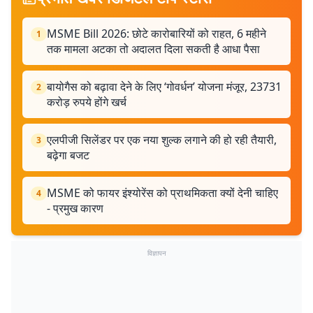
MSME Bill 2026: छोटे कारोबारियों को राहत, 6 महीने
1
तक मामला अटका तो अदालत दिला सकती है आधा पैसा
बायोगैस को बढ़ावा देने के लिए ‘गोवर्धन’ योजना मंजूर, 23731
2
करोड़ रुपये होंगे खर्च
एलपीजी सिलेंडर पर एक नया शुल्क लगाने की हो रही तैयारी,
3
बढ़ेगा बजट
MSME को फायर इंश्योरेंस को प्राथमिकता क्यों देनी चाहिए
4
- प्रमुख कारण
विज्ञापन