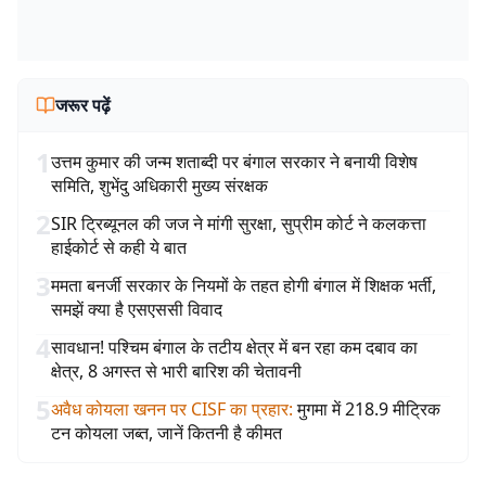
जरूर पढ़ें
1
उत्तम कुमार की जन्म शताब्दी पर बंगाल सरकार ने बनायी विशेष
समिति, शुभेंदु अधिकारी मुख्य संरक्षक
2
SIR ट्रिब्यूनल की जज ने मांगी सुरक्षा, सुप्रीम कोर्ट ने कलकत्ता
हाईकोर्ट से कही ये बात
3
ममता बनर्जी सरकार के नियमों के तहत होगी बंगाल में शिक्षक भर्ती,
समझें क्या है एसएससी विवाद
4
सावधान! पश्चिम बंगाल के तटीय क्षेत्र में बन रहा कम दबाव का
क्षेत्र, 8 अगस्त से भारी बारिश की चेतावनी
5
अवैध कोयला खनन पर CISF का प्रहार
:
मुगमा में 218.9 मीट्रिक
टन कोयला जब्त, जानें कितनी है कीमत