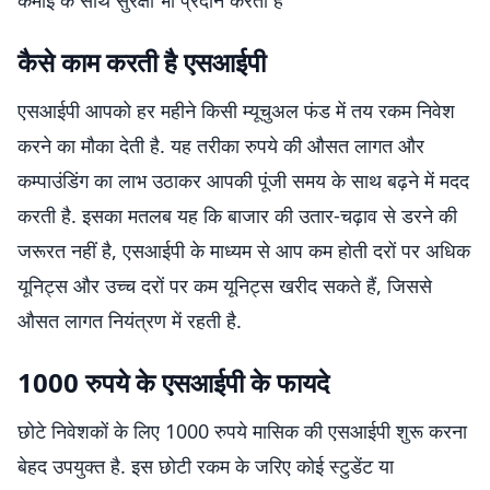
कमाई के साथ सुरक्षा भी प्रदान करती है
कैसे काम करती है एसआईपी
एसआईपी आपको हर महीने किसी म्यूचुअल फंड में तय रकम निवेश
करने का मौका देती है. यह तरीका रुपये की औसत लागत और
कम्पाउंडिंग का लाभ उठाकर आपकी पूंजी समय के साथ बढ़ने में मदद
करती है. इसका मतलब यह कि बाजार की उतार-चढ़ाव से डरने की
जरूरत नहीं है, एसआईपी के माध्यम से आप कम होती दरों पर अधिक
यूनिट्स और उच्च दरों पर कम यूनिट्स खरीद सकते हैं, जिससे
औसत लागत नियंत्रण में रहती है.
1000 रुपये के एसआईपी के फायदे
छोटे निवेशकों के लिए 1000 रुपये मासिक की एसआईपी शुरू करना
बेहद उपयुक्त है. इस छोटी रकम के जरिए कोई स्टुडेंट या