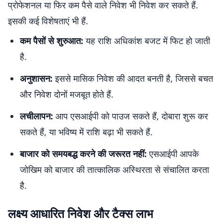
प्रोफेशनल या फिर कम पैसे वाले निवेश भी निवेश कर सकते हैं.
इसकी कई विशेषताएं भी हैं.
कम पैसों से शुरुआत:
यह राशि अधिकांश बजट में फिट हो जाती
है.
अनुशासन:
इससे मासिक निवेश की आदत बनती है, जिससे बचत
और निवेश दोनों मजबूत होते हैं.
लचीलापन:
आप एसआईपी को पाउज सकते हैं, दोबारा शुरू कर
सकते हैं, या भविष्य में राशि बढ़ा भी सकते हैं.
बाजार को समयबद्ध करने की जरूरत नहीं:
एसआईपी आपके
जोखिम को बाजार की तात्कालिक अस्थिरता से संचालित करता
है.
लक्ष्य आधारित निवेश और टैक्स लाभ