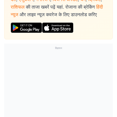
राशिफल
की ताजा खबरें पढ़ें यहां. रोजाना की ब्रेकिंग
हिंदी
न्यूज
और लाइव न्यूज कवरेज के लिए डाउनलोड करिए
विज्ञापन