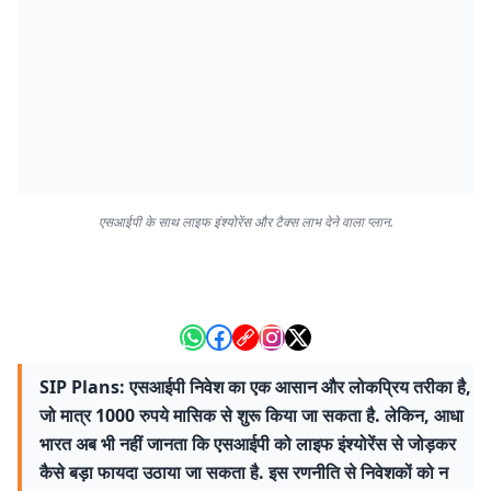
एसआईपी के साथ लाइफ इंश्योरेंस और टैक्स लाभ देने वाला प्लान.
SIP Plans: एसआईपी निवेश का एक आसान और लोकप्रिय तरीका है,
जो मात्र 1000 रुपये मासिक से शुरू किया जा सकता है. लेकिन, आधा
भारत अब भी नहीं जानता कि एसआईपी को लाइफ इंश्योरेंस से जोड़कर
कैसे बड़ा फायदा उठाया जा सकता है. इस रणनीति से निवेशकों को न