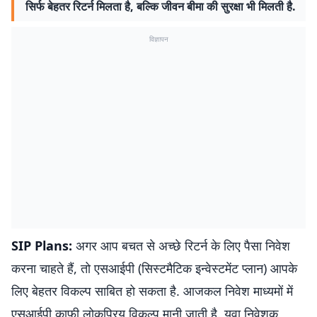
सिर्फ बेहतर रिटर्न मिलता है, बल्कि जीवन बीमा की सुरक्षा भी मिलती है.
विज्ञापन
SIP Plans:
अगर आप बचत से अच्छे रिटर्न के लिए पैसा निवेश
करना चाहते हैं, तो एसआईपी (सिस्टमैटिक इन्वेस्टमेंट प्लान) आपके
लिए बेहतर विकल्प साबित हो सकता है. आजकल निवेश माध्यमों में
एसआईपी काफी लोकप्रिय विकल्प मानी जाती है. युवा निवेशक