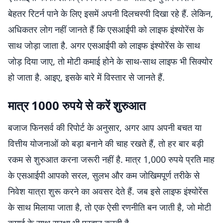
बेहतर रिटर्न पाने के लिए इसमें अपनी दिलचस्पी दिखा रहे हैं. लेकिन,
अधिकतर लोग नहीं जानते हैं कि एसआईपी को लाइफ इंश्योरेंस के
साथ जोड़ा जाता है. अगर एसआईपी को लाइफ इंश्योरेंस के साथ
जोड़ दिया जाए, तो मोटी कमाई होने के साथ-साथ लाइफ भी सिक्योर
हो जाता है. आइए, इसके बारे में विस्तार से जानते हैं.
मात्र 1000 रुपये से करें शुरुआत
बजाज फिनसर्व की रिपोर्ट के अनुसार, अगर आप अपनी बचत या
वित्तीय योजनाओं को बड़ा बनाने की चाह रखते हैं, तो हर बार बड़ी
रकम से शुरुआत करना जरूरी नहीं है. मात्र 1,000 रुपये प्रति माह
के एसआईपी आपको सरल, सुलभ और कम जोखिमपूर्ण तरीके से
निवेश यात्रा शुरू करने का अवसर देते हैं. जब इसे लाइफ इंश्योरेंस
के साथ मिलाया जाता है, तो एक ऐसी रणनीति बन जाती है, जो मोटी