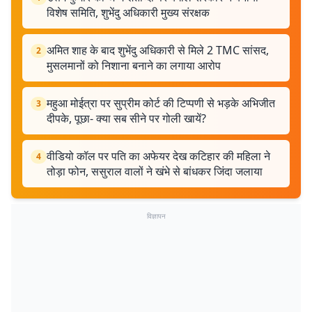
विशेष समिति, शुभेंदु अधिकारी मुख्य संरक्षक
अमित शाह के बाद शुभेंदु अधिकारी से मिले 2 TMC सांसद,
2
मुसलमानों को निशाना बनाने का लगाया आरोप
महुआ मोईत्रा पर सुप्रीम कोर्ट की टिप्पणी से भड़के अभिजीत
3
दीपके, पूछा- क्या सब सीने पर गोली खायें?
वीडियो कॉल पर पति का अफेयर देख कटिहार की महिला ने
4
तोड़ा फोन, ससुराल वालों ने खंभे से बांधकर जिंदा जलाया
विज्ञापन