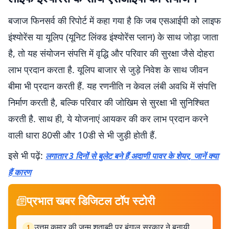
बजाज फिनसर्व की रिपोर्ट में कहा गया है कि जब एसआईपी को लाइफ
इंश्योरेंस या यूलिप (यूनिट लिंक्ड इंश्योरेंस प्लान) के साथ जोड़ा जाता
है, तो यह संयोजन संपत्ति में वृद्धि और परिवार की सुरक्षा जैसे दोहरा
लाभ प्रदान करता है. यूलिप बाजार से जुड़े निवेश के साथ जीवन
बीमा भी प्रदान करती हैं. यह रणनीति न केवल लंबी अवधि में संपत्ति
निर्माण करती है, बल्कि परिवार की जोखिम से सुरक्षा भी सुनिश्चित
करती है. साथ ही, ये योजनाएं आयकर की कर लाभ प्रदान करने
वाली धारा 80सी और 10डी से भी जुड़ी होती हैं.
इसे भी पढ़ें:
लगातार 3 दिनों से बुलेट बने हैं अदाणी पावर के शेयर, जानें क्या
हैं कारण
प्रभात खबर डिजिटल टॉप स्टोरी
उत्तम कुमार की जन्म शताब्दी पर बंगाल सरकार ने बनायी
1