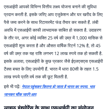
एसआईपी आपको विभिन्न वित्तीय लक्ष्य योजना बनाने की सुविधा
प्रदान करती है. इसके जरिए आप एजुकेशन और घर खरीद के लिए
पैसे जमा करने के साथ रिटायरमेंट फंड तैयार कर सकते हैं. लंबी
अवधि में एसआईपी काफी लाभदायक साबित हो सकता है. उदाहरण
के तौर पर, अगर कोई व्यक्ति 25 वर्ष की उम्र में 1,000 मासिक से
एसआईपी शुरू करता है और औसत वार्षिक रिटर्न 12% है, तो 45
वर्ष की उम्र तक यह राशि लगभग 12 लाख रुपये तक हो सकती है.
इसके अलावा, एसआईपी के कुछ प्रकार जैसे ईएलएसएस एसआईपी
टैक्स बचत के लिए उपयोगी हैं. भारत में धारा 80सी के तहत 1.5
लाख रुपये प्रति वर्ष तक की छूट मिलती है.
इसे भी पढ़ें:
नेपाल पहुंचकर कितना हो जाता है भारत का रुपया, भाव
जानकर चौंक जाएंगे आप
लाइफ इंश्योरेंस के साथ एसआईपी का संयोजन