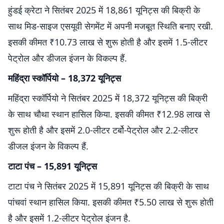
हुंडई क्रेटा ने सितंबर 2025 में 18,861 यूनिट्स की बिक्री के
साथ मिड-साइज एसयूवी सेगमेंट में अपनी मजबूत स्थिति बनाए रखी.
इसकी कीमत ₹10.73 लाख से शुरू होती है और इसमें 1.5-लीटर
पेट्रोल और डीजल इंजन के विकल्प हैं.
महिंद्रा स्कॉर्पियो – 18,372 यूनिट्स
महिंद्रा स्कॉर्पियो ने सितंबर 2025 में 18,372 यूनिट्स की बिक्री
के साथ चौथा स्थान हासिल किया. इसकी कीमत ₹12.98 लाख से
शुरू होती है और इसमें 2.0-लीटर टर्बो-पेट्रोल और 2.2-लीटर
डीजल इंजन के विकल्प हैं.
टाटा पंच – 15,891 यूनिट्स
टाटा पंच ने सितंबर 2025 में 15,891 यूनिट्स की बिक्री के साथ
पांचवां स्थान हासिल किया. इसकी कीमत ₹5.50 लाख से शुरू होती
है और इसमें 1.2-लीटर पेट्रोल इंजन है.