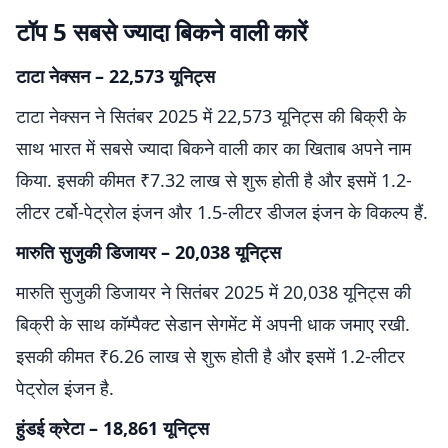
टॉप 5 सबसे ज्यादा बिकने वाली कारें
टाटा नेक्सन – 22,573 यूनिट्स
टाटा नेक्सन ने सितंबर 2025 में 22,573 यूनिट्स की बिक्री के
साथ भारत में सबसे ज्यादा बिकने वाली कार का खिताब अपने नाम
किया. इसकी कीमत ₹7.32 लाख से शुरू होती है और इसमें 1.2-
लीटर टर्बो-पेट्रोल इंजन और 1.5-लीटर डीजल इंजन के विकल्प हैं.
मारुति सुजुकी डिजायर – 20,038 यूनिट्स
मारुति सुजुकी डिजायर ने सितंबर 2025 में 20,038 यूनिट्स की
बिक्री के साथ कॉम्पैक्ट सेडान सेगमेंट में अपनी धाक जमाए रखी.
इसकी कीमत ₹6.26 लाख से शुरू होती है और इसमें 1.2-लीटर
पेट्रोल इंजन है.
हुंडई क्रेटा – 18,861 यूनिट्स