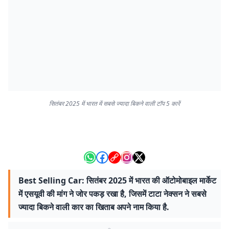
सितंबर 2025 में भारत में सबसे ज्यादा बिकने वाली टॉप 5 कारें
Best Selling Car: सितंबर 2025 में भारत की ऑटोमोबाइल मार्केट
में एसयूवी की मांग ने जोर पकड़ रखा है, जिसमें टाटा नेक्सन ने सबसे
ज्यादा बिकने वाली कार का खिताब अपने नाम किया है.