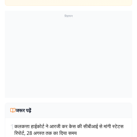
विज्ञापन
जरूर पढ़ें
1
कलकत्ता हाईकोर्ट ने आरजी कर केस की सीबीआई से मांगी स्टेटस
रिपोर्ट, 28 अगस्त तक का दिया समय