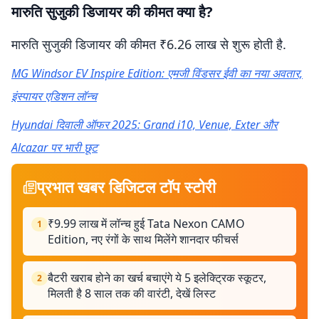
मारुति सुजुकी डिजायर की कीमत क्या है?
मारुति सुजुकी डिजायर की कीमत ₹6.26 लाख से शुरू होती है.
MG Windsor EV Inspire Edition: एमजी विंडसर ईवी का नया अवतार,
इंस्पायर एडिशन लॉन्च
Hyundai दिवाली ऑफर 2025: Grand i10, Venue, Exter और
Alcazar पर भारी छूट
प्रभात खबर डिजिटल टॉप स्टोरी
₹9.99 लाख में लॉन्च हुई Tata Nexon CAMO
1
Edition, नए रंगों के साथ मिलेंगे शानदार फीचर्स
बैटरी खराब होने का खर्च बचाएंगे ये 5 इलेक्ट्रिक स्कूटर,
2
मिलती है 8 साल तक की वारंटी, देखें लिस्ट