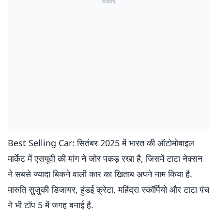
विज्ञापन
Best Selling Car: सितंबर 2025 में भारत की ऑटोमोबाइल
मार्केट में एसयूवी की मांग ने जोर पकड़ रखा है, जिसमें टाटा नेक्सन
ने सबसे ज्यादा बिकने वाली कार का खिताब अपने नाम किया है.
मारुति सुजुकी डिजायर, हुंडई क्रेटा, महिंद्रा स्कॉर्पियो और टाटा पंच
ने भी टॉप 5 में जगह बनाई है.