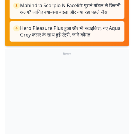
Mahindra Scorpio N Facelift पुराने मॉडल से कितनी
3
अलग? जानिए क्या-क्या बदला और क्या रहा पहले जैसा
Hero Pleasure Plus हुआ और भी स्टाइलिश, नए Aqua
4
Grey कलर के साथ हुई एंट्री, जानें कीमत
विज्ञापन