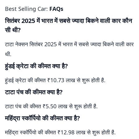
Best Selling Car:
FAQs
सितंबर 2025 में भारत में सबसे ज्यादा बिकने वाली कार कौन
सी थी?
टाटा नेक्सन सितंबर 2025 में भारत में सबसे ज्यादा बिकने वाली कार
थी.
हुंडई क्रेटा की कीमत क्या है?
हुंडई क्रेटा की कीमत ₹10.73 लाख से शुरू होती है.
टाटा पंच की कीमत क्या है?
टाटा पंच की कीमत ₹5.50 लाख से शुरू होती है.
महिंद्रा स्कॉर्पियो की कीमत क्या है?
महिंद्रा स्कॉर्पियो की कीमत ₹12.98 लाख से शुरू होती है.