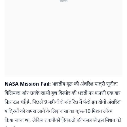
विज्ञापन
NASA Mission Fail:
भारतीय मूल की अंतरिक्ष यात्री सुनीता
विलियम्स और उनके साथी बुच विल्मोर की धरती पर वापसी एक बार
फिर टल गई है. पिछले 9 महीनों से अंतरिक्ष में फंसे इन दोनों अंतरिक्ष
यात्रियों को वापस लाने के लिए नासा का क्रू-10 मिशन लॉन्च
किया जाना था, लेकिन तकनीकी दिक्कतों की वजह से इस मिशन को