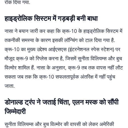
रोक दिया गया.
हाइड्रोलिक सिस्टम में गड़बड़ी बनी बाधा
नासा ने बयान जारी कर कहा कि क्रू-10 के हाइड्रोलिक सिस्टम में
तकनीकी समस्या के कारण इसकी लॉन्चिंग को टाल दिया गया है.
क्रू-10 का मुख्य उद्देश्य आईएसएस (इंटरनेशनल स्पेस स्टेशन) पर
मौजूद क्रू-9 को रिप्लेस करना है, जिसमें सुनीता विलियम्स और बुच
विल्मोर शामिल हैं. नासा के अनुसार, क्रू-9 तब तक वापस नहीं लौट
सकता जब तक कि क्रू-10 सफलतापूर्वक अंतरिक्ष में नहीं पहुंच
जाता.
डोनाल्ड ट्रंप ने जताई चिंता, एलन मस्क को सौंपी
जिम्मेदारी
सुनीता विलियम्स और बुच विल्मोर की वापसी को लेकर अमेरिकी