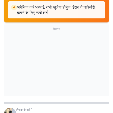
अमेरिका करे भरपाई, तभी खुलेगा होर्मुज! ईरान ने नाकेबंदी
4
हटाने के लिए रखी शर्त
विज्ञापन
लेखक के बारे में