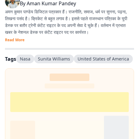
By
Aman Kumar Pandey
अमन कुमार पाण्डेय डिजिटल पत्रकार हैं। राजनीति, समाज, धर्म पर सुनना, पढ़ना,
लिखना पसंद है। क्रिकेट से बहुत लगाव है। इससे पहले राजस्थान पत्रिका के यूपी
डेस्क पर बतौर ट्रेनी कंटेंट राइटर के पद अपनी सेवा दे चुके हैं। वर्तमान में प्रभात
खबर के नेशनल डेस्क पर कंटेंट राइटर पद पर कार्यरत।
Read More
Tags
Nasa
Sunita Williams
United States of America