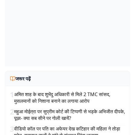
जरूर पढ़ें
1
अमित शाह के बाद शुभेंदु अधिकारी से मिले 2 TMC सांसद,
मुसलमानों को निशाना बनाने का लगाया आरोप
2
महुआ मोईत्रा पर सुप्रीम कोर्ट की टिप्पणी से भड़के अभिजीत दीपके,
पूछा- क्या सब सीने पर गोली खायें?
3
वीडियो कॉल पर पति का अफेयर देख कटिहार की महिला ने तोड़ा