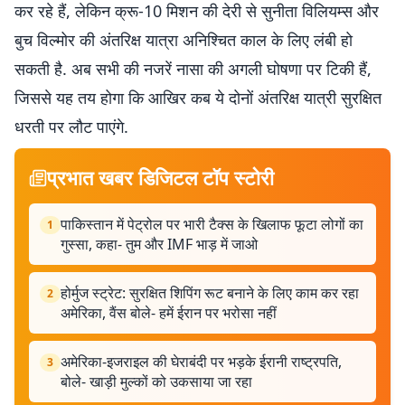
कर रहे हैं, लेकिन क्रू-10 मिशन की देरी से सुनीता विलियम्स और
बुच विल्मोर की अंतरिक्ष यात्रा अनिश्चित काल के लिए लंबी हो
सकती है. अब सभी की नजरें नासा की अगली घोषणा पर टिकी हैं,
जिससे यह तय होगा कि आखिर कब ये दोनों अंतरिक्ष यात्री सुरक्षित
धरती पर लौट पाएंगे.
प्रभात खबर डिजिटल टॉप स्टोरी
पाकिस्तान में पेट्रोल पर भारी टैक्स के खिलाफ फूटा लोगों का
1
गुस्सा, कहा- तुम और IMF भाड़ में जाओ
होर्मुज स्ट्रेट: सुरक्षित शिपिंग रूट बनाने के लिए काम कर रहा
2
अमेरिका, वैंस बोले- हमें ईरान पर भरोसा नहीं
अमेरिका-इजराइल की घेराबंदी पर भड़के ईरानी राष्ट्रपति,
3
बोले- खाड़ी मुल्कों को उकसाया जा रहा