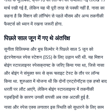
मार्च रखी गई है, लेकिन यह भी पूरी तरह से पक्की नहीं है. नासा का
कहना है कि मिशन की लॉन्चिंग से पहले मौसम और अन्य तकनीकी
फैक्टर्स को ध्यान में रखना जरूरी होगा.
पिछले साल जून में गए थे अंतरिक्ष
सुनीता विलियम्स और बुच विल्मोर ने पिछले साल 5 जून को
इंटरनेशनल स्पेस स्टेशन (ISS) के लिए उड़ान भरी थी. यह मिशन
बोइंग स्टारलाइनर स्पेसक्राफ्ट के जरिए किया गया था, जिसे नासा
और बोइंग ने संयुक्त रूप से क्रू फ्लाइट टेस्ट के तौर पर लॉन्च
किया था. शुरुआत में योजना थी कि दोनों एस्ट्रोनॉट्स एक हफ्ते बाद
धरती पर लौट आएंगे, लेकिन बोइंग स्टारलाइनर में तकनीकी
गड़बड़ियों के कारण उनकी वापसी अब तक अटकी हुई है.
नासा और स्पेस एक्स लगातार इस स्थिति को सुधारने के लिए काम