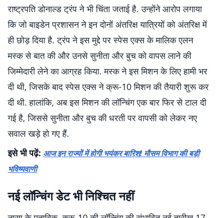
राष्ट्रपति डोनाल्ड ट्रंप ने भी चिंता जताई है. उन्होंने आरोप लगाया
कि जो बाइडेन प्रशासन ने इन दोनों अंतरिक्ष यात्रियों को अंतरिक्ष में
ही छोड़ दिया है. ट्रंप ने इस मुद्दे पर स्पेस एक्स के मालिक एलन
मस्क से बात की और उनसे सुनीता और बुच को वापस लाने की
जिम्मेदारी लेने का आग्रह किया. मस्क ने इस मिशन के लिए हामी भर
दी थी, जिसके बाद स्पेस एक्स ने क्रू-10 मिशन की तैयारी शुरू कर
दी थी. हालांकि, अब इस मिशन की लॉन्चिंग एक बार फिर से टाल दी
गई है, जिससे सुनीता और बुच की धरती पर वापसी को लेकर नए
सवाल खड़े हो गए हैं.
इसे भी पढ़ें:
आज इन राज्यों में होगी भयंकर बारिश! मौसम विभाग की बड़ी
भविष्यवाणी
नई लॉन्चिंग डेट भी निश्चित नहीं
नासा के मुताबिक, क्रू-10 की लॉन्चिंग की संभावित नई तारीख 17