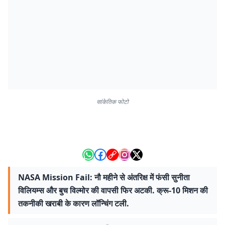
सांकेतिक फोटो
NASA Mission Fail: नौ महीने से अंतरिक्ष में फंसी सुनीता
विलियम्स और बुच विल्मोर की वापसी फिर अटकी. क्रू-10 मिशन की
तकनीकी खराबी के कारण लॉन्चिंग टली.