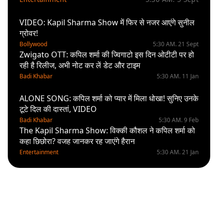
VIDEO: Kapil Sharma Show में फिर से नजर आएंगे सुनील
ग्रोवर!
Bollywood
5:30 AM. 21 Sept
Zwigato OTT: कपिल शर्मा की ज्विगाटो इस दिन ओटीटी पर हो
रही है रिलीज, अभी नोट कर लें डेट और टाइम
Badi Khabar
5:30 AM. 11 Jan
ALONE SONG: कपिल शर्मा को प्यार में मिला धोखा! सुनिए उनके
टूटे दिल की दास्तां, VIDEO
Badi Khabar
5:30 AM. 9 Feb
The Kapil Sharma Show: विक्की कौशल ने कपिल शर्मा को
कहा छिछोरा? वजह जानकर रह जाएंगे हैरान
Entertainment
5:30 AM. 21 Jan