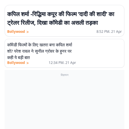
कपिल शर्मा -रिद्धिमा कपूर की फिल्म ‘दादी की शादी’ का
ट्रेलर रिलीज, दिखा कॉमेडी का असली तड़का
>
Bollywood
8:52 PM. 21 Apr
कॉमेडी फिल्मों के लिए खतरा बना कपिल शर्मा
शो? परेश रावल ने सुनील ग्रोवर के हुनर पर
कही ये बड़ी बात
>
Bollywood
12:34 PM. 21 Apr
विज्ञापन