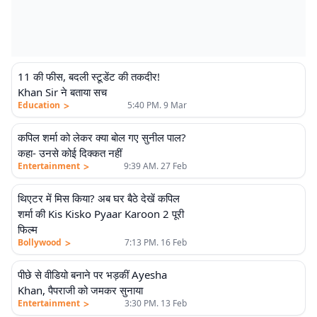
11 की फीस, बदली स्टूडेंट की तकदीर!
Khan Sir ने बताया सच
>
Education
5:40 PM. 9 Mar
कपिल शर्मा को लेकर क्या बोल गए सुनील पाल?
कहा- उनसे कोई दिक्कत नहीं
>
Entertainment
9:39 AM. 27 Feb
थिएटर में मिस किया? अब घर बैठे देखें कपिल
शर्मा की Kis Kisko Pyaar Karoon 2 पूरी
फिल्म
>
Bollywood
7:13 PM. 16 Feb
पीछे से वीडियो बनाने पर भड़कीं Ayesha
Khan, पैपराजी को जमकर सुनाया
>
Entertainment
3:30 PM. 13 Feb