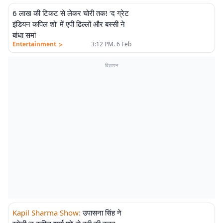
6 लाख की टिकट से लेकर चोरी तक! ‘द ग्रेट
इंडियन कपिल शो’ में एपी ढिल्लों और बस्सी ने
बांधा समां
>
Entertainment
3:12 PM. 6 Feb
विज्ञापन
Kapil Sharma Show
:
उपासना सिंह ने