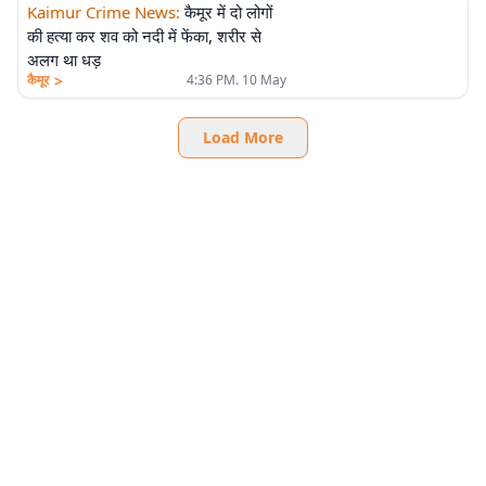
Kaimur Crime News
:
कैमूर में दो लोगों
की हत्या कर शव को नदी में फेंका, शरीर से
अलग था धड़
>
कैमूर
4:36 PM. 10 May
Load More