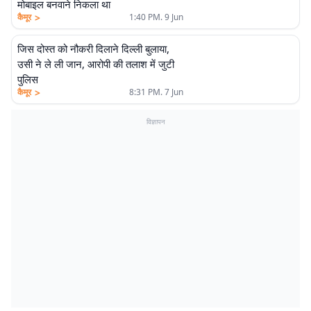
मोबाइल बनवाने निकला था
>
कैमूर
1:40 PM. 9 Jun
जिस दोस्त को नौकरी दिलाने दिल्ली बुलाया,
उसी ने ले ली जान, आरोपी की तलाश में जुटी
पुलिस
>
कैमूर
8:31 PM. 7 Jun
विज्ञापन