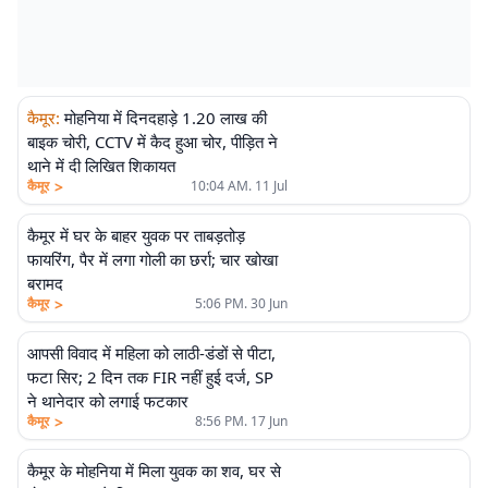
कैमूर
:
मोहनिया में दिनदहाड़े 1.20 लाख की
बाइक चोरी, CCTV में कैद हुआ चोर, पीड़ित ने
थाने में दी लिखित शिकायत
>
कैमूर
10:04 AM. 11 Jul
कैमूर में घर के बाहर युवक पर ताबड़तोड़
फायरिंग, पैर में लगा गोली का छर्रा; चार खोखा
बरामद
>
कैमूर
5:06 PM. 30 Jun
आपसी विवाद में महिला को लाठी-डंडों से पीटा,
फटा सिर; 2 दिन तक FIR नहीं हुई दर्ज, SP
ने थानेदार को लगाई फटकार
>
कैमूर
8:56 PM. 17 Jun
कैमूर के मोहनिया में मिला युवक का शव, घर से