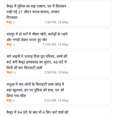
कैमूर में पुलिस का बड़ा एक्शन, घर में छिपाकर
रखी गई 21 लीटर शराब बरामद, तस्कर
गिरफ्तार
>
कैमूर
1:38 PM. 19 May
रामपुर में दो घरों में भीषण चोरी, करोड़ों के गहने
और नगदी लेकर फरार हुए चोर
>
कैमूर
11:08 AM. 19 May
सगे भाइयों ने उजाड़ दिया पूरा परिवार, बच्चे की
शर्ट बनी कैमूर हत्याकांड का सुराग, 48 घंटे में
मिली थीं चार सिरकटी लाशें
>
बिहार
5:58 PM. 16 May
भभुआ में चार लोगों के सिरकटी लाश कांड में
बड़ा खुलासा, इन पर पुलिस को शक, घर को
किया गया सील
>
कैमूर
9:23 AM. 16 May
कैमूर में 94 घंटे के बाद भी 4 सिर कटे शवों की