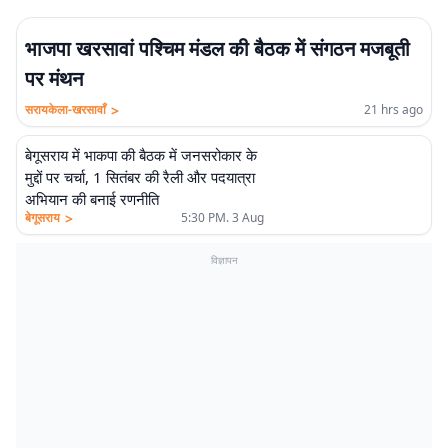
भाजपा खरसावां पश्चिम मंडल की बैठक में संगठन मजबूती
पर मंथन
>
सरायकेला-खरसावाँ
21 hrs ago
बेगूसराय में भाकपा की बैठक में जनसरोकार के
मुद्दों पर चर्चा, 1 सितंबर की रैली और पदयात्रा
अभियान की बनाई रणनीति
>
बेगूसराय
5:30 PM. 3 Aug
विज्ञापन