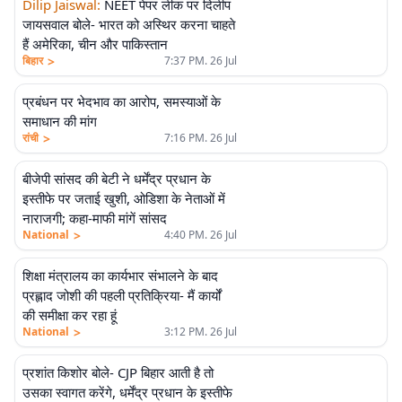
Dilip Jaiswal
:
NEET पेपर लीक पर दिलीप
जायसवाल बोले- भारत को अस्थिर करना चाहते
हैं अमेरिका, चीन और पाकिस्तान
>
बिहार
7:37 PM. 26 Jul
प्रबंधन पर भेदभाव का आरोप, समस्याओं के
समाधान की मांग
>
रांची
7:16 PM. 26 Jul
बीजेपी सांसद की बेटी ने धर्मेंद्र प्रधान के
इस्तीफे पर जताई खुशी, ओडिशा के नेताओं में
नाराजगी; कहा-माफी मांगें सांसद
>
National
4:40 PM. 26 Jul
शिक्षा मंत्रालय का कार्यभार संभालने के बाद
प्रह्लाद जोशी की पहली प्रतिक्रिया- मैं कार्यों
की समीक्षा कर रहा हूं
>
National
3:12 PM. 26 Jul
प्रशांत किशोर बोले- CJP बिहार आती है तो
उसका स्वागत करेंगे, धर्मेंद्र प्रधान के इस्तीफे