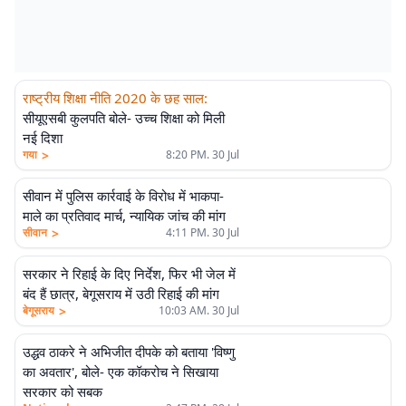
राष्ट्रीय शिक्षा नीति 2020 के छह साल
:
सीयूएसबी कुलपति बोले- उच्च शिक्षा को मिली
नई दिशा
>
गया
8:20 PM. 30 Jul
सीवान में पुलिस कार्रवाई के विरोध में भाकपा-
माले का प्रतिवाद मार्च, न्यायिक जांच की मांग
>
सीवान
4:11 PM. 30 Jul
सरकार ने रिहाई के दिए निर्देश, फिर भी जेल में
बंद हैं छात्र, बेगूसराय में उठी रिहाई की मांग
>
बेगूसराय
10:03 AM. 30 Jul
उद्धव ठाकरे ने अभिजीत दीपके को बताया 'विष्णु
का अवतार', बोले- एक कॉकरोच ने सिखाया
सरकार को सबक