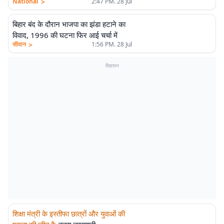
>
National
2:47 PM. 28 Jul
बिहार बंद के दौरान भाजपा का झंडा हटाने का
विवाद, 1996 की घटना फिर आई चर्चा में
>
सीवान
1:56 PM. 28 Jul
विज्ञापन
शिक्षा मंत्री के इस्तीफा छात्रों और युवाओं की