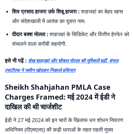
शिव प्रसाद हाजरा उर्फ शिबू हाजरा :
शाहजहां का बेहद खास
और संदेशखाली में आतंक का दूसरा नाम.
दीदार बक्श मोल्ला :
शाहजहां के सिंडिकेट और वित्तीय हेरफेर को
संभालने वाला करीबी सहयोगी.
इसे भी पढ़ें :
शेख शाहजहां और शौकत मोल्ला की मुश्किलें बढ़ीं, बंगाल
एसटीएफ ने जमीन खोदकर निकाले हथियार
Sheikh Shahjahan PMLA Case
Charges Framed: मई 2024 में ईडी ने
दाखिल की थी चार्जशीट
ईडी ने 27 मई 2024 को इन चारों के खिलाफ धन शोधन निवारण
अधिनियम (पीएमएलए) की कड़ी धाराओं के तहत पहली मुख्य