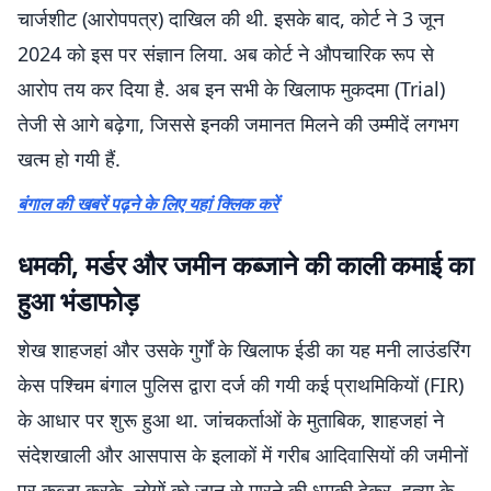
चार्जशीट (आरोपपत्र) दाखिल की थी. इसके बाद, कोर्ट ने 3 जून
2024 को इस पर संज्ञान लिया. अब कोर्ट ने औपचारिक रूप से
आरोप तय कर दिया है. अब इन सभी के खिलाफ मुकदमा (Trial)
तेजी से आगे बढ़ेगा, जिससे इनकी जमानत मिलने की उम्मीदें लगभग
खत्म हो गयी हैं.
बंगाल की खबरें पढ़ने के लिए यहां क्लिक करें
धमकी, मर्डर और जमीन कब्जाने की काली कमाई का
हुआ भंडाफोड़
शेख शाहजहां और उसके गुर्गों के खिलाफ ईडी का यह मनी लाउंडरिंग
केस पश्चिम बंगाल पुलिस द्वारा दर्ज की गयी कई प्राथमिकियों (FIR)
के आधार पर शुरू हुआ था. जांचकर्ताओं के मुताबिक, शाहजहां ने
संदेशखाली और आसपास के इलाकों में गरीब आदिवासियों की जमीनों
पर कब्जा करके, लोगों को जान से मारने की धमकी देकर, हत्या के