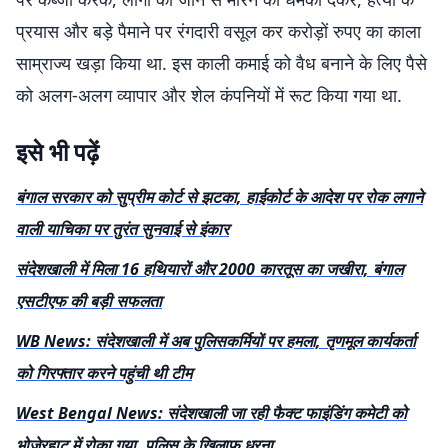
प्रयास और बड़े पैमाने पर रंगदारी वसूल कर करोड़ों रुपए का काला
साम्राज्य खड़ा किया था. इस काली कमाई को वैध बनाने के लिए पैसे
को अलग-अलग व्यापार और शेल कंपनियों में रूट किया गया था.
इसे भी पढ़ें
बंगाल सरकार को सुप्रीम कोर्ट से झटका, हाईकोर्ट के आदेश पर रोक लगाने
वाली याचिका पर तुरंत सुनवाई से इंकार
संदेशखाली में मिला 16 हथियारों और 2000 कारतूस का जखीरा, बंगाल
एसटीएफ की बड़ी सफलता
WB News: संदेशखाली में अब पुलिसकर्मियों पर हमला, तृणमूल कार्यकर्ता
को गिरफ्तार करने पहुंची थी टीम
West Bengal News: संदेशखाली जा रही फैक्ट फाइंडिंग कमेटी को
भोजेरहाट में रोका गया, पुलिस के खिलाफ धरना