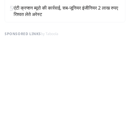
5
एंटी क्रप्शन ब्यूरो की कार्रवाई, सब-जूनियर इंजीनियर 2 लाख रुपए
रिश्वत लेते अरेस्ट
SPONSORED LINKS
by Taboola