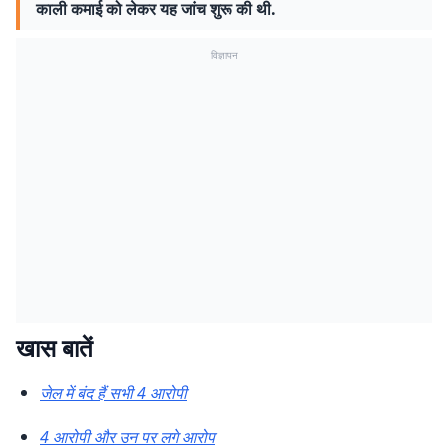
काली कमाई को लेकर यह जांच शुरू की थी.
विज्ञापन
खास बातें
जेल में बंद हैं सभी 4 आरोपी
4 आरोपी और उन पर लगे आरोप