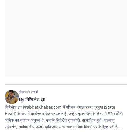
लेखक के बारे में
By
मिथिलेश झा
मिथिलेश झा PrabhatKhabar.com में पश्चिम बंगाल राज्य प्रमुख (State
Head) के रूप में कार्यरत वरिष्ठ पत्रकार हैं. उन्हें पत्रकारिता के क्षेत्र में 32 वर्षों से
अधिक का व्यापक अनुभव है. उनकी रिपोर्टिंग राजनीति, सामाजिक मुद्दों, जलवायु
परिवर्तन, नवीकरणीय ऊर्जा, कृषि और अन्य समसामयिक विषयों पर केंद्रित रही है,