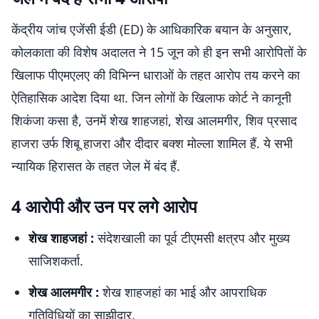
केंद्रीय जांच एजेंसी ईडी (ED) के आधिकारिक बयान के अनुसार,
कोलकाता की विशेष अदालत ने 15 जून को ही इन सभी आरोपितों के
खिलाफ पीएमएलए की विभिन्न धाराओं के तहत आरोप तय करने का
ऐतिहासिक आदेश दिया था. जिन लोगों के खिलाफ कोर्ट ने कानूनी
शिकंजा कसा है, उनमें शेख शाहजहां, शेख आलमगीर, शिव प्रसाद
हाजरा उर्फ शिबू हाजरा और दीदार बक्श मोल्ला शामिल हैं. ये सभी
न्यायिक हिरासत के तहत जेल में बंद हैं.
4 आरोपी और उन पर लगे आरोप
शेख शाहजहां :
संदेशखाली का पूर्व टीएमसी क्षत्रप और मुख्य
साजिशकर्ता.
शेख आलमगीर :
शेख शाहजहां का भाई और आपराधिक
गतिविधियों का साझीदार.