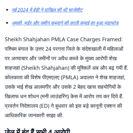
मई 2024 में ईडी ने दाखिल की थी चार्जशीट
धमकी, मर्डर और जमीन कब्जाने की काली कमाई का हुआ भंडाफोड़
Sheikh Shahjahan PMLA Case Charges Framed:
पश्चिम बंगाल के उत्तर 24 परगना जिले के संदेशखाली में महिलाओं
पर अत्याचार और जमीनों पर अवैध कब्जे के मुख्य आरोपी शेख
शाहजहां (Sheikh Shahjahan) की मुश्किलें अब और बढ़ गयी हैं.
कोलकाता की विशेष पीएमएलए (PMLA) अदालत ने शेख शाहजहां,
उसके भाई शेख आलमगीर और उसके 2 बेहद खास सहयोगियों के
खिलाफ धन शोधन (मनी लाउंडरिंग) केस में आरोप तय कर दिये हैं.
प्रवर्तन निदेशालय (ED) ने बुधवार को इस बड़े कानूनी एक्शन की
आधिकारिक जानकारी साझा की.
जेल में बंद हैं सभी 4 आरोपी