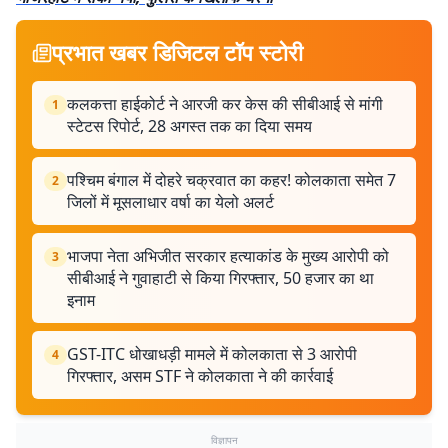
प्रभात खबर डिजिटल टॉप स्टोरी
कलकत्ता हाईकोर्ट ने आरजी कर केस की सीबीआई से मांगी
1
स्टेटस रिपोर्ट, 28 अगस्त तक का दिया समय
पश्चिम बंगाल में दोहरे चक्रवात का कहर! कोलकाता समेत 7
2
जिलों में मूसलाधार वर्षा का येलो अलर्ट
भाजपा नेता अभिजीत सरकार हत्याकांड के मुख्य आरोपी को
3
सीबीआई ने गुवाहाटी से किया गिरफ्तार, 50 हजार का था
इनाम
GST-ITC धोखाधड़ी मामले में कोलकाता से 3 आरोपी
4
गिरफ्तार, असम STF ने कोलकाता ने की कार्रवाई
विज्ञापन