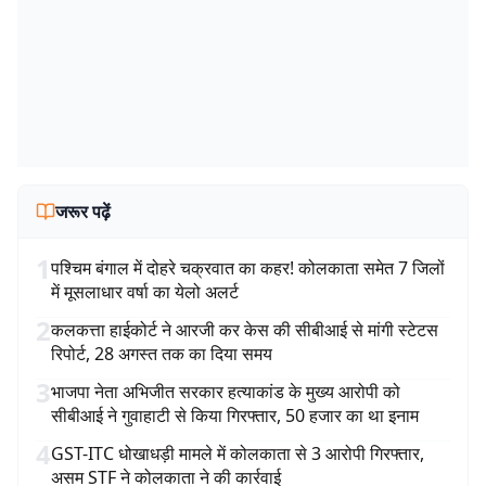
जरूर पढ़ें
1
पश्चिम बंगाल में दोहरे चक्रवात का कहर! कोलकाता समेत 7 जिलों
में मूसलाधार वर्षा का येलो अलर्ट
2
कलकत्ता हाईकोर्ट ने आरजी कर केस की सीबीआई से मांगी स्टेटस
रिपोर्ट, 28 अगस्त तक का दिया समय
3
भाजपा नेता अभिजीत सरकार हत्याकांड के मुख्य आरोपी को
सीबीआई ने गुवाहाटी से किया गिरफ्तार, 50 हजार का था इनाम
4
GST-ITC धोखाधड़ी मामले में कोलकाता से 3 आरोपी गिरफ्तार,
असम STF ने कोलकाता ने की कार्रवाई