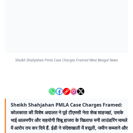
Sheikh Shahjahan Pmla Case Charges Framed West Bengal News
Sheikh Shahjahan PMLA Case Charges Framed:
कोलकाता की विशेष अदालत ने पूर्व टीएमसी नेता शेख शाहजहां, उसके
भाई आलमगीर और सहयोगी शिबू हाजरा के खिलाफ मनी लाउंडरिंग मामले
में आरोप तय कर दिये हैं. ईडी ने संदेशखाली में वसूली, जमीन कब्जाने और