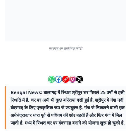
बंदरगाह का सांकेतिक फोटो
Bengal News: बालागढ़ में स्थित श्रीपुर चर पिछले 25 वर्षों से इसी
स्थिति में है. चर पर अभी भी कुछ बस्तियां बसी हुई हैं. श्रीपुर में गंगा नदी
बंदरगाह के लिए प्राकृतिक रूप से उपयुक्त है. गंगा से निकलने वाली एक
अर्धचंद्राकार धारा पूर्व से पश्चिम की ओर बहती है और फिर गंगा में मिल
जाती है. मध्य में स्थित चर पर बंदरगाह बनाने की योजना शुरू हो चुकी है.