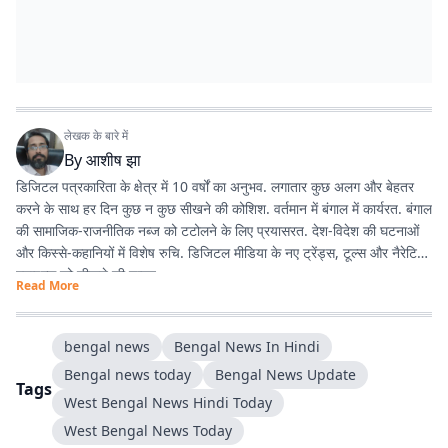
लेखक के बारे में
By
आशीष झा
डिजिटल पत्रकारिता के क्षेत्र में 10 वर्षों का अनुभव. लगातार कुछ अलग और बेहतर
करने के साथ हर दिन कुछ न कुछ सीखने की कोशिश. वर्तमान में बंगाल में कार्यरत. बंगाल
की सामाजिक-राजनीतिक नब्ज को टटोलने के लिए प्रयासरत. देश-विदेश की घटनाओं
और किस्से-कहानियों में विशेष रुचि. डिजिटल मीडिया के नए ट्रेंड्स, टूल्स और नैरेटिव
स्टाइल्स को सीखने की चाहत.
Read More
bengal news
Bengal News In Hindi
Bengal news today
Bengal News Update
Tags
West Bengal News Hindi Today
West Bengal News Today