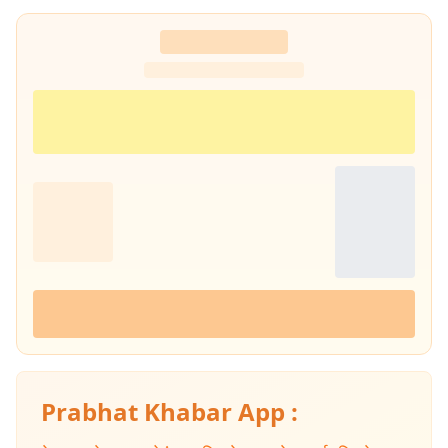
Prabhat Khabar App :