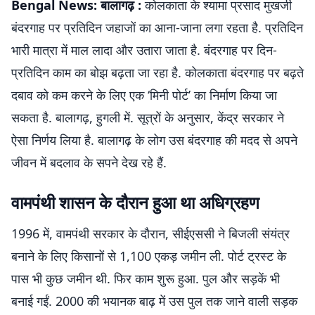
Bengal News: बालागढ़ :
कोलकाता के श्यामा प्रसाद मुखर्जी
बंदरगाह पर प्रतिदिन जहाजों का आना-जाना लगा रहता है. प्रतिदिन
भारी मात्रा में माल लादा और उतारा जाता है. बंदरगाह पर दिन-
प्रतिदिन काम का बोझ बढ़ता जा रहा है. कोलकाता बंदरगाह पर बढ़ते
दबाव को कम करने के लिए एक ‘मिनी पोर्ट’ का निर्माण किया जा
सकता है. बालागढ़, हुगली में. सूत्रों के अनुसार, केंद्र सरकार ने
ऐसा निर्णय लिया है. बालागढ़ के लोग उस बंदरगाह की मदद से अपने
जीवन में बदलाव के सपने देख रहे हैं.
वामपंथी शासन के दौरान हुआ था अधिग्रहण
1996 में, वामपंथी सरकार के दौरान, सीईएससी ने बिजली संयंत्र
बनाने के लिए किसानों से 1,100 एकड़ जमीन ली. पोर्ट ट्रस्ट के
पास भी कुछ जमीन थी. फिर काम शुरू हुआ. पुल और सड़कें भी
बनाई गईं. 2000 की भयानक बाढ़ में उस पुल तक जाने वाली सड़क