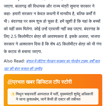
जाएगा. बालागढ़ की विधायक और राज्य मंत्री सुमाना सरकार ने
कहा- हमारी सरकार न केवल कथनी में मानवीय है, बल्कि कर्मों में
भी। बंदरगाह पर काम शुरू हो चुका है. हमें खुशी है कि यहां के बच्चों
को यहीं काम मिलेगा. कोई उन्हें प्रवासी नहीं कह पाएगा. बंदरगाह के
लिए 2.5 किलोमीटर क्षेत्र की आवश्यकता है. इसके अलावा, भाजपा
सरकार ने आश्वासन दिया है कि शेष 45 किलोमीटर क्षेत्र को भी गंगा
के कटाव से बचाया जाएगा.
Also Read:
बंगाल में लौटेगा गोल्डन फाइवर का गोल्डेन टाइम, वर्षों बाद
जूट की बंपर फसल की उम्मीद
प्रभात खबर डिजिटल टॉप स्टोरी
मिथुन चक्रवर्ती अस्पताल में भर्ती, मुख्यमंत्री शुभेंदु अधिकारी
1
ने जाना कुशलक्षेम, जानें कैसी ही एक्टर की तबीयत