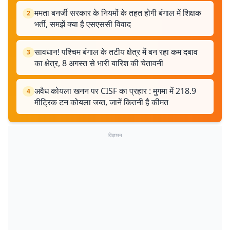
ममता बनर्जी सरकार के नियमों के तहत होगी बंगाल में शिक्षक
2
भर्ती, समझें क्या है एसएससी विवाद
सावधान! पश्चिम बंगाल के तटीय क्षेत्र में बन रहा कम दबाव
3
का क्षेत्र, 8 अगस्त से भारी बारिश की चेतावनी
अवैध कोयला खनन पर CISF का प्रहार : मुगमा में 218.9
4
मीट्रिक टन कोयला जब्त, जानें कितनी है कीमत
विज्ञापन