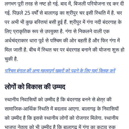
लगभग पूरी तरह से नष्ट हो गई. बाद में, बिजली परियोजना रद्द कर दी
गई. पिछले 25 वर्षों से बालागढ़ का श्रीपुर चर इसी स्थिति में है. चर
पर अभी भी कुछ बस्तियां बसी हुई हैं. श्रीपुर में गंगा नदी बंदरगाह के
लिए प्राकृतिक रूप से उपयुक्त है. गंगा से निकलने वाली एक
अर्धचंद्राकार धारा पूर्व से पश्चिम की ओर बहती है और फिर गंगा में
मिल जाती है. बीच में स्थित चर पर बंदरगाह बनाने की योजना शुरू हो
चुकी है.
पश्चिम बंगाल की अन्य महत्वपूर्ण खबरों को पढ़ने के लिए यहां क्लिक करें
लोगों को विकास की उम्मद
स्थानीय निवासियों को उम्मीद है कि बंदरगाह बनने से क्षेत्र की
सामाजिक-आर्थिक स्थिति में बदलाव आएगा. बालागढ़ के निवासियों
को उम्मीद है कि इससे स्थानीय लोगों को रोजगार मिलेगा. स्थानीय
भाजपा नेतृत्व को भी उम्मीद है कि बालागढ़ में गंगा का कटाव रुक