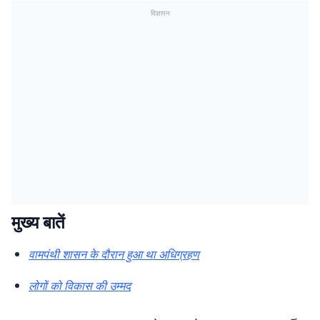
विज्ञापन
मुख्य बातें
वामपंथी शासन के दौरान हुआ था अधिग्रहण
लोगों को विकास की उम्मद