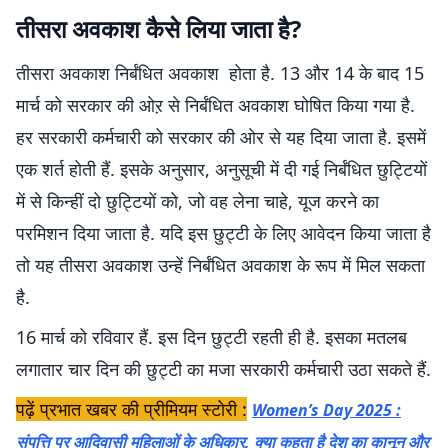
तीसरा अवकाश कैसे लिया जाता है?
तीसरा अवकाश निर्बंधित अवकाश होता है. 13 और 14 के बाद 15
मार्च को सरकार की ओऱ से निर्बंधित अवकाश घोषित किया गया है.
हर सरकारी कर्मचारी को सरकार की ओर से यह दिया जाता है. इसमें
एक शर्त होती हैं. इसके अनुसार, अनुसूची में दी गई निर्बंधित छुट्टियों
में से किन्हीं दो छुट्टियों को, जो वह लेना चाहे, यूज करने का
परमिशन दिया जाता है. यदि इस छुट्टी के लिए आवेदन किया जाता है
तो यह तीसरा अवकाश उन्हें निर्बंधित अवकाश के रूप में मिल सकता
है.
16 मार्च को रविवार हैं. इस दिन छुट्टी रहती ही है. इसका मतलब
लगातार चार दिन की छुट्टी का मजा सरकारी कर्मचारी उठा सकते हैं.
पढ़ें प्रभात खबर की प्रीमियम स्टोरी :
Women’s Day 2025 :
संपत्ति पर आदिवासी महिलाओं के अधिकार, क्या कहता है देश का कानून और