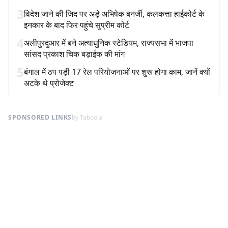
3
विदेश जाने की जिद पर अड़े अभिषेक बनर्जी, कलकत्ता हाईकोर्ट के
इनकार के बाद फिर पहुंचे सुप्रीम कोर्ट
4
अलीपुरदुआर में बने अत्याधुनिक स्टेडियम, राज्यसभा में भाजपा
सांसद प्रकाश चिक बड़ाईक की मांग
5
बंगाल में ठप पड़ी 17 रेल परियोजनाओं पर शुरू होगा काम, जानें क्यों
अटके थे प्रोजेक्ट
SPONSORED LINKS
by Taboola