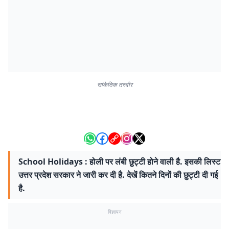
सांकेतिक तस्वीर
School Holidays : होली पर लंबी छुट्टी होने वाली है. इसकी लिस्ट
उत्तर प्रदेश सरकार ने जारी कर दी है. देखें कितने दिनों की छुट्टी दी गई
है.
विज्ञापन