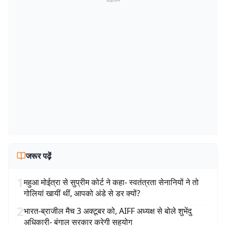
विज्ञापन
जरूर पढ़ें
1
महुआ मोईत्रा से सुप्रीम कोर्ट ने कहा- स्वतंत्रता सेनानियों ने तो
गोलियां खायीं थीं, आपको अंडे से डर क्यों?
2
भारत-ब्राजील मैच 3 अक्टूबर को, AIFF अध्यक्ष से बोले शुभेंदु
अधिकारी- बंगाल सरकार करेगी सहयोग