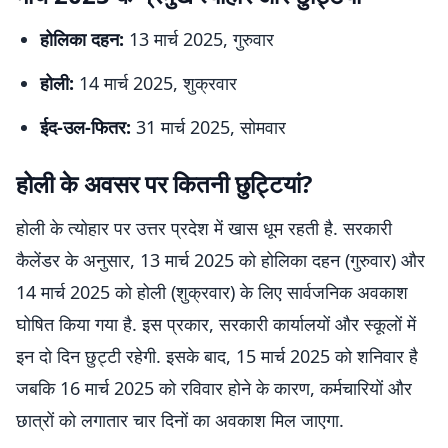
होलिका दहन:
13 मार्च 2025, गुरुवार
होली:
14 मार्च 2025, शुक्रवार
ईद-उल-फितर:
31 मार्च 2025, सोमवार
होली के अवसर पर कितनी छुट्टियां?
होली के त्योहार पर उत्तर प्रदेश में खास धूम रहती है. सरकारी
कैलेंडर के अनुसार, 13 मार्च 2025 को होलिका दहन (गुरुवार) और
14 मार्च 2025 को होली (शुक्रवार) के लिए सार्वजनिक अवकाश
घोषित किया गया है. इस प्रकार, सरकारी कार्यालयों और स्कूलों में
इन दो दिन छुट्टी रहेगी. इसके बाद, 15 मार्च 2025 को शनिवार है
जबकि 16 मार्च 2025 को रविवार होने के कारण, कर्मचारियों और
छात्रों को लगातार चार दिनों का अवकाश मिल जाएगा.