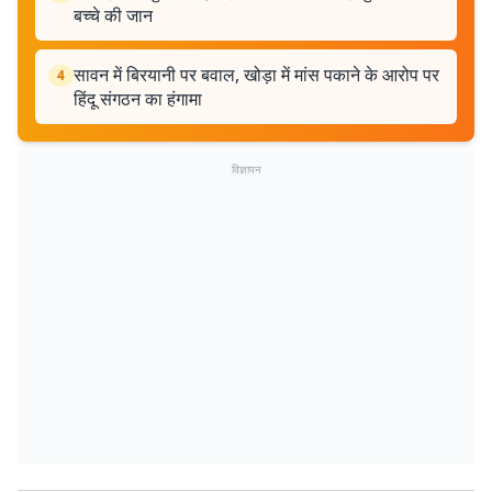
बच्चे की जान
सावन में बिरयानी पर बवाल, खोड़ा में मांस पकाने के आरोप पर
4
हिंदू संगठन का हंगामा
विज्ञापन