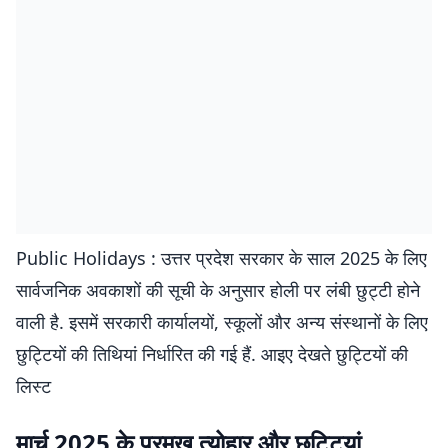
Public Holidays : उत्तर प्रदेश सरकार के साल 2025 के लिए
सार्वजनिक अवकाशों की सूची के अनुसार होली पर लंबी छुट्टी होने
वाली है. इसमें सरकारी कार्यालयों, स्कूलों और अन्य संस्थानों के लिए
छुट्टियों की तिथियां निर्धारित की गई हैं. आइए देखते छुट्टियों की
लिस्ट
मार्च 2025 के प्रमुख त्योहार और छुट्टियां