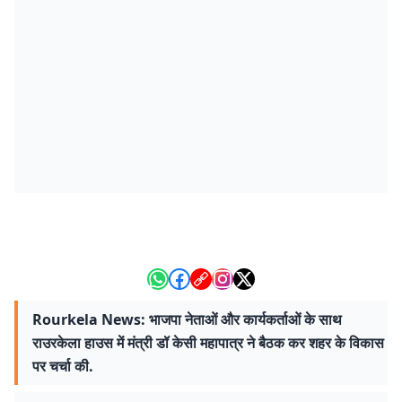
Rourkela News: भाजपा नेताओं और कार्यकर्ताओं के साथ
राउरकेला हाउस में मंत्री डॉ केसी महापात्र ने बैठक कर शहर के विकास
पर चर्चा की.