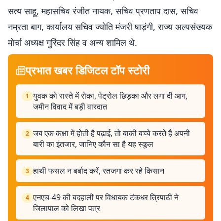
सत्य साहू, महासचिव रंजीत नायक, सचिव प्रणताप दास, सचिव
नम्रता बाग, कार्यालय सचिव ज्योति मंजरी षाड़ंगी, राज्य अल्पसंख्यक
मोर्चा अध्यक्ष गुरिंदर सिंह व अन्य शामिल थे.
प्रभात खबर डिजिटल टॉप स्टोरी
युवक को रास्ते में रोका, पेट्रोल छिड़का और लगा दी आग,
1
जमीन विवाद में बड़ी वारदात
जब एक कक्षा में होती है पढ़ाई, तो बाकी बच्चे करते हैं अपनी
2
बारी का इंतजार, जानिए कौन सा है यह स्कूल
हाथी फसल न बर्बाद करें, रतजगा कर रहे किसान
3
एनएच-49 की बदहाली पर विधायक टंकधर त्रिपाठी ने
4
जिलापाल को लिखा पत्र