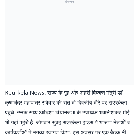
विज्ञापन
Rourkela News: राज्य के गृह और शहरी विकास मंत्री डॉ
कृष्णचंद्र महापात्र रविवार की रात दो दिवसीय दौरे पर राउरकेला
पहुंचे. उनके साथ ओडिशा विधानसभा के उपाध्यक्ष भवानीशंकर भोई
भी यहां पहुंचे हैं. साेमवार सुबह राउरकेला हाउस में भाजपा नेताओं व
कार्यकर्ताओं ने उनका स्वागत किया. इस अवसर पर एक बैठक भी