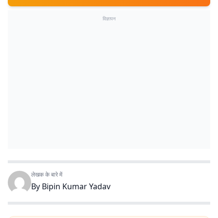
विज्ञापन
लेखक के बारे में
By
Bipin Kumar Yadav