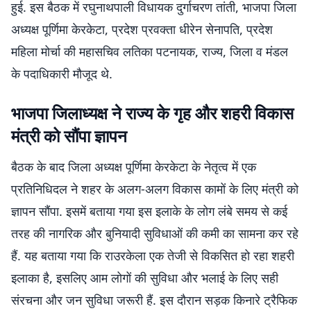
हुई. इस बैठक में रघुनाथपाली विधायक दुर्गाचरण तांती, भाजपा जिला
अध्यक्ष पूर्णिमा केरकेटा, प्रदेश प्रवक्ता धीरेन सेनापति, प्रदेश
महिला मोर्चा की महासचिव लतिका पटनायक, राज्य, जिला व मंडल
के पदाधिकारी मौजूद थे.
भाजपा जिलाध्यक्ष ने राज्य के गृह और शहरी विकास
मंत्री को सौंपा ज्ञापन
बैठक के बाद जिला अध्यक्ष पूर्णिमा केरकेटा के नेतृत्व में एक
प्रतिनिधिदल ने शहर के अलग-अलग विकास कामों के लिए मंत्री को
ज्ञापन सौंपा. इसमें बताया गया इस इलाके के लोग लंबे समय से कई
तरह की नागरिक और बुनियादी सुविधाओं की कमी का सामना कर रहे
हैं. यह बताया गया कि राउरकेला एक तेजी से विकसित हो रहा शहरी
इलाका है, इसलिए आम लोगों की सुविधा और भलाई के लिए सही
संरचना और जन सुविधा जरूरी हैं. इस दौरान सड़क किनारे ट्रैफिक