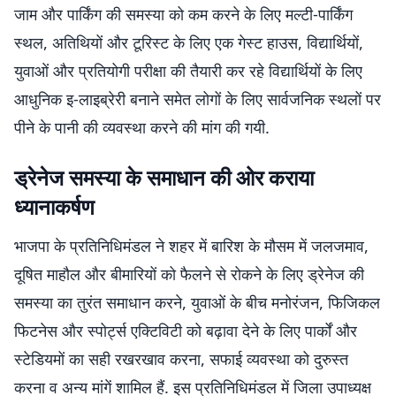
जाम और पार्किंग की समस्या को कम करने के लिए मल्टी-पार्किंग
स्थल, अतिथियों और टूरिस्ट के लिए एक गेस्ट हाउस, विद्यार्थियों,
युवाओं और प्रतियोगी परीक्षा की तैयारी कर रहे विद्यार्थियों के लिए
आधुनिक इ-लाइब्रेरी बनाने समेत लोगों के लिए सार्वजनिक स्थलों पर
पीने के पानी की व्यवस्था करने की मांग की गयी.
ड्रेनेज समस्या के समाधान की ओर कराया
ध्यानाकर्षण
भाजपा के प्रतिनिधिमंडल ने शहर में बारिश के मौसम में जलजमाव,
दूषित माहौल और बीमारियों को फैलने से रोकने के लिए ड्रेनेज की
समस्या का तुरंत समाधान करने, युवाओं के बीच मनोरंजन, फिजिकल
फिटनेस और स्पोर्ट्स एक्टिविटी को बढ़ावा देने के लिए पार्कों और
स्टेडियमों का सही रखरखाव करना, सफाई व्यवस्था को दुरुस्त
करना व अन्य मांगें शामिल हैं. इस प्रतिनिधिमंडल में जिला उपाध्यक्ष