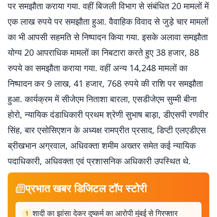
पर समझौता कराया गया. वहीं बिजली विभाग से संबंधित 20 मामलों में
एक लाख रुपये पर समझौता हुआ. वैवाहिक विवाद से जुड़े चार मामलों
का भी आपसी सहमति से निष्पादन किया गया. इसके अलावा समझौता
योग्य 20 आपराधिक मामलों का निबटारा करते हुए 38 हजार, 88
रुपये का समझौता कराया गया. वहीं अन्य 14,248 मामलों का
निष्पादन कर 9 लाख, 41 हजार, 768 रुपये की राशि पर समझौता
हुआ. कार्यक्रम में सीजेएम निताशा बारला, एसडीजेएम सुम्मी बीना
होरो, न्यायिक दंडाधिकारी प्रथम श्रेणी सुभाष बाड़ा, डीएसपी रणवीर
सिंह, बार एसोसिएशन के अध्यक्ष रामप्रीत प्रसाद, डिप्टी एलएडीएस
ब्रीखभान अग्रवाल, अधिवक्ता शमीम अख्तर समेत कई न्यायिक
पदाधिकारी, अधिवक्ता एवं प्रशासनिक अधिकारी उपस्थित थे.
प्रभात खबर डिजिटल टॉप स्टोरी
शादी का झांसा देकर दुष्कर्म का आरोपी मुंबई से गिरफ्तार
1