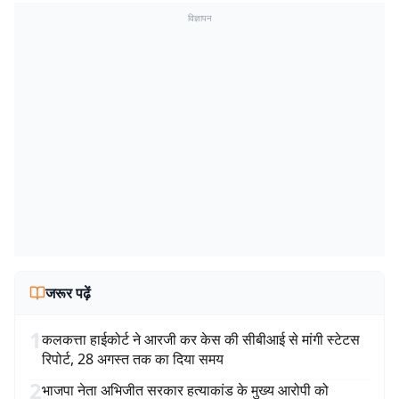
विज्ञापन
जरूर पढ़ें
1
कलकत्ता हाईकोर्ट ने आरजी कर केस की सीबीआई से मांगी स्टेटस
रिपोर्ट, 28 अगस्त तक का दिया समय
2
भाजपा नेता अभिजीत सरकार हत्याकांड के मुख्य आरोपी को