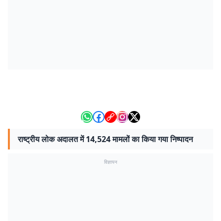
राष्ट्रीय लोक अदालत में 14,524 मामलों का किया गया निष्पादन
विज्ञापन