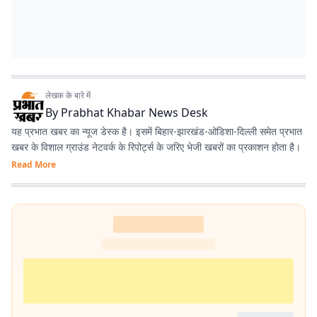
लेखक के बारे में
By
Prabhat Khabar News Desk
यह प्रभात खबर का न्यूज डेस्क है। इसमें बिहार-झारखंड-ओडिशा-दिल्‍ली समेत प्रभात
खबर के विशाल ग्राउंड नेटवर्क के रिपोर्ट्स के जरिए भेजी खबरों का प्रकाशन होता है।
Read More