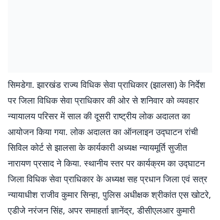
सिमडेगा. झारखंड राज्य विधिक सेवा प्राधिकार (झालसा) के निर्देश
पर जिला विधिक सेवा प्राधिकार की ओर से शनिवार को व्यवहार
न्यायालय परिसर में साल की दूसरी राष्ट्रीय लोक अदालत का
आयोजन किया गया. लोक अदालत का ऑनलाइन उद्घाटन रांची
सिविल कोर्ट से झालसा के कार्यकारी अध्यक्ष न्यायमूर्ति सुजीत
नारायण प्रसाद ने किया. स्थानीय स्तर पर कार्यक्रम का उद्घाटन
जिला विधिक सेवा प्राधिकार के अध्यक्ष सह प्रधान जिला एवं सत्र
न्यायाधीश राजीव कुमार सिन्हा, पुलिस अधीक्षक श्रीकांत एस खोटरे,
एडीजे नरंजन सिंह, अपर समाहर्ता ज्ञानेंद्र, डीसीएलआर कुमारी