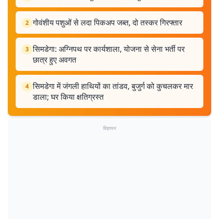
गोवंशीय पशुओं से लदा पिकअप जब्त, दो तस्कर गिरफ्तार
2
सिमडेगा: अग्निपथ पर कार्यशाला, योजना से सेना भर्ती पर
3
छात्र हुए अवगत
सिमडेगा में जंगली हाथियों का तांडव, बुजुर्ग को कुचलकर मार
4
डाला; घर किया क्षतिग्रस्त
विज्ञापन