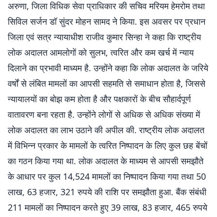
अरुणा, जिला विधिक सेवा प्राधिकार की सचिव मरियम हेमरोम तथा
सिविल सर्जन डॉ सुंदर मोहन सामद ने किया. इस अवसर पर प्रधान
जिला एवं सत्र न्यायाधीश राजीव कुमार सिन्हा ने कहा कि राष्ट्रीय
लोक अदालत आमलोगों को सुलभ, त्वरित और कम खर्च में न्याय
दिलाने का प्रभावी माध्यम है. उन्होंने कहा कि लोक अदालत के जरिये
वर्षों से लंबित मामलों का आपसी सहमति से समाधान होता है, जिससे
न्यायालयों का बोझ कम होता है और पक्षकारों के बीच सौहार्दपूर्ण
वातावरण बना रहता है. उन्होंने लोगों से अधिक से अधिक संख्या में
लोक अदालत का लाभ उठाने की अपील की. राष्ट्रीय लोक अदालत
में विभिन्न प्रकार के मामलों के त्वरित निष्पादन के लिए कुल छह बेंचों
का गठन किया गया था. लोक अदालत के माध्यम से आपसी समझौते
के आधार पर कुल 14,524 मामलों का निष्पादन किया गया तथा 50
लाख, 63 हजार, 321 रुपये की राशि पर समझौता हुआ. बैंक संबंधी
211 मामलों का निष्पादन करते हुए 39 लाख, 83 हजार, 465 रुपये