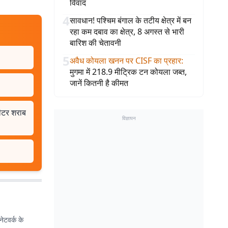
विवाद
4
सावधान! पश्चिम बंगाल के तटीय क्षेत्र में बन
रहा कम दबाव का क्षेत्र, 8 अगस्त से भारी
बारिश की चेतावनी
5
अवैध कोयला खनन पर CISF का प्रहार
:
मुगमा में 218.9 मीट्रिक टन कोयला जब्त,
जानें कितनी है कीमत
ीटर शराब
विज्ञापन
ेटवर्क के