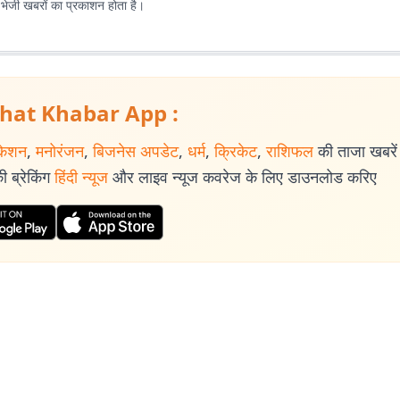
ए भेजी खबरों का प्रकाशन होता है।
hat Khabar App :
केशन
,
मनोरंजन
,
बिजनेस अपडेट
,
धर्म
,
क्रिकेट
,
राशिफल
की ताजा खबरें प
 ब्रेकिंग
हिंदी न्यूज
और लाइव न्यूज कवरेज के लिए डाउनलोड करिए