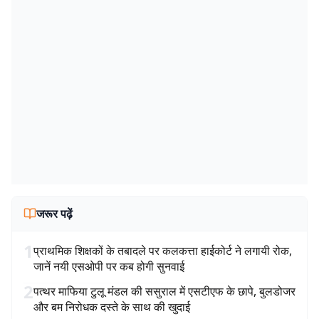
जरूर पढ़ें
1
प्राथमिक शिक्षकों के तबादले पर कलकत्ता हाईकोर्ट ने लगायी रोक,
जानें नयी एसओपी पर कब होगी सुनवाई
2
पत्थर माफिया टुलू मंडल की ससुराल में एसटीएफ के छापे, बुलडोजर
और बम निरोधक दस्ते के साथ की खुदाई