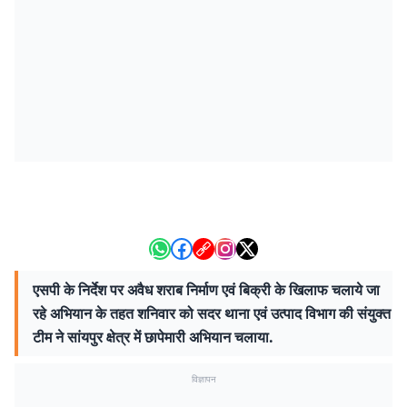
एसपी के निर्देश पर अवैध शराब निर्माण एवं बिक्री के खिलाफ चलाये जा
रहे अभियान के तहत शनिवार को सदर थाना एवं उत्पाद विभाग की संयुक्त
टीम ने सांयपुर क्षेत्र में छापेमारी अभियान चलाया.
विज्ञापन