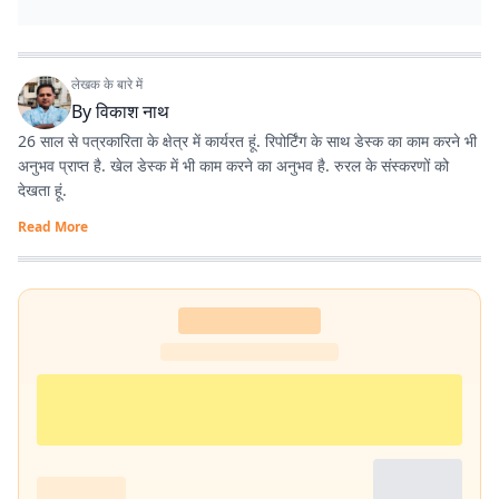
लेखक के बारे में
By
विकाश नाथ
26 साल से पत्रकारिता के क्षेत्र में कार्यरत हूं. रिपोर्टिंग के साथ डेस्क का काम करने भी
अनुभव प्राप्त है. खेल डेस्क में भी काम करने का अनुभव है. रुरल के संस्करणों को
देखता हूं.
Read More