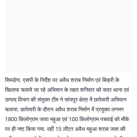
सिमडेगा. एसपी के निर्देश पर अवैध शराब निर्माण एवं बिक्री के
खिलाफ चलाये जा रहे अभियान के तहत शनिवार को सदर थाना एवं
उत्पाद विभाग की संयुक्त टीम ने सांयपुर क्षेत्र में छापेमारी अभियान
चलाया. छापेमारी के दौरान अवैध शराब निर्माण में प्रयुक्त लगभग
1800 किलोग्राम जावा महुआ एवं 100 किलोग्राम पचवाई को मौके
पर ही नष्ट किया गया. वहीं 15 लीटर अवैध महुआ शराब जब्त की