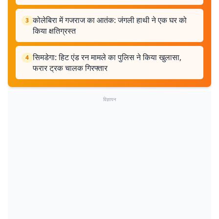
कोलेबिरा में गजराज का आतंक: जंगली हाथी ने एक घर को
3
किया क्षतिग्रस्त
सिमडेगा: हिट एंड रन मामले का पुलिस ने किया खुलासा,
4
फरार ट्रक चालक गिरफ्तार
विज्ञापन