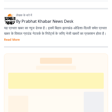
लेखक के बारे में
By
Prabhat Khabar News Desk
यह प्रभात खबर का न्यूज डेस्क है। इसमें बिहार-झारखंड-ओडिशा-दिल्‍ली समेत प्रभात
खबर के विशाल ग्राउंड नेटवर्क के रिपोर्ट्स के जरिए भेजी खबरों का प्रकाशन होता है।
Read More