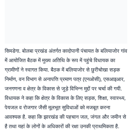
सिमडेगा. बोलबा प्रखंड अंतर्गत कादोपानी पंचायत के बलियाजोर गांव
में आयोजित बैठक में मुख्य अतिथि के रूप में पहुंचे विधायक का
ग्रामीणों ने स्वागत किया. बैठक में बलियाजोर से छुरीचोखा सड़क
निर्माण, वन विभाग से अनापत्ति प्रमाण पत्र (एनओसी), एसआइआर,
जनगणना व क्षेत्र के विकास से जुड़े विभिन्न मुद्दों पर चर्चा की गयी.
विधायक ने कहा कि क्षेत्र के विकास के लिए सड़क, शिक्षा, स्वास्थ्य,
पेयजल व रोजगार जैसी मूलभूत सुविधाओं को मजबूत करना
आवश्यक है. कहा कि झारखंड की पहचान जल, जंगल और जमीन से
है तथा यहां के लोगों के अधिकारों की रक्षा उनकी प्राथमिकता है.