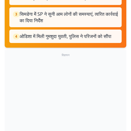
सिमडेगा मेें SP ने सुनी आम लोगों की समस्याएं, त्वरित कार्रवाई
3
का दिया निर्देश
ओडिशा में मिली गुमशुदा युवती, पुलिस ने परिजनों को सौंपा
4
विज्ञापन