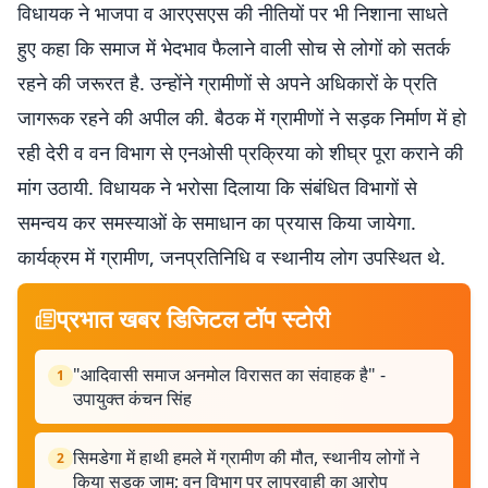
विधायक ने भाजपा व आरएसएस की नीतियों पर भी निशाना साधते
हुए कहा कि समाज में भेदभाव फैलाने वाली सोच से लोगों को सतर्क
रहने की जरूरत है. उन्होंने ग्रामीणों से अपने अधिकारों के प्रति
जागरूक रहने की अपील की. बैठक में ग्रामीणों ने सड़क निर्माण में हो
रही देरी व वन विभाग से एनओसी प्रक्रिया को शीघ्र पूरा कराने की
मांग उठायी. विधायक ने भरोसा दिलाया कि संबंधित विभागों से
समन्वय कर समस्याओं के समाधान का प्रयास किया जायेगा.
कार्यक्रम में ग्रामीण, जनप्रतिनिधि व स्थानीय लोग उपस्थित थे.
प्रभात खबर डिजिटल टॉप स्टोरी
"आदिवासी समाज अनमोल विरासत का संवाहक है" -
1
उपायुक्त कंचन सिंह
सिमडेगा में हाथी हमले में ग्रामीण की मौत, स्थानीय लोगों ने
2
किया सड़क जाम; वन विभाग पर लापरवाही का आरोप