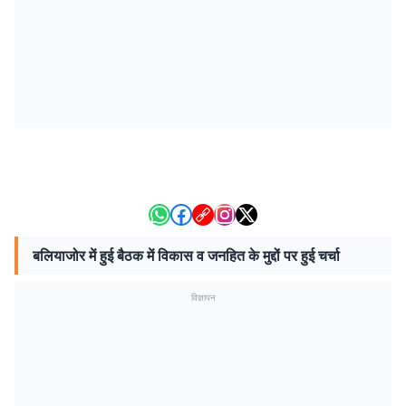
बलियाजोर में हुई बैठक में विकास व जनहित के मुद्दों पर हुई चर्चा
विज्ञापन