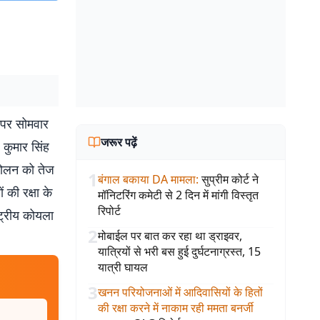
े पर सोमवार
जरूर पढ़ें
 कुमार सिंह
ंदोलन को तेज
1
बंगाल बकाया DA मामला
:
सुप्रीम कोर्ट ने
 की रक्षा के
मॉनिटरिंग कमेटी से 2 दिन में मांगी विस्तृत
रिपोर्ट
ट्रीय कोयला
2
मोबाईल पर बात कर रहा था ड्राइवर,
यात्रियों से भरी बस हुई दुर्घटनाग्रस्त, 15
यात्री घायल
3
खनन परियोजनाओं में आदिवासियों के हितों
की रक्षा करने में नाकाम रही ममता बनर्जी