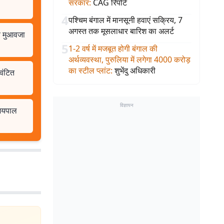
सरकार
:
CAG रिपोर्ट
4
पश्चिम बंगाल में मानसूनी हवाएं सक्रिय, 7
अगस्त तक मूसलाधार बारिश का अलर्ट
े मुआवजा
5
1-2 वर्ष में मजबूत होगी बंगाल की
अर्थव्यवस्था, पुरुलिया में लगेगा 4000 करोड़
का स्टील प्लांट
:
शुभेंदु अधिकारी
वंटित
विज्ञापन
 जयपाल