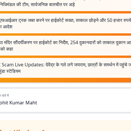
िनिधिमंडल की टीम, सार्वजनिक बातचीत पर अड़े
 एफआईआर ट्रक जब्त करने पर हाईकोर्ट सख्त, तत्काल छोड़ने और 50 हजार रुपय
का आदेश
पा मंदिर सौंदर्यीकरण पर हाईकोर्ट का निर्देश, 254 दुकानदारों को तत्काल दुकान आ
 को कहा
Scam Live Updates: देवेंद्र के गले लगे जयराम, छात्रों के समर्थन में पहुंचे
मुंडा स्टेडियम
बारे में
ohit Kumar Maht