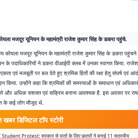
 कोयला मजदूर यूनियन के महामंत्री राजेश कुमार सिंह के डकरा पहुंचे.
रीय कोयला मजदूर यूनियन के महामंत्री राजेश कुमार सिंह के डकरा पहुंचन
न के पदाधिकारियों ने डकरा वीआईपी क्लब में उनका स्वागत किया. राजेश
एकता एवं मजबूती पर बल देते हुए श्रमिक हितों की रक्षा हेतु संघर्ष एवं आ
ान किया. उन्होंने कहा कि श्रमिकों की समस्याओं के समाधान एवं अधिकारों
को और अधिक सशक्त एवं सक्रिय बनाना आवश्यक है. इस अवसर पर राष्
न के कई लोग मौजूद थे.
त खबर डिजिटल टॉप स्टोरी
 Student Protest: सरकार से वार्ता के लिए छात्रों ने बनाई 11 सदस्यीय