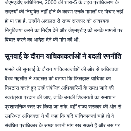
जेएमएडीए अधिनियम, 2000 की धारा-5 के तहत प्राधिकरण के
सदस्यों की नियुक्ति नहीं होने के कारण उनके मामलों पर विचार नहीं
हो पा रहा है. उन्होंने अदालत से राज्य सरकार को आवश्यक
नियुक्तियां करने का निर्देश देने और जेएमएडीए को उनके मामलों पर
विचार करने का आदेश देने की मांग की थी.
सुनवाई के दौरान याचिकाकर्ताओं ने बदली रणनीति
मामले की सुनवाई के दौरान याचिकाकर्ताओं की ओर से अधिवक्ता
बैभव गहलौत ने अदालत को बताया कि फिलहाल याचिका का
निपटारा करते हुए उन्हें संबंधित अधिकारियों के समक्ष जाने की
स्वतंत्रता प्रदान की जाए, ताकि उनकी शिकायतों का समाधान
प्रशासनिक स्तर पर किया जा सके. वहीं राज्य सरकार की ओर से
उपस्थित अधिवक्ता ने भी कहा कि यदि याचिकाकर्ता चाहें तो वे
संबंधित प्राधिकार के समक्ष अपनी मांग रख सकते हैं और उस पर