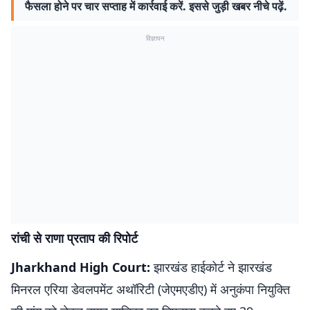
फैसला होने पर चार सप्ताह में कार्रवाई करें. इससे जुड़ी खबर नीचे पढ़ें.
विज्ञापन
रांची से राणा प्रताप की रिपोर्ट
Jharkhand High Court:
झारखंड हाईकोर्ट ने झारखंड
मिनरल एरिया डेवलपमेंट अथॉरिटी (जेएमएडीए) में अनुकंपा नियुक्ति