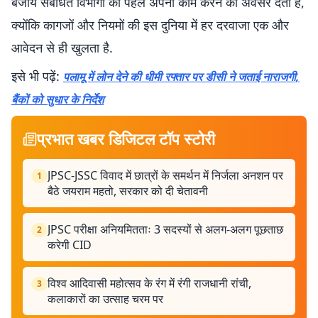
बजाय संबंधित विभागों को पहले अपना काम करने का अवसर देती हैं,
क्योंकि कागजों और नियमों की इस दुनिया में हर दरवाजा एक और
आवेदन से ही खुलता है.
इसे भी पढ़ें:
पलामू में लोन देने की धीमी रफ्तार पर डीसी ने जताई नाराजगी,
बैंकों को सुधार के निर्देश
प्रभात खबर डिजिटल टॉप स्टोरी
JPSC-JSSC विवाद में छात्रों के समर्थन में निर्जला अनशन पर
1
बैठे जयराम महतो, सरकार को दी चेतावनी
JPSC परीक्षा अनियमितताः 3 सदस्यों से अलग-अलग पूछताछ
2
करेगी CID
विश्व आदिवासी महोत्सव के रंग में रंगी राजधानी रांची,
3
कलाकारों का उत्साह चरम पर