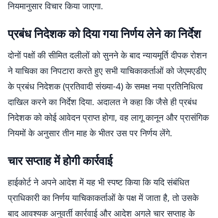
नियमानुसार विचार किया जाएगा.
प्रबंध निदेशक को दिया गया निर्णय लेने का निर्देश
दोनों पक्षों की सीमित दलीलों को सुनने के बाद न्यायमूर्ति दीपक रोशन
ने याचिका का निपटारा करते हुए सभी याचिकाकर्ताओं को जेएमएडीए
के प्रबंध निदेशक (प्रतिवादी संख्या-4) के समक्ष नया प्रतिनिधित्व
दाखिल करने का निर्देश दिया. अदालत ने कहा कि जैसे ही प्रबंध
निदेशक को कोई आवेदन प्राप्त होगा, वह लागू कानून और प्रासंगिक
नियमों के अनुसार तीन माह के भीतर उस पर निर्णय लेंगे.
चार सप्ताह में होगी कार्रवाई
हाईकोर्ट ने अपने आदेश में यह भी स्पष्ट किया कि यदि संबंधित
प्राधिकारी का निर्णय याचिकाकर्ताओं के पक्ष में जाता है, तो उसके
बाद आवश्यक अनुवर्ती कार्रवाई और आदेश अगले चार सप्ताह के