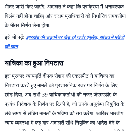
भीतर जारी किए जाएंगे. अदालत ने कहा कि प्रक्रिया में अनावश्यक
विलंब नहीं होना चाहिए और सक्षम प्राधिकारी को निर्धारित समयसीमा
के भीतर निर्णय लेना होगा.
इसे भी पढ़ें:
झारखंड की सड़कों पर दौड़ रहे जर्जर एंबुलेंस, सांसत में मरीजों
की जान
याचिका का हुआ निपटारा
इस प्रकार न्यायमूर्ति दीपक रोशन की एकलपीठ ने याचिका का
निपटारा करते हुए मामले को प्रशासनिक स्तर पर निर्णय के लिए
छोड़ दिया. अब सभी 39 याचिकाकर्ताओं की नजर जेएमएडीए के
प्रबंध निदेशक के निर्णय पर टिकी है, जो उनके अनुकंपा नियुक्ति के
लंबे समय से लंबित मामलों के भविष्य को तय करेगा. आखिर भारतीय
न्याय व्यवस्था में कई बार अदालतें सीधे नियुक्ति का आदेश देने के