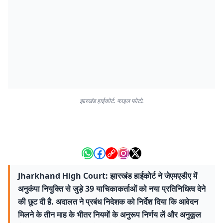
झारखंड हाईकोर्ट. फाइल फोटो.
Jharkhand High Court: झारखंड हाईकोर्ट ने जेएमएडीए में
अनुकंपा नियुक्ति से जुड़े 39 याचिकाकर्ताओं को नया प्रतिनिधित्व देने
की छूट दी है. अदालत ने प्रबंध निदेशक को निर्देश दिया कि आवेदन
मिलने के तीन माह के भीतर नियमों के अनुरूप निर्णय लें और अनुकूल