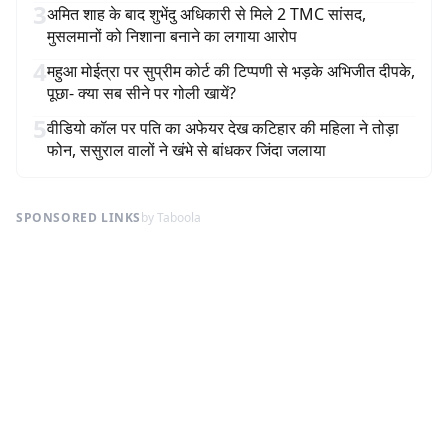
3
अमित शाह के बाद शुभेंदु अधिकारी से मिले 2 TMC सांसद,
मुसलमानों को निशाना बनाने का लगाया आरोप
4
महुआ मोईत्रा पर सुप्रीम कोर्ट की टिप्पणी से भड़के अभिजीत दीपके,
पूछा- क्या सब सीने पर गोली खायें?
5
वीडियो कॉल पर पति का अफेयर देख कटिहार की महिला ने तोड़ा
फोन, ससुराल वालों ने खंभे से बांधकर जिंदा जलाया
SPONSORED LINKS
by Taboola