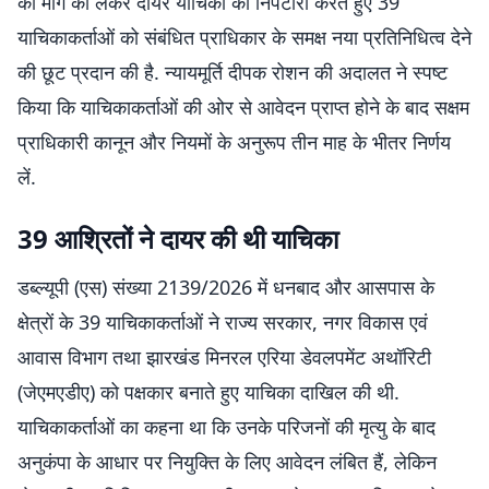
की मांग को लेकर दायर याचिका का निपटारा करते हुए 39
याचिकाकर्ताओं को संबंधित प्राधिकार के समक्ष नया प्रतिनिधित्व देने
की छूट प्रदान की है. न्यायमूर्ति दीपक रोशन की अदालत ने स्पष्ट
किया कि याचिकाकर्ताओं की ओर से आवेदन प्राप्त होने के बाद सक्षम
प्राधिकारी कानून और नियमों के अनुरूप तीन माह के भीतर निर्णय
लें.
39 आश्रितों ने दायर की थी याचिका
डब्ल्यूपी (एस) संख्या 2139/2026 में धनबाद और आसपास के
क्षेत्रों के 39 याचिकाकर्ताओं ने राज्य सरकार, नगर विकास एवं
आवास विभाग तथा झारखंड मिनरल एरिया डेवलपमेंट अथॉरिटी
(जेएमएडीए) को पक्षकार बनाते हुए याचिका दाखिल की थी.
याचिकाकर्ताओं का कहना था कि उनके परिजनों की मृत्यु के बाद
अनुकंपा के आधार पर नियुक्ति के लिए आवेदन लंबित हैं, लेकिन