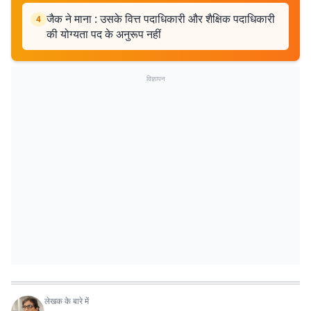
जैक ने माना : उसके वित्त पदाधिकारी और शैक्षिक पदाधिकारी
4
की योग्यता पद के अनुरूप नहीं
विज्ञापन
लेखक के बारे में