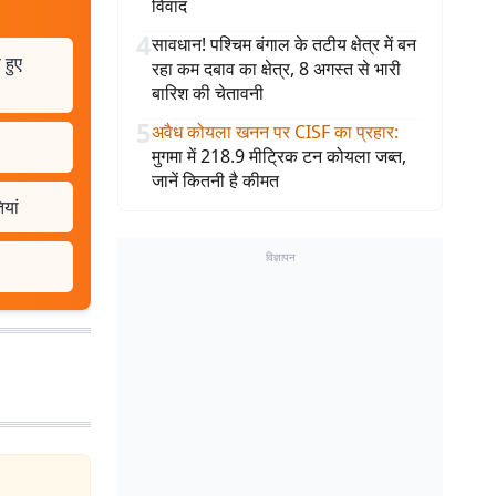
विवाद
4
सावधान! पश्चिम बंगाल के तटीय क्षेत्र में बन
 हुए
रहा कम दबाव का क्षेत्र, 8 अगस्त से भारी
बारिश की चेतावनी
5
अवैध कोयला खनन पर CISF का प्रहार
:
मुगमा में 218.9 मीट्रिक टन कोयला जब्त,
जानें कितनी है कीमत
ियां
विज्ञापन