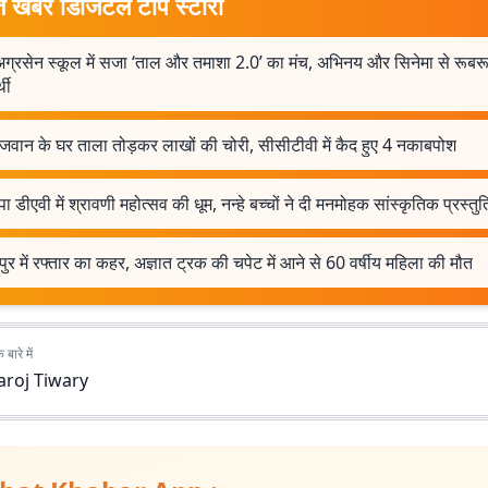
त खबर डिजिटल टॉप स्टोरी
अग्रसेन स्कूल में सजा ‘ताल और तमाशा 2.0’ का मंच, अभिनय और सिनेमा से रूबरू
्थी
 जवान के घर ताला तोड़कर लाखों की चोरी, सीसीटीवी में कैद हुए 4 नकाबपोश
पा डीएवी में श्रावणी महोत्सव की धूम, नन्हे बच्चों ने दी मनमोहक सांस्कृतिक प्रस्तुत
ुर में रफ्तार का कहर, अज्ञात ट्रक की चपेट में आने से 60 वर्षीय महिला की मौत
बारे में
aroj Tiwary