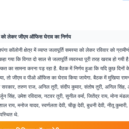
ो लेकर जीएम ऑफिस घेराव का निर्णय
गा कॉलोनी क्षेत्र में व्याप्त जलापूर्ति समस्या को लेकर रविवार को ग्रामी
 कहा गया कि विगत दो साल से जलापूर्ति व्यवस्था पूरी तरह खराब हो गयी है. 
कत का सामना करना पड़ रहा है. बैठक में निर्णय हुआ कि यदि कुछ दिनों 
 गया, तो जीएम व पीओ ऑफिस का घेराव किया जायेगा. बैठक में मुखिया राम
की सरकार, तरुण राज, अनिल तुरी, संदीप कुमार, संतोष तुरी, अनिल सिंह,
्जुन सिंह, उमेश रविदास, नटवर तुरी, सुनील वर्मा, जितेंद्र राय, मोना मंडल
ाल राय, मनोज यादव, स्वर्णलता देवी, चीकू देवी, बुधनी देवी, नीतू कुमारी, 
पस्थित थे.