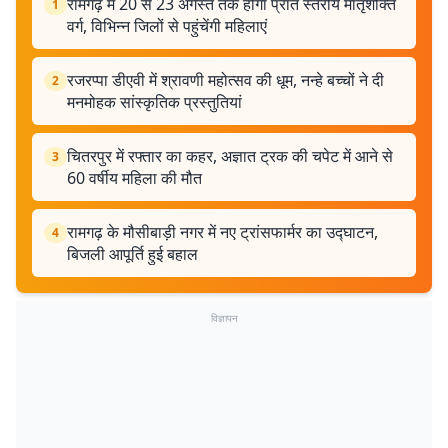
रामगढ़ में 20 से 23 अगस्त तक होगा प्रांत स्तरीय मातृशक्ति
1
वर्ग, विभिन्न जिलों से पहुंचेंगी महिलाएं
रजरप्पा डीएवी में श्रावणी महोत्सव की धूम, नन्हे बच्चों ने दी
2
मनमोहक सांस्कृतिक प्रस्तुतियां
चितरपुर में रफ्तार का कहर, अज्ञात ट्रक की चपेट में आने से
3
60 वर्षीय महिला की मौत
रामगढ़ के मौसीबाड़ी नगर में नए ट्रांसफार्मर का उद्घाटन,
4
बिजली आपूर्ति हुई बहाल
विज्ञापन