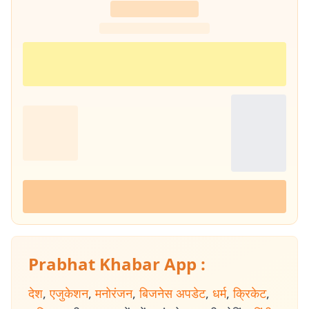
Prabhat Khabar App :
देश
,
एजुकेशन
,
मनोरंजन
,
बिजनेस अपडेट
,
धर्म
,
क्रिकेट
,