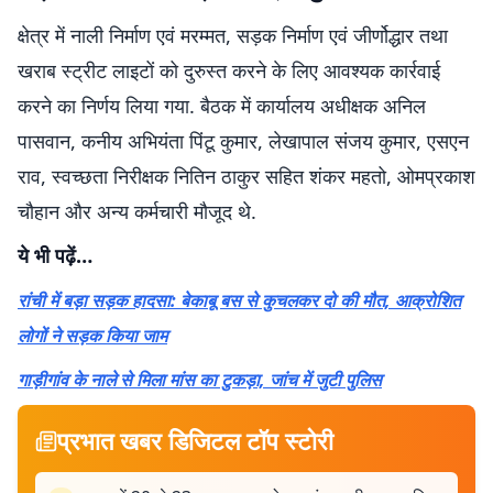
क्षेत्र में नाली निर्माण एवं मरम्मत, सड़क निर्माण एवं जीर्णोद्धार तथा
खराब स्ट्रीट लाइटों को दुरुस्त करने के लिए आवश्यक कार्रवाई
करने का निर्णय लिया गया. बैठक में कार्यालय अधीक्षक अनिल
पासवान, कनीय अभियंता पिंटू कुमार, लेखापाल संजय कुमार, एसएन
राव, स्वच्छता निरीक्षक नितिन ठाकुर सहित शंकर महतो, ओमप्रकाश
चौहान और अन्य कर्मचारी मौजूद थे.
ये भी पढ़ें…
रांची में बड़ा सड़क हादसा: बेकाबू बस से कुचलकर दो की मौत, आक्रोशित
लोगों ने सड़क किया जाम
गाड़ीगांव के नाले से मिला मांस का टुकड़ा, जांच में जुटी पुलिस
प्रभात खबर डिजिटल टॉप स्टोरी