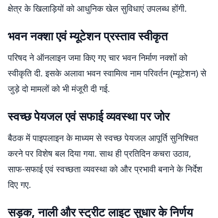
क्षेत्र के खिलाड़ियों को आधुनिक खेल सुविधाएं उपलब्ध होंगी.
भवन नक्शा एवं म्यूटेशन प्रस्ताव स्वीकृत
परिषद ने ऑनलाइन जमा किए गए चार भवन निर्माण नक्शों को
स्वीकृति दी. इसके अलावा भवन स्वामित्व नाम परिवर्तन (म्यूटेशन) से
जुड़े दो मामलों को भी मंजूरी दी गई.
स्वच्छ पेयजल एवं सफाई व्यवस्था पर जोर
बैठक में पाइपलाइन के माध्यम से स्वच्छ पेयजल आपूर्ति सुनिश्चित
करने पर विशेष बल दिया गया. साथ ही प्रतिदिन कचरा उठाव,
साफ-सफाई एवं स्वच्छता व्यवस्था को और प्रभावी बनाने के निर्देश
दिए गए.
सड़क, नाली और स्ट्रीट लाइट सुधार के निर्णय