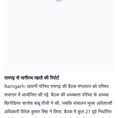
विज्ञापन
रामगढ़ से भागीरथ महतो की रिपोर्ट
Ramgarh: छावनी परिषद रामगढ़ की बैठक मंगलवार को परिषद
सभागार में आयोजित की गई. बैठक की अध्यक्षता परिषद के अध्यक्ष
ब्रिगेडियर साजेश बाबू पीजी ने की, जबकि संचालन मुख्य अधिशासी
अधिकारी विवेक कुमार सिंह ने किया. बैठक में कुल 21 पूर्व निर्धारित