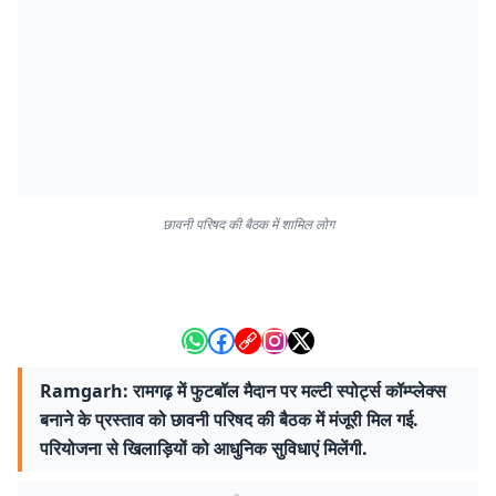
छावनी परिषद की बैठक में शामिल लोग
Ramgarh: रामगढ़ में फुटबॉल मैदान पर मल्टी स्पोर्ट्स कॉम्प्लेक्स
बनाने के प्रस्ताव को छावनी परिषद की बैठक में मंजूरी मिल गई.
परियोजना से खिलाड़ियों को आधुनिक सुविधाएं मिलेंगी.