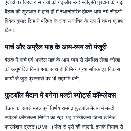
एजेंडों पर विस्तार से चर्चा की गई और उन्हें स्वीकृति प्रदान की गई.
बैठक की शुरुआत में हाल ही में स्थानांतरित होकर आये नये सीईओ
विवेक कुमार सिंह ने परिषद के सदस्य सचिव के रूप में शपथ ग्रहण
किया.
मार्च और अप्रैल माह के आय-व्यय को मंजूरी
बैठक में मार्च एवं अप्रैल माह के आय-व्यय से संबंधित लेखा-जोखा
को अनुमोदित किया गया. साथ ही विभिन्न प्रशासनिक एवं विकास
कार्यों से जुड़े प्रस्तावों पर भी सहमति बनी.
फुटबॉल मैदान में बनेगा मल्टी स्पोर्ट्स कॉम्प्लेक्स
बैठक का सबसे महत्वपूर्ण निर्णय रामगढ़ फुटबॉल मैदान में मल्टी
स्पोर्ट्स कॉम्प्लेक्स निर्माण का रहा. यह परियोजना जिला खनिज
फाउंडेशन ट्रस्ट (DMFT) फंड से पूरी की जाएगी. इसके निर्माण से