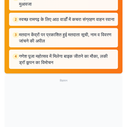
मुआवजा
स्वच्छ रामगढ़ के लिए आठ वार्डों में कचरा संग्रहण वाहन रवाना
2
मतदान केंद्रों पर प्रकाशित हुई मतदाता सूची, नाम व विवरण
3
जांचने की अपील
गणेश पूजा महोत्सव में मिलेगा बाइक जीतने का मौका, लकी
4
ड्रॉ कूपन का विमोचन
विज्ञापन