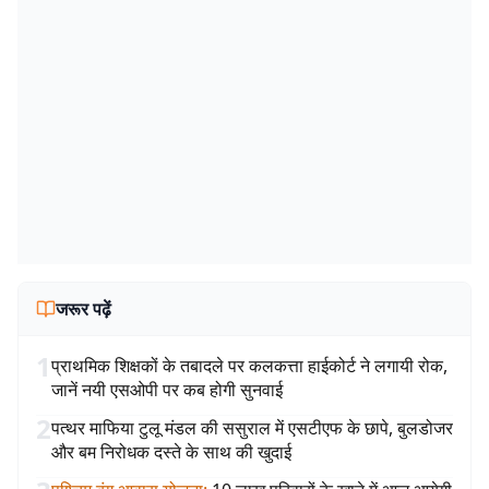
जरूर पढ़ें
1
प्राथमिक शिक्षकों के तबादले पर कलकत्ता हाईकोर्ट ने लगायी रोक,
जानें नयी एसओपी पर कब होगी सुनवाई
2
पत्थर माफिया टुलू मंडल की ससुराल में एसटीएफ के छापे, बुलडोजर
और बम निरोधक दस्ते के साथ की खुदाई