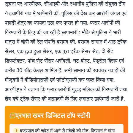
सूचना पर आरपीएफ, सीआइबी और स्थानीय पुलिस की संयुक्त टीम
ने इचापीरी गांव में छापेमारी की. पुलिस को देख कर आरोपी जंगल एवं
पहाड़ी क्षेत्र का फायदा उठा कर फरार हो गया. फरार आरोपी की
गिरफ्तारी के लिए की जा रही है छापामारी : मौके से पुलिस ने भारी
मात्रा में चोरी की रेल संपत्ति बरामद की. बरामद सामान में आठ ट्रैक
सेंसर, एक टूटा हुआ सेंसर, एक पूरा ट्रैक सेंसर सेट, दो सेट
डिफलेक्टर, पांच सेट सेंसर असेंबली, नट-बोल्ट, पेंड्रोल क्लिप एवं
करीब 30 फीट केबल शामिल हैं. सभी सामान को स्वतंत्र गवाहों की
मौजूदगी में वीडियोग्राफी एवं फोटोग्राफी कर जब्त किया गया.
आरपीएफ ने बताया कि फरार आरोपी गुड्डू मलिक की गिरफ्तारी तथा
शेष बचे ट्रैक सेंसर की बरामदगी के लिए लगातार छापेमारी जारी है.
प्रभात खबर डिजिटल टॉप स्टोरी
वज्रपात की चपेट में आने से मवेशी की मौत, किसान ने मांगा
1