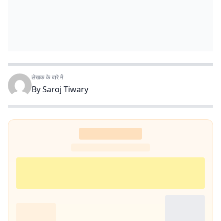
लेखक के बारे में
By
Saroj Tiwary