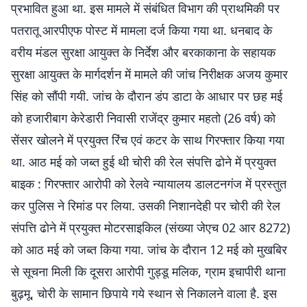
प्रभावित हुआ था. इस मामले में संबंधित विभाग की प्राथमिकी पर
पतरातू आरपीएफ पोस्ट में मामला दर्ज किया गया था. धनबाद के
वरीय मंडल सुरक्षा आयुक्त के निर्देश और बरकाकाना के सहायक
सुरक्षा आयुक्त के मार्गदर्शन में मामले की जांच निरीक्षक अजय कुमार
सिंह को सौंपी गयी. जांच के दौरान डंप डाटा के आधार पर छह मई
को हजारीबाग केरेडारी निवासी राजेंद्र कुमार महतो (26 वर्ष) को
सेंसर खोलने में प्रयुक्त रिंच एवं कटर के साथ गिरफ्तार किया गया
था. आठ मई को जब्त हुई थी चोरी की रेल संपत्ति ढोने में प्रयुक्त
बाइक : गिरफ्तार आरोपी को रेलवे न्यायालय डालटनगंज में प्रस्तुत
कर पुलिस ने रिमांड पर लिया. उसकी निशानदेही पर चोरी की रेल
संपत्ति ढोने में प्रयुक्त मोटरसाइकिल (संख्या जेएच 02 आर 8272)
को आठ मई को जब्त किया गया. जांच के दौरान 12 मई को मुखबिर
से सूचना मिली कि दूसरा आरोपी गुड्डू मलिक, ग्राम इचापीरी थाना
बुढ़मू, चोरी के सामान छिपाये गये स्थान से निकालने वाला है. इस