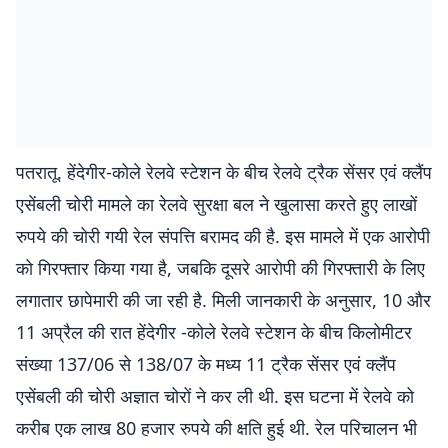
पतरातू. हेंदेगीर-कोले रेलवे स्टेशन के बीच रेलवे ट्रैक सेंसर एवं क्लैंप
एसेंबली चोरी मामले का रेलवे सुरक्षा बल ने खुलासा करते हुए लाखों
रुपये की चोरी गयी रेल संपत्ति बरामद की है. इस मामले में एक आरोपी
को गिरफ्तार किया गया है, जबकि दूसरे आरोपी की गिरफ्तारी के लिए
लगातार छापेमारी की जा रही है. मिली जानकारी के अनुसार, 10 और
11 अप्रैल की रात हेंदेगीर -कोले रेलवे स्टेशन के बीच किलोमीटर
संख्या 137/06 से 138/07 के मध्य 11 ट्रैक सेंसर एवं क्लैंप
एसेंबली की चोरी अज्ञात चोरों ने कर ली थी. इस घटना में रेलवे को
करीब एक लाख 80 हजार रुपये की क्षति हुई थी. रेल परिचालन भी