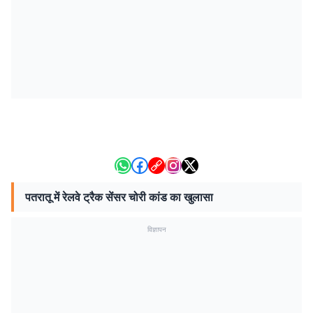
पतरातू में रेलवे ट्रैक सेंसर चोरी कांड का खुलासा
विज्ञापन