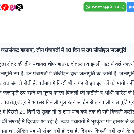
में जलसंकट गहराया, तीन पंचायतों में 10 दिन से ठप सीसीएल जलापूर्ति
रकुंडा क्षेत्र की तीन पंचायत चीफ हाउस, दोतल्ला व इमली गाछ में कई कारणो
पूर्ति ठप है. इन पंचायतों में सीसीएल द्वारा जलापूर्ति की जाती है. जलापूर्
रातू डैम से होती है. वर्तमान में किसी भी जगह से इन इलाकों को पानी नहीं
ि जलापूर्ति ठप रहने का मुख्य कारण बिजली की कटौती व आंधी-बारिश से
. पतरातू क्षेत्र में अक्सर बिजली गुल रहने से डैम से होनेवाली जलापूर्ति प्
्र में पिछले 20 दिनों से सुबह नौ से शाम पांच बजे तक हो रही बिजली कटौ
ी की सप्लाई में दिक्कत आ रही है. उक्त पंचायतों में भुरकुंडा पंप हाउस से ज
गया था, लेकिन यह भी संभव नहीं हो रहा है. दिनभर बिजली नहीं रहने के