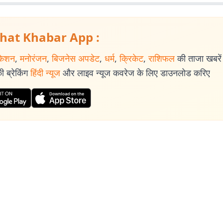
hat Khabar App :
केशन
,
मनोरंजन
,
बिजनेस अपडेट
,
धर्म
,
क्रिकेट
,
राशिफल
की ताजा खबरें प
 ब्रेकिंग
हिंदी न्यूज
और लाइव न्यूज कवरेज के लिए डाउनलोड करिए