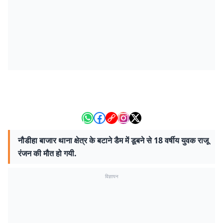
नौडीहा बाजार थाना क्षेत्र के बटाने डैम में डूबने से 18 वर्षीय युवक राजू
रंजन की मौत हो गयी.
विज्ञापन