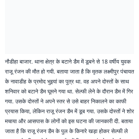
नौडीहा बाजार. थाना क्षेत्र के बटाने डैम में डूबने से 18 वर्षीय युवक
राजू रंजन की मौत हो गयी. बताया जाता है कि मृतक लक्ष्मीपुर पंचायत
के नावाडीह के प्रमोद भुइयां का पुत्र था. वह अपने दोस्तों के साथ
शनिवार को बटाने डैम घूमने गया था. सेल्फी लेने के दौरान डैम में गिर
गया. उसके दोस्तों ने अपने स्तर से उसे बाहर निकालने का काफी
प्रयास किया, लेकिन राजू रंजन डैम में डूब गया. उसके दोस्तों ने शोर
मचाया और आसपास के लोगों को इस घटना की जानकारी दी. बताया
जाता है कि राजू रंजन डैम के पुल के किनारे खड़ा होकर सेल्फी ले