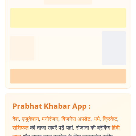
Prabhat Khabar App :
देश
,
एजुकेशन
,
मनोरंजन
,
बिजनेस अपडेट
,
धर्म
,
क्रिकेट
,
राशिफल
की ताजा खबरें पढ़ें यहां. रोजाना की ब्रेकिंग
हिंदी