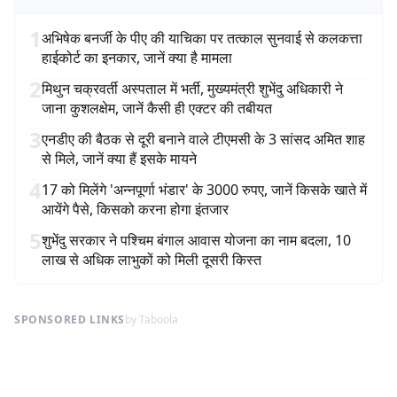
1
अभिषेक बनर्जी के पीए की याचिका पर तत्काल सुनवाई से कलकत्ता
हाईकोर्ट का इनकार, जानें क्या है मामला
2
मिथुन चक्रवर्ती अस्पताल में भर्ती, मुख्यमंत्री शुभेंदु अधिकारी ने
जाना कुशलक्षेम, जानें कैसी ही एक्टर की तबीयत
3
एनडीए की बैठक से दूरी बनाने वाले टीएमसी के 3 सांसद अमित शाह
से मिले, जानें क्या हैं इसके मायने
4
17 को मिलेंगे 'अन्नपूर्णा भंडार' के 3000 रुपए, जानें किसके खाते में
आयेंगे पैसे, किसको करना होगा इंतजार
5
शुभेंदु सरकार ने पश्चिम बंगाल आवास योजना का नाम बदला, 10
लाख से अधिक लाभुकों को मिली दूसरी किस्त
SPONSORED LINKS
by Taboola