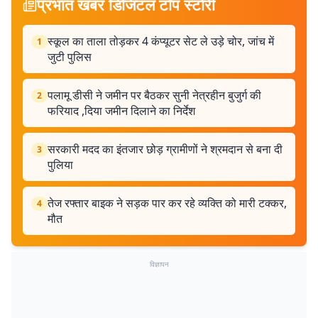
प्रभात खबर डिजिटल टॉप स्टोरी
स्कूल का ताला तोड़कर 4 कंप्यूटर सेट ले उड़े चोर, जांच में
1
जुटी पुलिस
पलामू डीसी ने जमीन पर बैठकर सुनी नेत्रहीन बुजुर्ग की
2
फरियाद ,दिया जमीन दिलाने का निर्देश
सरकारी मदद का इंतजार छोड़ ग्रामीणों ने श्रमदान से बना दी
3
पुलिया
तेज रफ्तार बाइक ने सड़क पार कर रहे व्यक्ति को मारी टक्कर,
4
मौत
विज्ञापन