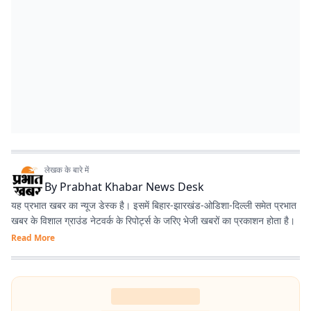
लेखक के बारे में
By
Prabhat Khabar News Desk
यह प्रभात खबर का न्यूज डेस्क है। इसमें बिहार-झारखंड-ओडिशा-दिल्‍ली समेत प्रभात
खबर के विशाल ग्राउंड नेटवर्क के रिपोर्ट्स के जरिए भेजी खबरों का प्रकाशन होता है।
Read More