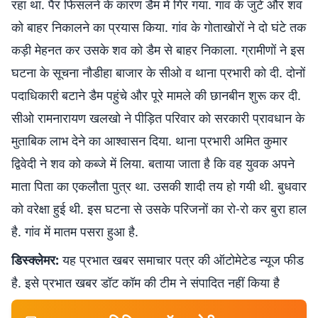
रहा था. पैर फिसलने के कारण डैम में गिर गया. गांव के जुटे और शव
को बाहर निकालने का प्रयास किया. गांव के गोताखोरों ने दो घंटे तक
कड़ी मेहनत कर उसके शव को डैम से बाहर निकाला. ग्रामीणों ने इस
घटना के सूचना नौडीहा बाजार के सीओ व थाना प्रभारी को दी. दोनों
पदाधिकारी बटाने डैम पहुंचे और पूरे मामले की छानबीन शुरू कर दी.
सीओ रामनारायण खलखो ने पीड़ित परिवार को सरकारी प्रावधान के
मुताबिक लाभ देने का आश्वासन दिया. थाना प्रभारी अमित कुमार
द्विवेदी ने शव को कब्जे में लिया. बताया जाता है कि वह युवक अपने
माता पिता का एकलौता पुत्र था. उसकी शादी तय हो गयी थी. बुधवार
को वरेक्षा हुई थी. इस घटना से उसके परिजनों का रो-रो कर बुरा हाल
है. गांव में मातम पसरा हुआ है.
डिस्क्लेमर:
यह प्रभात खबर समाचार पत्र की ऑटोमेटेड न्यूज फीड
है. इसे प्रभात खबर डॉट कॉम की टीम ने संपादित नहीं किया है