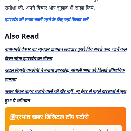
समीक्षा की. अपने विचार और सुझाव भी साझा किये.
झारखंड की ताजा खबरें पढ़ने के लिए यहां क्लिक करें
Also Read
बाबानगरी देवघर का न्यूनतम तापमान लगातार दूसरे दिन सबसे कम, जानें कल
कैसा रहेगा झारखंड का मौसम
अटल बिहारी वाजपेयी ने बनाया झारखंड, संताली भाषा को दिलाई संवैधानिक
मान्यता
शराब पीकर वाहन चलाने वालों की खैर नहीं, न्यू ईयर से पहले खरसावां में शुरू
हुआ ये अभियान
प्रभात खबर डिजिटल टॉप स्टोरी