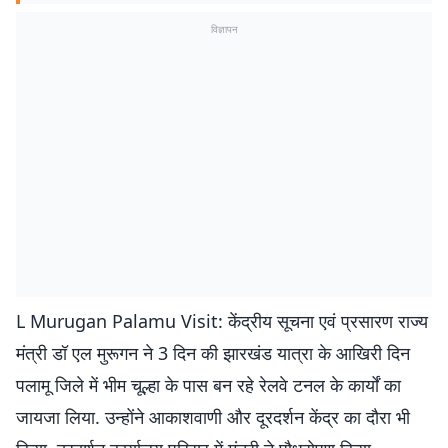
विज्ञापन
L Murugan Palamu Visit: केंद्रीय सूचना एवं प्रसारण राज्य
मंत्री डॉ एल मुरूगन ने 3 दिन की झारखंड यात्रा के आखिरी दिन
पलामू जिले में भीम चूल्हा के पास बन रहे रेलवे टनल के कार्यों का
जायजा लिया. उन्होंने आकाशवाणी और दूरदर्शन केंद्र का दौरा भी