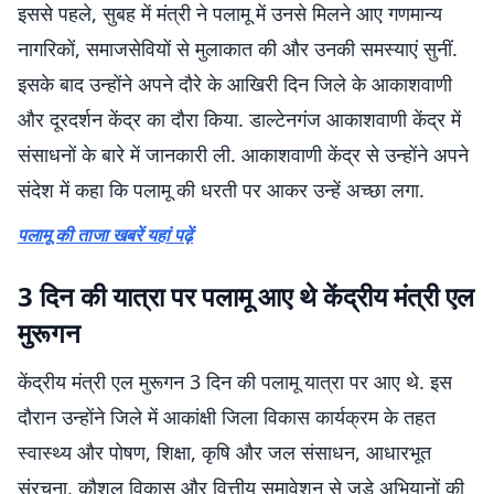
इससे पहले, सुबह में मंत्री ने पलामू में उनसे मिलने आए गणमान्य
नागरिकों, समाजसेवियों से मुलाकात की और उनकी समस्याएं सुनीं.
इसके बाद उन्होंने अपने दौरे के आखिरी दिन जिले के आकाशवाणी
और दूरदर्शन केंद्र का दौरा किया. डाल्टेनगंज आकाशवाणी केंद्र में
संसाधनों के बारे में जानकारी ली. आकाशवाणी केंद्र से उन्होंने अपने
संदेश में कहा कि पलामू की धरती पर आकर उन्हें अच्छा लगा.
पलामू की ताजा खबरें यहां पढ़ें
3 दिन की यात्रा पर पलामू आए थे केंद्रीय मंत्री एल
मुरूगन
केंद्रीय मंत्री एल मुरूगन 3 दिन की पलामू यात्रा पर आए थे. इस
दौरान उन्होंने जिले में आकांक्षी जिला विकास कार्यक्रम के तहत
स्वास्थ्य और पोषण, शिक्षा, कृषि और जल संसाधन, आधारभूत
संरचना, कौशल विकास और वित्तीय समावेशन से जुड़े अभियानों की