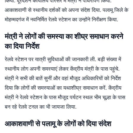
किया. दूरदर्शन कार्यालय परिसर में मंत्री ने पौधरोपण किया.
आकाशवाणी से स्थानीय दर्शकों को अपना संदेश दिया. पलामू जिले के
मोहम्मदगंज में नवनिर्मित रेलवे स्टेशन का उन्होंने निरीक्षण किया.
मंत्री ने लोगों की समस्या का शीघ्र समाधान करने
का दिया निर्देश
रेलवे स्टेशन पर यात्री सुविधाओं की जानकारी ली. बड़ी संख्या में
स्थानीय लोग अपनी समस्याएं लेकर केंद्रीय मंत्री के पास पहुंचे.
मंत्री ने सभी की बातें सुनीं और वहां मौजूद अधिकारियों को निर्देश
दिया कि लोगों की समस्याओं का यथाशीघ्र समाधान करें. केंद्रीय
मंत्री ने रेलवे स्टेशन के पास मौजूद पर्यटन स्थल भीम चूल्हा के पास
बन रहे रेलवे टनल का भी जायजा लिया.
आकाशवाणी से पलामू के लोगों को दिया संदेश