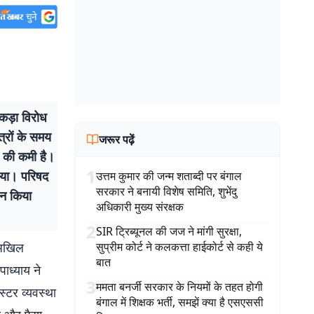
कड़ा विरोध
त्रों के समय
जरूर पढ़ें
ों की कमी है।
1
ाया। परिषद
उत्तम कुमार की जन्म शताब्दी पर बंगाल
सरकार ने बनायी विशेष समिति, शुभेंदु
लन किया
अधिकारी मुख्य संरक्षक
2
SIR ट्रिब्यूनल की जज ने मांगी सुरक्षा,
ं अखिल
सुप्रीम कोर्ट ने कलकत्ता हाईकोर्ट से कही ये
बात
पाध्याय ने
3
ममता बनर्जी सरकार के नियमों के तहत होगी
स्टर व्यवस्था
बंगाल में शिक्षक भर्ती, समझें क्या है एसएससी