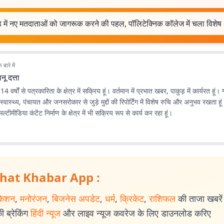
ड़ में नए मतदाताओं को जागरूक करने की पहल, पॉलिटेक्निक कॉलेज में चला विशे
बारे में
नू दत्ता
 14 वर्षों से पत्रकारिता के क्षेत्र में सक्रिय हूं। वर्तमान में प्रभात खबर, पाकुड़ में कार्यरत हूं
 स्वास्थ्य, पंचायत और जनसरोकार से जुड़े मुद्दों की रिपोर्टिंग में विशेष रुचि और अनुभव रखता 
टीमीडिया कंटेंट निर्माण के क्षेत्र में भी सक्रिय रूप से कार्य कर रहा हूं।
hat Khabar App :
केशन
,
मनोरंजन
,
बिजनेस अपडेट
,
धर्म
,
क्रिकेट
,
राशिफल
की ताजा खबरें प
 ब्रेकिंग
हिंदी न्यूज
और लाइव न्यूज कवरेज के लिए डाउनलोड करिए