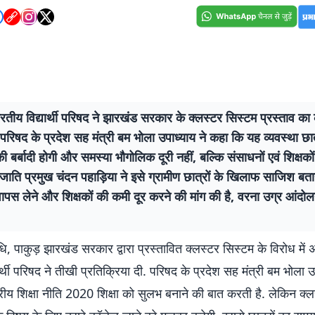
ीय विद्यार्थी परिषद ने झारखंड सरकार के क्लस्टर सिस्टम प्रस्ताव का 
परिषद के प्रदेश सह मंत्री बम भोला उपाध्याय ने कहा कि यह व्यवस्था छा
ी बर्बादी होगी और समस्या भौगोलिक दूरी नहीं, बल्कि संसाधनों एवं शिक्षक
ाति प्रमुख चंदन पहाड़िया ने इसे ग्रामीण छात्रों के खिलाफ साजिश बत
 वापस लेने और शिक्षकों की कमी दूर करने की मांग की है, वरना उग्र आंदो
ि, पाकुड़ झारखंड सरकार द्वारा प्रस्तावित क्लस्टर सिस्टम के विरोध मे
ार्थी परिषद ने तीखी प्रतिक्रिया दी. परिषद के प्रदेश सह मंत्री बम भोला उ
्रीय शिक्षा नीति 2020 शिक्षा को सुलभ बनाने की बात करती है. लेकिन क्ल