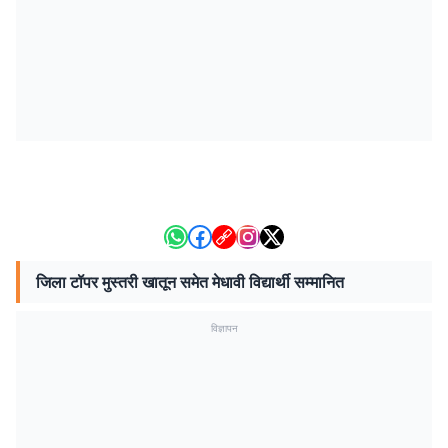
जिला टॉपर मुस्तरी खातून समेत मेधावी विद्यार्थी सम्मानित
विज्ञापन