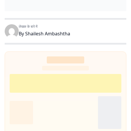
लेखक के बारे में
By
Shailesh Ambashtha