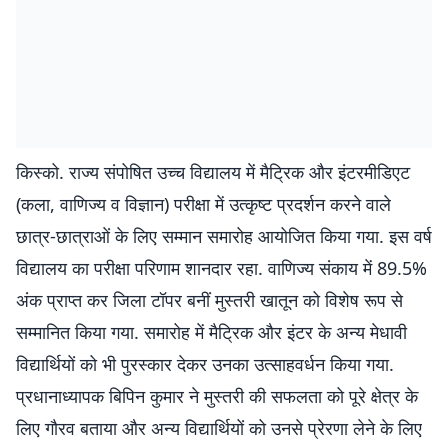
किस्को. राज्य संपोषित उच्च विद्यालय में मैट्रिक और इंटरमीडिएट
(कला, वाणिज्य व विज्ञान) परीक्षा में उत्कृष्ट प्रदर्शन करने वाले
छात्र-छात्राओं के लिए सम्मान समारोह आयोजित किया गया. इस वर्ष
विद्यालय का परीक्षा परिणाम शानदार रहा. वाणिज्य संकाय में 89.5%
अंक प्राप्त कर जिला टॉपर बनीं मुस्तरी खातून को विशेष रूप से
सम्मानित किया गया. समारोह में मैट्रिक और इंटर के अन्य मेधावी
विद्यार्थियों को भी पुरस्कार देकर उनका उत्साहवर्धन किया गया.
प्रधानाध्यापक बिपिन कुमार ने मुस्तरी की सफलता को पूरे क्षेत्र के
लिए गौरव बताया और अन्य विद्यार्थियों को उनसे प्रेरणा लेने के लिए