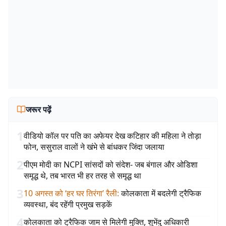
जरूर पढ़ें
1
वीडियो कॉल पर पति का अफेयर देख कटिहार की महिला ने तोड़ा
फोन, ससुराल वालों ने खंभे से बांधकर जिंदा जलाया
2
पीएम मोदी का NCPI सांसदों को संदेश- जब बंगाल और ओडिशा
समृद्ध थे, तब भारत भी हर तरह से समृद्ध था
3
10 अगस्त को ‘हर घर तिरंगा’ रैली
:
कोलकाता में बदलेगी ट्रैफिक
व्यवस्था, बंद रहेंगी प्रमुख सड़कें
4
कोलकाता को ट्रैफिक जाम से मिलेगी मुक्ति, शुभेंदु अधिकारी