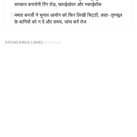
सरकार बनायेगी रिंग रोड, फ्लाईओवर और स्काईवॉक
5
ममता बनर्जी ने चुनाव आयोग को फिर लिखी चिट्ठी, कहा- तृणमूल
के बागियों को न दें और समय, जांच करें तेज
SPONSORED LINKS
by Taboola