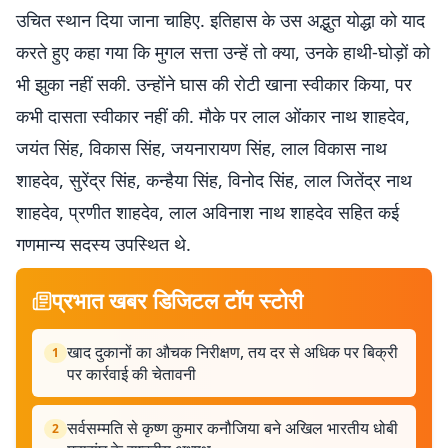
उचित स्थान दिया जाना चाहिए. इतिहास के उस अद्भुत योद्धा को याद
करते हुए कहा गया कि मुगल सत्ता उन्हें तो क्या, उनके हाथी-घोड़ों को
भी झुका नहीं सकी. उन्होंने घास की रोटी खाना स्वीकार किया, पर
कभी दासता स्वीकार नहीं की. मौके पर लाल ओंकार नाथ शाहदेव,
जयंत सिंह, विकास सिंह, जयनारायण सिंह, लाल विकास नाथ
शाहदेव, सुरेंद्र सिंह, कन्हैया सिंह, विनोद सिंह, लाल जितेंद्र नाथ
शाहदेव, प्रणीत शाहदेव, लाल अविनाश नाथ शाहदेव सहित कई
गणमान्य सदस्य उपस्थित थे.
प्रभात खबर डिजिटल टॉप स्टोरी
खाद दुकानों का औचक निरीक्षण, तय दर से अधिक पर बिक्री
1
पर कार्रवाई की चेतावनी
सर्वसम्मति से कृष्ण कुमार कनौजिया बने अखिल भारतीय धोबी
2