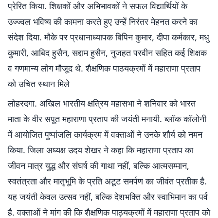
प्रेरित किया. शिक्षकों और अभिभावकों ने सफल विद्यार्थियों के
उज्ज्वल भविष्य की कामना करते हुए उन्हें निरंतर मेहनत करने का
संदेश दिया. मौके पर प्रधानाध्यापक बिपिन कुमार, दीपा कर्मकार, मधु
कुमारी, आबिद हुसैन, सद्दाम हुसैन, नुजहत परवीन सहित कई शिक्षक
व गणमान्य लोग मौजूद थे. शैक्षणिक पाठयक्रमों में महाराणा प्रताप
को उचित स्थान मिले
लोहरदगा. अखिल भारतीय क्षत्रिय महासभा ने शनिवार को भारत
माता के वीर सपूत महाराणा प्रताप की जयंती मनायी. ब्लॉक कॉलोनी
में आयोजित पुष्पांजलि कार्यक्रम में वक्ताओं ने उनके शौर्य को नमन
किया. जिला अध्यक्ष उदय शेखर ने कहा कि महाराणा प्रताप का
जीवन मात्र युद्ध और संघर्ष की गाथा नहीं, बल्कि आत्मसम्मान,
स्वतंत्रता और मातृभूमि के प्रति अटूट समर्पण का जीवंत प्रतीक है.
यह जयंती केवल उत्सव नहीं, बल्कि देशभक्ति और स्वाभिमान का पर्व
है. वक्ताओं ने मांग की कि शैक्षणिक पाठ्यक्रमों में महाराणा प्रताप को