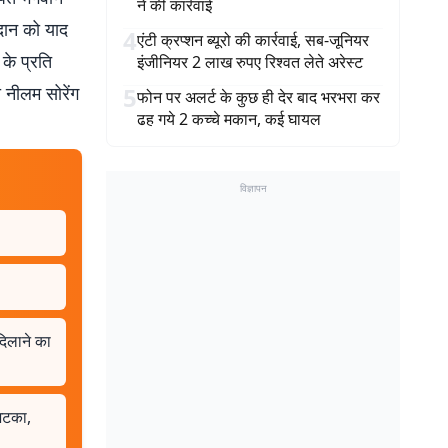
ने की कार्रवाई
गदान को याद
4
एंटी क्रप्शन ब्यूरो की कार्रवाई, सब-जूनियर
के प्रति
इंजीनियर 2 लाख रुपए रिश्वत लेते अरेस्ट
 नीलम सोरेंग
5
फोन पर अलर्ट के कुछ ही देर बाद भरभरा कर
ढह गये 2 कच्चे मकान, कई घायल
विज्ञापन
दिलाने का
अटका,