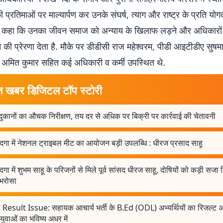
की प्रतिमाओं पर माल्यार्पण कर उनके संघर्ष, त्याग और राष्ट्र के प्रति यो
ंने कहा कि उनका जीवन समाज को अन्याय के खिलाफ लड़ने और अधिकारों 
की प्रेरणा देता है. मौके पर डीडीसी राज महेश्वरम, पीडी आइटीडीए सुषमा
मित कुमार सहित कई अधिकारी व कर्मी उपस्थित थे.
त खबर डिजिटल टॉप स्टोरी
ुकानों का औचक निरीक्षण, तय दर से अधिक पर बिक्री पर कार्रवाई की चेतावनी
दगा में नेशनल ट्राइबल मीट का आयोजन बड़ी उपलब्धि : धीरज प्रसाद साहू
गा में शुभम साहू के परिजनों से मिले पूर्व सांसद धीरज साहू, दोषियों को कड़ी सजा 
 भरोसा
 Result Issue: सहायक आचार्य भर्ती के B.Ed (ODL) अभ्यर्थियों का रिजल्ट 
ुवाओं का भविष्य अधर में