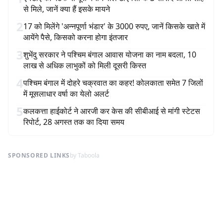
से मिले, जानें क्या हैं इसके मायने
2
17 को मिलेंगे 'अन्नपूर्णा भंडार' के 3000 रुपए, जानें किसके खाते में
आयेंगे पैसे, किसको करना होगा इंतजार
3
शुभेंदु सरकार ने पश्चिम बंगाल आवास योजना का नाम बदला, 10
लाख से अधिक लाभुकों को मिली दूसरी किस्त
4
पश्चिम बंगाल में दोहरे चक्रवात का कहर! कोलकाता समेत 7 जिलों
में मूसलाधार वर्षा का येलो अलर्ट
5
कलकत्ता हाईकोर्ट ने आरजी कर केस की सीबीआई से मांगी स्टेटस
रिपोर्ट, 28 अगस्त तक का दिया समय
SPONSORED LINKS
by Taboola