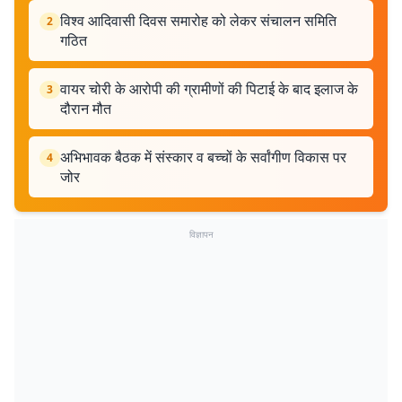
विश्व आदिवासी दिवस समारोह को लेकर संचालन समिति
2
गठित
वायर चोरी के आरोपी की ग्रामीणों की पिटाई के बाद इलाज के
3
दौरान मौत
अभिभावक बैठक में संस्कार व बच्चों के सर्वांगीण विकास पर
4
जोर
विज्ञापन