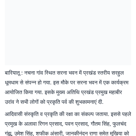
बारियातू : नचना गांव स्थित सरना भवन में प्रखंड स्तरीय सरहुल
धूमधाम से संपन्न हो गया. इस मौके पर सरना भवन में एक कार्यक्रम
आयोजित किया गया. इसके मुख्य अतिथि प्रखंड प्रमुख महाबीर
उरांव ने सभी लोगों को प्रकृति पर्व की शुभकामनाएं दी.
आदिवासी संस्कृति व प्रकृति की रक्षा का संकल्प जताया. इससे पहले
प्रमुख के अलावा रिगन प्रसाद, पवन प्रसाद, गौतम सिंह, फुलचंद
गंझू, उमेश सिंह, शफीक अंसारी, जानकीनंदन राणा समेत मुखिया को