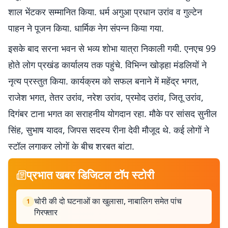
शाल भेंटकर सम्मानित किया. धर्म अगुआ प्रधान उरांव व गुल्टेन
पाहन ने पूजन किया. धार्मिक नेग संपन्न किया गया.
इसके बाद सरना भवन से भव्य शोभा यात्रा निकाली गयी. एनएच 99
होते लोग प्रखंड कार्यालय तक पहुंचे. विभिन्न खोड़हा मंडलियों ने
नृत्य प्रस्तुत किया. कार्यक्रम को सफल बनाने में महेंद्र भगत,
राजेश भगत, तेतर उरांव, नरेश उरांव, प्रमोद उरांव, जितू उरांव,
दिगंबर टाना भगत का सराहनीय योगदान रहा. मौके पर सांसद सुनील
सिंह, सुभाष यादव, जिपस सदस्य रीना देवी मौजूद थे. कई लोगों ने
स्टॉल लगाकर लोगों के बीच शरबत बांटा.
प्रभात खबर डिजिटल टॉप स्टोरी
चोरी की दो घटनाओं का खुलासा, नाबालिग समेत पांच
1
गिरफ्तार