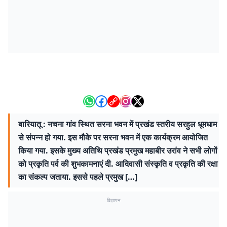
बारियातू : नचना गांव स्थित सरना भवन में प्रखंड स्तरीय सरहुल धूमधाम
से संपन्न हो गया. इस मौके पर सरना भवन में एक कार्यक्रम आयोजित
किया गया. इसके मुख्य अतिथि प्रखंड प्रमुख महाबीर उरांव ने सभी लोगों
को प्रकृति पर्व की शुभकामनाएं दी. आदिवासी संस्कृति व प्रकृति की रक्षा
का संकल्प जताया. इससे पहले प्रमुख […]
विज्ञापन