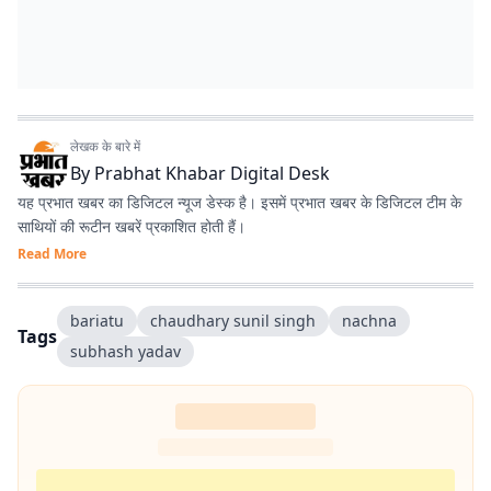
लेखक के बारे में
By
Prabhat Khabar Digital Desk
यह प्रभात खबर का डिजिटल न्यूज डेस्क है। इसमें प्रभात खबर के डिजिटल टीम के
साथियों की रूटीन खबरें प्रकाशित होती हैं।
Read More
bariatu
chaudhary sunil singh
nachna
Tags
subhash yadav