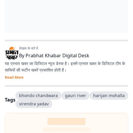
लेखक के बारे में
By
Prabhat Khabar Digital Desk
यह प्रभात खबर का डिजिटल न्यूज डेस्क है। इसमें प्रभात खबर के डिजिटल टीम के
साथियों की रूटीन खबरें प्रकाशित होती हैं।
Read More
bhondo chandwara
gauri river
harijan mohalla
Tags
virendra yadav