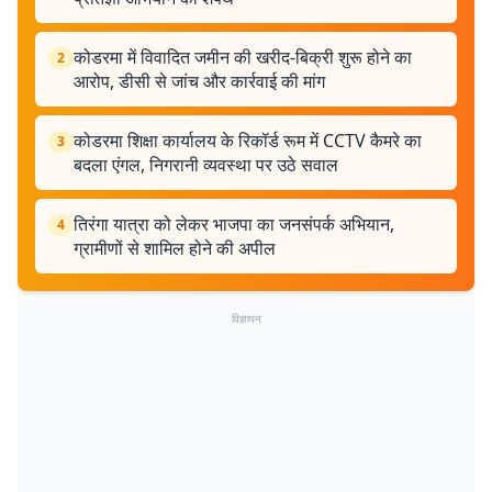
कोडरमा में विवादित जमीन की खरीद-बिक्री शुरू होने का
2
आरोप, डीसी से जांच और कार्रवाई की मांग
कोडरमा शिक्षा कार्यालय के रिकॉर्ड रूम में CCTV कैमरे का
3
बदला एंगल, निगरानी व्यवस्था पर उठे सवाल
तिरंगा यात्रा को लेकर भाजपा का जनसंपर्क अभियान,
4
ग्रामीणों से शामिल होने की अपील
विज्ञापन