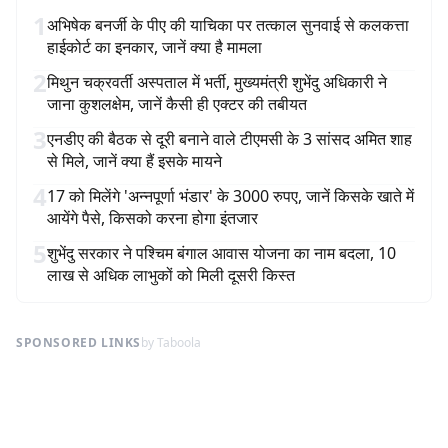
1
अभिषेक बनर्जी के पीए की याचिका पर तत्काल सुनवाई से कलकत्ता
हाईकोर्ट का इनकार, जानें क्या है मामला
2
मिथुन चक्रवर्ती अस्पताल में भर्ती, मुख्यमंत्री शुभेंदु अधिकारी ने
जाना कुशलक्षेम, जानें कैसी ही एक्टर की तबीयत
3
एनडीए की बैठक से दूरी बनाने वाले टीएमसी के 3 सांसद अमित शाह
से मिले, जानें क्या हैं इसके मायने
4
17 को मिलेंगे 'अन्नपूर्णा भंडार' के 3000 रुपए, जानें किसके खाते में
आयेंगे पैसे, किसको करना होगा इंतजार
5
शुभेंदु सरकार ने पश्चिम बंगाल आवास योजना का नाम बदला, 10
लाख से अधिक लाभुकों को मिली दूसरी किस्त
SPONSORED LINKS
by Taboola