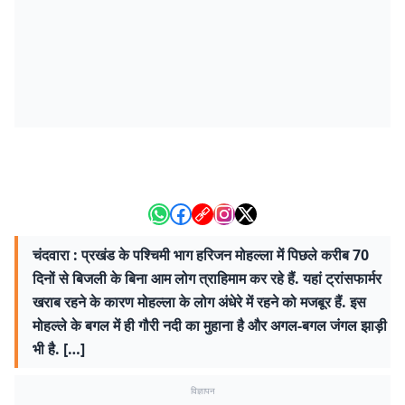
चंदवारा : प्रखंड के पश्चिमी भाग हरिजन मोहल्ला में पिछले करीब 70
दिनों से बिजली के बिना आम लोग त्राहिमाम कर रहे हैं. यहां ट्रांसफार्मर
खराब रहने के कारण मोहल्ला के लोग अंधेरे में रहने को मजबूर हैं. इस
मोहल्ले के बगल में ही गौरी नदी का मुहाना है और अगल-बगल जंगल झाड़ी
भी है. […]
विज्ञापन