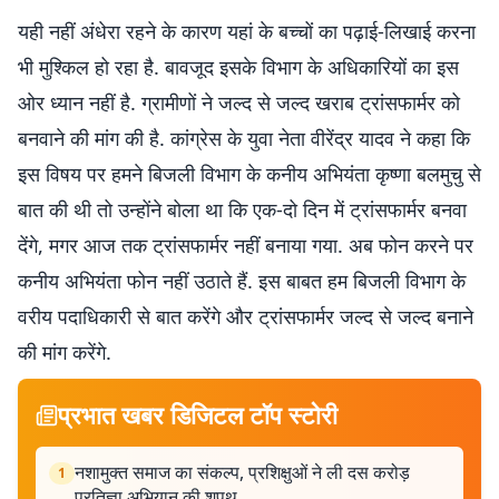
यही नहीं अंधेरा रहने के कारण यहां के बच्चों का पढ़ाई-लिखाई करना
भी मुश्किल हो रहा है. बावजूद इसके विभाग के अधिकारियों का इस
ओर ध्यान नहीं है. ग्रामीणों ने जल्द से जल्द खराब ट्रांसफार्मर को
बनवाने की मांग की है. कांग्रेस के युवा नेता वीरेंद्र यादव ने कहा कि
इस विषय पर हमने बिजली विभाग के कनीय अभियंता कृष्णा बलमुचु से
बात की थी तो उन्होंने बोला था कि एक-दो दिन में ट्रांसफार्मर बनवा
देंगे, मगर आज तक ट्रांसफार्मर नहीं बनाया गया. अब फोन करने पर
कनीय अभियंता फोन नहीं उठाते हैं. इस बाबत हम बिजली विभाग के
वरीय पदाधिकारी से बात करेंगे और ट्रांसफार्मर जल्द से जल्द बनाने
की मांग करेंगे.
प्रभात खबर डिजिटल टॉप स्टोरी
नशामुक्त समाज का संकल्प, प्रशिक्षुओं ने ली दस करोड़
1
प्रतिज्ञा अभियान की शपथ