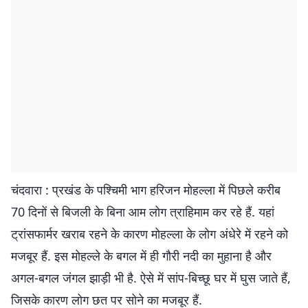
चंदवारा : प्रखंड के पश्चिमी भाग हरिजन मोहल्ला में पिछले करीब
70 दिनों से बिजली के बिना आम लोग त्राहिमाम कर रहे हैं. यहां
ट्रांसफार्मर खराब रहने के कारण मोहल्ला के लोग अंधेरे में रहने को
मजबूर हैं. इस मोहल्ले के बगल में ही गौरी नदी का मुहाना है और
अगल-बगल जंगल झाड़ी भी है. ऐसे में सांप-बिच्छू घर में घुस जाते हैं,
जिसके कारण लोग छत पर सोने का मजबूर हैं.