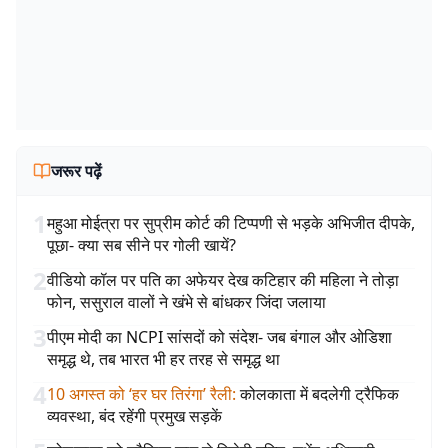
जरूर पढ़ें
1
महुआ मोईत्रा पर सुप्रीम कोर्ट की टिप्पणी से भड़के अभिजीत दीपके,
पूछा- क्या सब सीने पर गोली खायें?
2
वीडियो कॉल पर पति का अफेयर देख कटिहार की महिला ने तोड़ा
फोन, ससुराल वालों ने खंभे से बांधकर जिंदा जलाया
3
पीएम मोदी का NCPI सांसदों को संदेश- जब बंगाल और ओडिशा
समृद्ध थे, तब भारत भी हर तरह से समृद्ध था
4
10 अगस्त को ‘हर घर तिरंगा’ रैली
:
कोलकाता में बदलेगी ट्रैफिक
व्यवस्था, बंद रहेंगी प्रमुख सड़कें