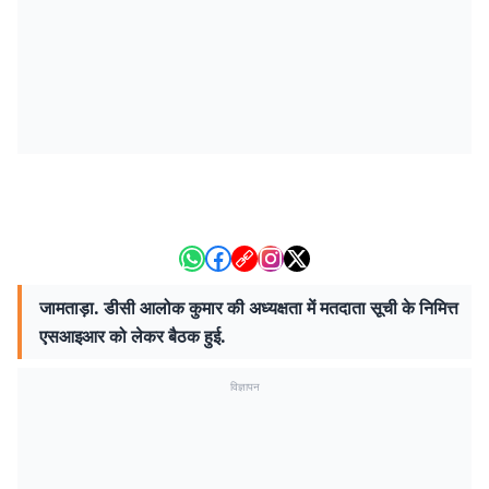
जामताड़ा. डीसी आलोक कुमार की अध्यक्षता में मतदाता सूची के निमित्त
एसआइआर को लेकर बैठक हुई.
विज्ञापन