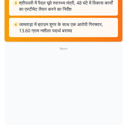
श्रीपल्ली में पैदल घूमे स्वास्थ्य मंत्री, 48 घंटे में विकास कार्यों
3
का एस्टीमेट तैयार करने का निर्देश
जामताड़ा में ब्राउन शुगर के साथ एक आरोपी गिरफ्तार,
4
13.60 ग्राम नशीला पदार्थ बरामद
विज्ञापन