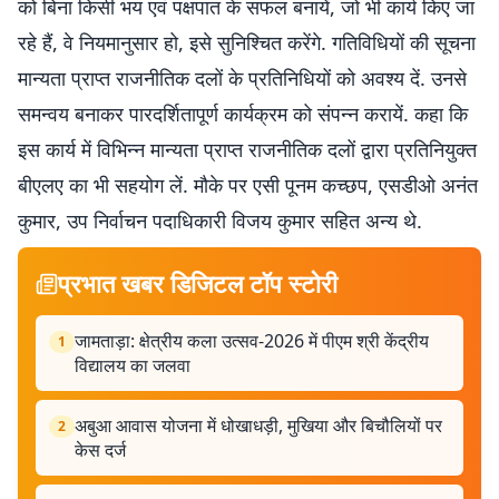
को बिना किसी भय एवं पक्षपात के सफल बनायें, जो भी कार्य किए जा
रहे हैं, वे नियमानुसार हो, इसे सुनिश्चित करेंगे. गतिविधियों की सूचना
मान्यता प्राप्त राजनीतिक दलों के प्रतिनिधियों को अवश्य दें. उनसे
समन्वय बनाकर पारदर्शितापूर्ण कार्यक्रम को संपन्न करायें. कहा कि
इस कार्य में विभिन्न मान्यता प्राप्त राजनीतिक दलों द्वारा प्रतिनियुक्त
बीएलए का भी सहयोग लें. मौके पर एसी पूनम कच्छप, एसडीओ अनंत
कुमार, उप निर्वाचन पदाधिकारी विजय कुमार सहित अन्य थे.
प्रभात खबर डिजिटल टॉप स्टोरी
जामताड़ा: क्षेत्रीय कला उत्सव-2026 में पीएम श्री केंद्रीय
1
विद्यालय का जलवा
अबुआ आवास योजना में धोखाधड़ी, मुखिया और बिचौलियों पर
2
केस दर्ज