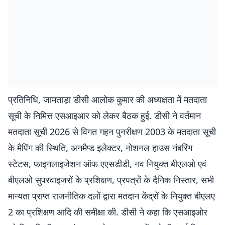
प्रतिनिधि, जामताड़ा डीसी आलोक कुमार की अध्यक्षता में मतदाता
सूची के निमित्त एसआइआर को लेकर बैठक हुई. डीसी ने वर्तमान
मतदाता सूची 2026 से विगत गहन पुनरीक्षण 2003 के मतदाता सूची
के मैपिंग की स्थिति, अनमैप्ड इलेक्टर, नोशनल हाउस नंबरिंग
स्टेटस, फाइनलाइजेशन ऑफ एएसडीडी, नव नियुक्त बीएलओ एवं
बीएलओ सुपरवाइजरों के प्रशिक्षण, प्रपत्रों के दैनिक निस्तार, सभी
मान्यता प्राप्त राजनीतिक दलों द्वारा मतदान केंद्रों के नियुक्त बीएलए
2 का प्रशिक्षण आदि की समीक्षा की. डीसी ने कहा कि एसआइओर