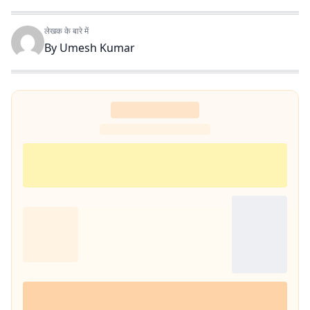
लेखक के बारे में
By
Umesh Kumar