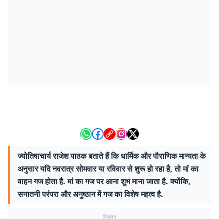
ज्योतिषाचार्य राजेश पाठक बताते हैं कि धार्मिक और पौराणिक मान्यता के
अनुसार यदि नवरात्र सोमवार या रविवार से शुरू हो रहा है, तो मां का
वाहन गज होता है. मां का गज पर आना शुभ माना जाता है. क्योंकि,
सनातनी परंपरा और अनुष्ठान में गज का विशेष महत्व है.
विज्ञापन