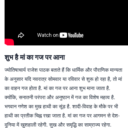
शुभ है मां का गज पर आना
ज्योतिषाचार्य राजेश पाठक बताते हैं कि धार्मिक और पौराणिक मान्यता
के अनुसार यदि नवरात्र सोमवार या रविवार से शुरू हो रहा है, तो मां
का वाहन गज होता है. मां का गज पर आना शुभ माना जाता है.
क्योंकि, सनातनी परंपरा और अनुष्ठान में गज का विशेष महत्व है.
भगवान गणेश का मुख हाथी का सूंड है. शादी-विवाह के मौके पर भी
हाथी का प्रतीक चिह्न रखा जाता है. मां का गज पर आगमन से देश-
दुनिया में खुशहाली रहेगी. सुख और समृद्धि का साम्राज्य रहेगा.