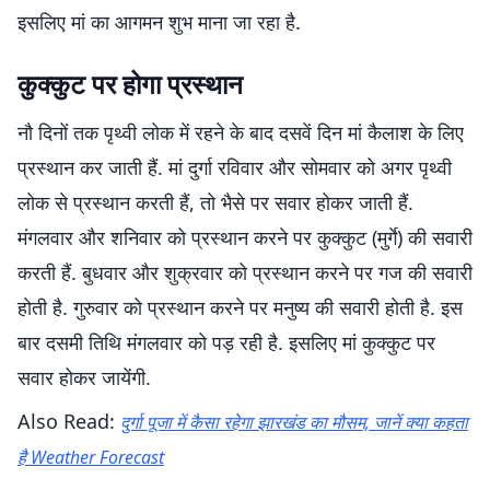
इसलिए मां का आगमन शुभ माना जा रहा है.
कुक्कुट पर होगा प्रस्थान
नौ दिनों तक पृथ्वी लोक में रहने के बाद दसवें दिन मां कैलाश के लिए
प्रस्थान कर जाती हैं. मां दुर्गा रविवार और सोमवार को अगर पृथ्वी
लोक से प्रस्थान करती हैं, तो भैसे पर सवार होकर जाती हैं.
मंगलवार और शनिवार को प्रस्थान करने पर कुक्कुट (मुर्गे) की सवारी
करती हैं. बुधवार और शुक्रवार को प्रस्थान करने पर गज की सवारी
होती है. गुरुवार को प्रस्थान करने पर मनुष्य की सवारी होती है. इस
बार दसमी तिथि मंगलवार को पड़ रही है. इसलिए मां कुक्कुट पर
सवार होकर जायेंगी.
Also Read:
दुर्गा पूजा में कैसा रहेगा झारखंड का मौसम, जानें क्या कहता
है Weather Forecast