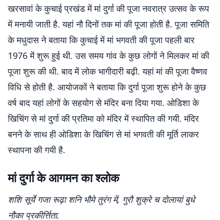
खरसावां के कुचाई प्रखंड में मां दुर्गा की पूजा नवरात्र उत्सव के रूप
में मनायी जाती है. यहां नौ दिनों तक मां की पूजा होती है. पूजा समिति
के मधुदास ने बताया कि कुचाई में मां भगवती की पूजा पहली बार
1976 में शुरू हुई थी. उस समय गांव के कुछ लोगों ने मिलकर मां की
पूजा शुरू की थी. बाद में लोक भागीदारी बढ़ी. यहां मां की पूजा वैष्णव
विधि से होती है. आयोजकों ने बताया कि दुर्गा पूजा शुरू होने के कुछ
वर्ष बाद यहां लोगों के सहयोग से मंदिर बना दिया गया. ओडिशा के
खिचिंग से मां दुर्गा की प्रतिमा को मंदिर में स्थापित की गयी. मंदिर
बनने के साथ ही ओडिशा के खिचिंग से मां भगवती की मूर्ति लाकर
स्थापना की गयी है.
मां दुर्गा के आगमन का श्लोक
शशि सूर्ये गजा रूढ़ा शनि भौमे तुरंग में, गुरौ शुक्रे च दोलायां बुधे
नौका प्रकीर्त्तिता.