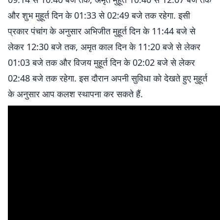
और शुभ मुहूर्त दिन के 01:33 से 02:49 बजे तक रहेगा. इसी
प्रकार पंचांग के अनुसार अभिजीत मुहूर्त दिन के 11:44 बजे से
लेकर 12:30 बजे तक, अमृत काल दिन के 11:20 बजे से लेकर
01:03 बजे तक और विजय मुहूर्त दिन के 02:02 बजे से लेकर
02:48 बजे तक रहेगा. इस दौरान अपनी सुविधा को देखते हुए मुहूर्त
के अनुसार आप कलश स्थापना कर सकते हैं.