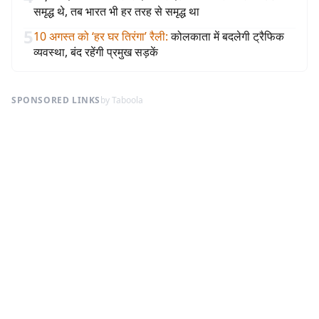
समृद्ध थे, तब भारत भी हर तरह से समृद्ध था
5
10 अगस्त को ‘हर घर तिरंगा’ रैली
:
कोलकाता में बदलेगी ट्रैफिक
व्यवस्था, बंद रहेंगी प्रमुख सड़कें
SPONSORED LINKS
by Taboola