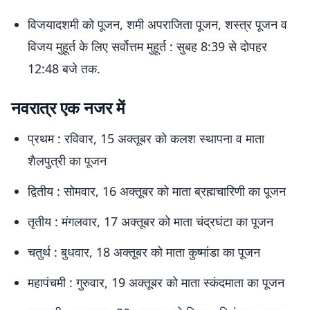
विजयादशमी को पूजन, शमी अपराजिता पूजन, शस्त्र पूजन व
विजय मुहूर्त के लिए सर्वोत्तम मुहूर्त : सुबह 8:39 से दोपहर
12:48 बजे तक.
नवरात्र एक नजर में
प्रथम : रविवार, 15 अक्तूबर को कलश स्थापना व माता
शैलपुत्री का पूजन
द्वितीय : सोमवार, 16 अक्तूबर को माता ब्रह्मचारिणी का पूजन
तृतीय : मंगलवार, 17 अक्तूबर को माता चंद्रघंटा का पूजन
चतुर्थ : बुधवार, 18 अक्तूबर को माता कुष्मांडा का पूजन
महापंचमी : गुरुवार, 19 अक्तूबर को माता स्कंदमाता का पूजन