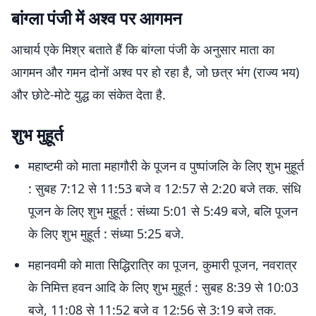
बांग्ला पंजी में अश्व पर आगमन
आचार्य एके मिश्र बताते हैं कि बांग्ला पंजी के अनुसार माता का
आगमन और गमन दोनों अश्व पर हो रहा है, जो छत्र भंग (राज्य भय)
और छोटे-मोटे युद्ध का संकेत देता है.
शुभ मुहूर्त
महाष्टमी को माता महागौरी के पूजन व पुष्पांजलि के लिए शुभ मुहूर्त
: सुबह 7:12 से 11:53 बजे व 12:57 से 2:20 बजे तक. संधि
पूजन के लिए शुभ मुहूर्त : संध्या 5:01 से 5:49 बजे, बलि पूजन
के लिए शुभ मुहूर्त : संध्या 5:25 बजे.
महानवमी को माता सिद्धिरात्रि का पूजन, कुमारी पूजन, नवरात्र
के निमित्त हवन आदि के लिए शुभ मुहूर्त : सुबह 8:39 से 10:03
बजे, 11:08 से 11:52 बजे व 12:56 से 3:19 बजे तक.