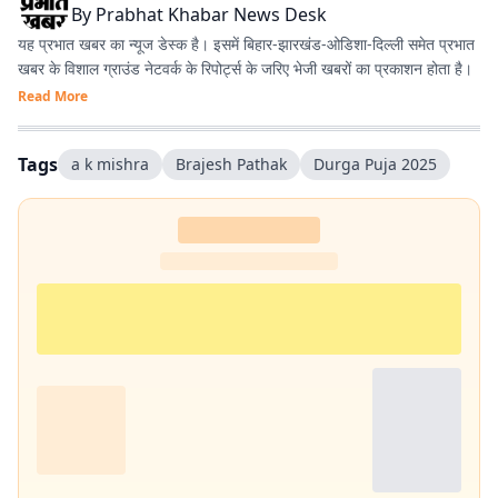
By
Prabhat Khabar News Desk
यह प्रभात खबर का न्यूज डेस्क है। इसमें बिहार-झारखंड-ओडिशा-दिल्‍ली समेत प्रभात
खबर के विशाल ग्राउंड नेटवर्क के रिपोर्ट्स के जरिए भेजी खबरों का प्रकाशन होता है।
Read More
Tags
a k mishra
Brajesh Pathak
Durga Puja 2025