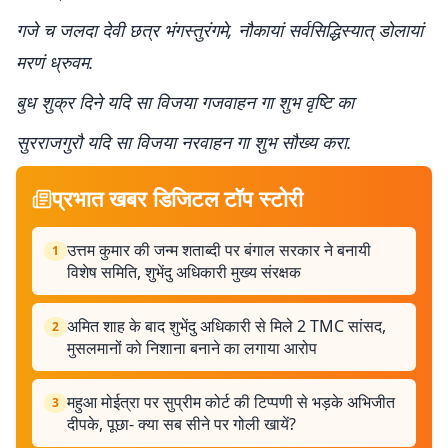
गजे च जलदा देवी छत्र भंगस्तुरंगमे, नौकायां सर्वसिद्धिस्यात् डोलायां
मरणं ध्रुवम.
बुध शुक्र दिने यदि सा विजया गजवाहन गा शुभ वृष्टि का
सुरराजगुरौ यदि सा विजया नरवाहन गा शुभ सौख्य करा.
प्रभात खबर डिजिटल टॉप स्टोरी
उत्तम कुमार की जन्म शताब्दी पर बंगाल सरकार ने बनायी
1
विशेष समिति, शुभेंदु अधिकारी मुख्य संरक्षक
अमित शाह के बाद शुभेंदु अधिकारी से मिले 2 TMC सांसद,
2
मुसलमानों को निशाना बनाने का लगाया आरोप
महुआ मोईत्रा पर सुप्रीम कोर्ट की टिप्पणी से भड़के अभिजीत
3
दीपके, पूछा- क्या सब सीने पर गोली खायें?