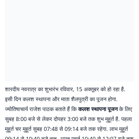
शारदीय नवरात्र का शुभारंभ रविवार, 15 अक्तूबर को हो रहा है.
इसी दिन कलश स्थापना और माता शैलपुत्री का पूजन होगा.
ज्योतिषाचार्य राजेश पाठक बताते हैं कि
कलश स्थापना पूजन
के लिए
सुबह 8:00 बजे से लेकर दोपहर 3:00 बजे तक शुभ मुहूर्त है. पहला
मुहूर्त चर मुहूर्त सुबह 07:48 से 09:14 बजे तक रहेगा. लाभ मुहूर्त
09:14 से 10:40 बजे तक, अमृत मुहूर्त 10:40 से 12:07 बजे तक