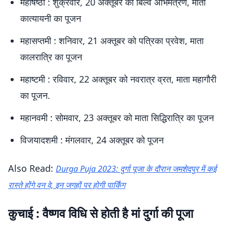
महाषष्ठी : शुक्रवार, 20 अक्तूबर को बिल्व अभिमंत्रण, माता
कात्यायनी का पूजन
महासप्तमी : शनिवार, 21 अक्तूबर को पत्रिका प्रवेश, माता
कालरात्रि का पूजन
महाष्टमी : रविवार, 22 अक्तूबर को नवरात्र व्रत, माता महागौरी
का पूजन.
महानवमी : सोमवार, 23 अक्तूबर को माता सिद्धिरात्रि का पूजन
विजयादशमी : मंगलवार, 24 अक्तूबर को पूजन
Also Read:
Durga Puja 2023: दुर्गा पूजा के दौरान जमशेदपुर में कई
रास्ते होंगे वन वे, इन जगहों पर होगी पार्किंग
कुचाई : वैष्णव विधि से होती है मां दुर्गा की पूजा