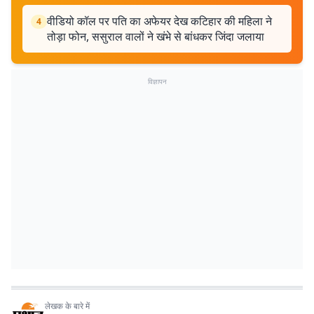
वीडियो कॉल पर पति का अफेयर देख कटिहार की महिला ने
4
तोड़ा फोन, ससुराल वालों ने खंभे से बांधकर जिंदा जलाया
विज्ञापन
लेखक के बारे में