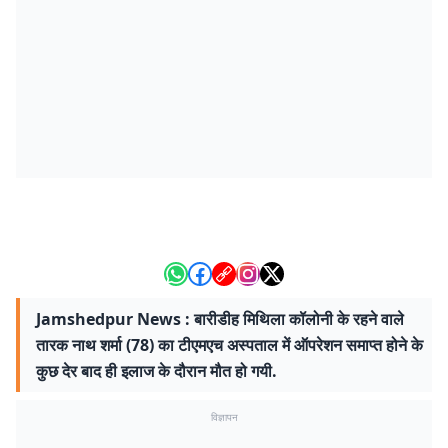
Jamshedpur News : बारीडीह मिथिला कॉलोनी के रहने वाले
तारक नाथ शर्मा (78) का टीएमएच अस्पताल में ऑपरेशन समाप्त होने के
कुछ देर बाद ही इलाज के दौरान मौत हो गयी.
विज्ञापन