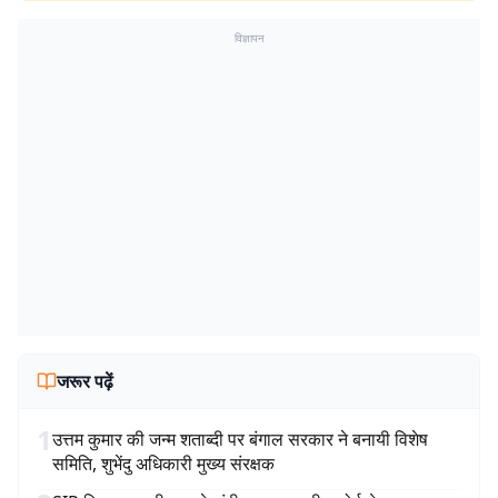
विज्ञापन
जरूर पढ़ें
1
उत्तम कुमार की जन्म शताब्दी पर बंगाल सरकार ने बनायी विशेष
समिति, शुभेंदु अधिकारी मुख्य संरक्षक