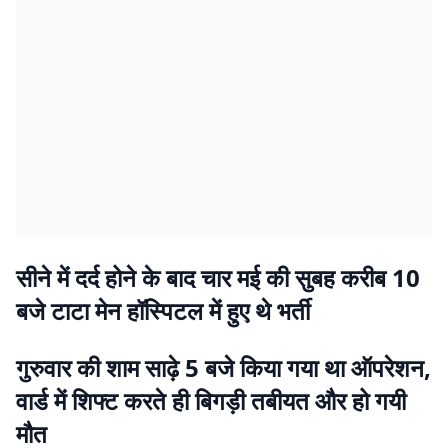
सीने में दर्द होने के बाद चार मई की सुबह करीब 10
बजे टाटा मेन हॉस्पिटल में हुए थे भर्ती
गुरुवार की शाम साढ़े 5 बजे किया गया था ऑपरेशन,
वार्ड में शिफ्ट करते ही बिगड़ी तबीयत और हो गयी
मौत