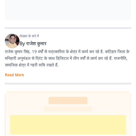
लेखक के बारे में
By
राजेश कुमार
राजेश कुमार सिंह, 19 वर्षों से पत्रकारिता के क्षेत्र में कार्य कर रहे है. कटिहार जिला के
मनिहारी अनुमंडल से प्रिंट के साथ डिजिटल में तीन वर्षों से कार्य कर रहे हैं. राजनीति,
समाजिक क्षेत्र में गहरी रूचि रखते हैं.
Read More