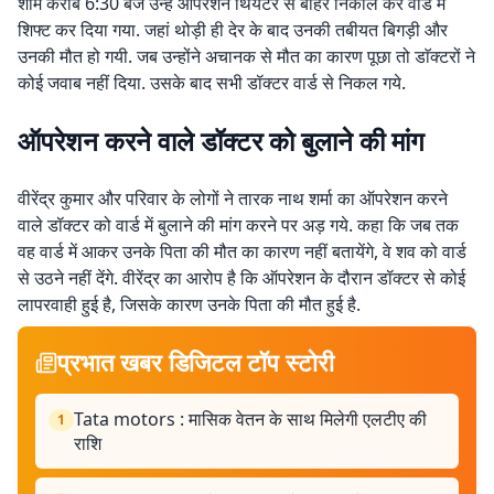
शाम करीब 6:30 बजे उन्हें ऑपरेशन थियेटर से बाहर निकाल कर वार्ड में
शिफ्ट कर दिया गया. जहां थोड़ी ही देर के बाद उनकी तबीयत बिगड़ी और
उनकी मौत हो गयी. जब उन्होंने अचानक से मौत का कारण पूछा तो डाॅक्टरों ने
कोई जवाब नहीं दिया. उसके बाद सभी डॉक्टर वार्ड से निकल गये.
ऑपरेशन करने वाले डॉक्टर को बुलाने की मांग
वीरेंद्र कुमार और परिवार के लोगों ने तारक नाथ शर्मा का ऑपरेशन करने
वाले डॉक्टर को वार्ड में बुलाने की मांग करने पर अड़ गये. कहा कि जब तक
वह वार्ड में आकर उनके पिता की मौत का कारण नहीं बतायेंगे, वे शव को वार्ड
से उठने नहीं देंगे. वीरेंद्र का आरोप है कि ऑपरेशन के दौरान डॉक्टर से कोई
लापरवाही हुई है, जिसके कारण उनके पिता की मौत हुई है.
प्रभात खबर डिजिटल टॉप स्टोरी
Tata motors : मासिक वेतन के साथ मिलेगी एलटीए की
1
राशि