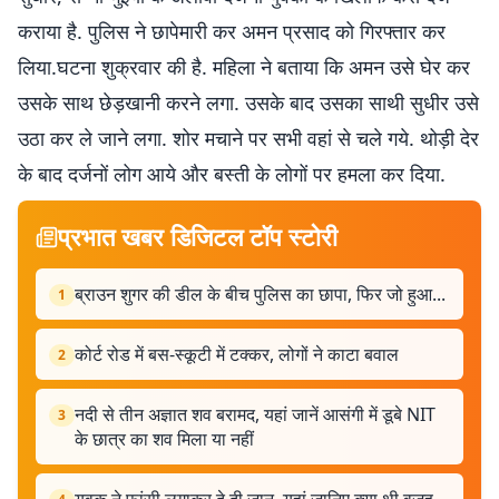
कराया है. पुलिस ने छापेमारी कर अमन प्रसाद को गिरफ्तार कर
लिया.घटना शुक्रवार की है. महिला ने बताया कि अमन उसे घेर कर
उसके साथ छेड़खानी करने लगा. उसके बाद उसका साथी सुधीर उसे
उठा कर ले जाने लगा. शोर मचाने पर सभी वहां से चले गये. थोड़ी देर
के बाद दर्जनों लोग आये और बस्ती के लोगों पर हमला कर दिया.
प्रभात खबर डिजिटल टॉप स्टोरी
ब्राउन शुगर की डील के बीच पुलिस का छापा, फिर जो हुआ...
1
कोर्ट रोड में बस-स्कूटी में टक्कर, लोगों ने काटा बवाल
2
नदी से तीन अज्ञात शव बरामद, यहां जानें आसंगी में डूबे NIT
3
के छात्र का शव मिला या नहीं