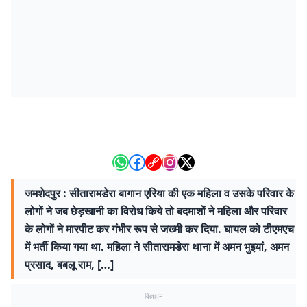
जमशेदपुर : सीतारामडेरा बागान एरिया की एक महिला व उसके परिवार के
लोगों ने जब छेड़खानी का विरोध किये तो बदमाशों ने महिला और परिवार
के लोगों ने मारपीट कर गंभीर रूप से जख्मी कर दिया. घायल को टीएमएच
में भर्ती किया गया था. महिला ने सीतारामडेरा थाना में अमन भुइयां, अमन
प्रसाद, बबलू राम, […]
विज्ञापन