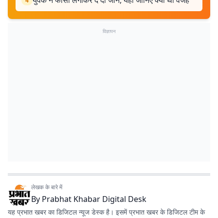
युवक ने फांसी लगाकर दे दी जान, यहां जानिए क्या थी वजह
4
विज्ञापन
लेखक के बारे में
By
Prabhat Khabar Digital Desk
यह प्रभात खबर का डिजिटल न्यूज डेस्क है। इसमें प्रभात खबर के डिजिटल टीम के