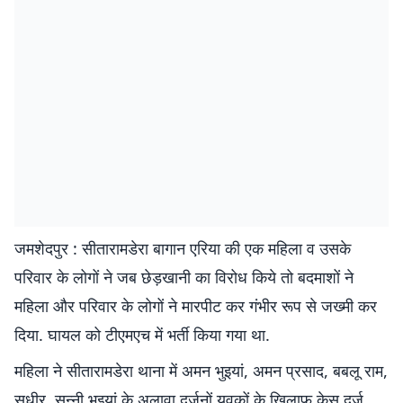
जमशेदपुर : सीतारामडेरा बागान एरिया की एक महिला व उसके
परिवार के लोगों ने जब छेड़खानी का विरोध किये तो बदमाशों ने
महिला और परिवार के लोगों ने मारपीट कर गंभीर रूप से जख्मी कर
दिया. घायल को टीएमएच में भर्ती किया गया था.
महिला ने सीतारामडेरा थाना में अमन भुइयां, अमन प्रसाद, बबलू राम,
सुधीर, सन्नी भुइयां के अलावा दर्जनों युवकों के खिलाफ केस दर्ज