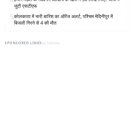
जुटी एसटीएफ
5
कोलकाता में भारी बारिश का ऑरेंज अलर्ट, पश्चिम मेदिनीपुर में
बिजली गिरने से 4 की मौत
SPONSORED LINKS
by Taboola