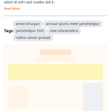
साथियों की रूटीन खबरें प्रकाशित होती हैं।
Read More
aman bhuiyan
annual sports meet jamshedpur
Tags
jamshedpur tmh
new sitaramdera
radha raman prasad