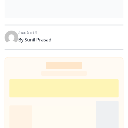
लेखक के बारे में
By
Sunil Prasad