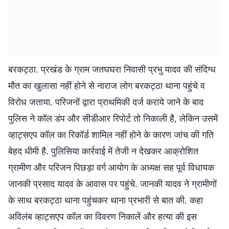
बरकट्ठा. प्रखंड के ग्राम जतघघरा निवासी प्रभु यादव की संदिग्ध
मौत का खुलासा नहीं होने से नाराज लोग बरकट्ठा थाना पहुंचे व
विरोध जताया. परिजनों द्वारा प्राथमिकी दर्ज कराये जाने के बाद
पुलिस ने कॉल डंप और सीडीआर रिपोर्ट तो निकाली है, लेकिन उसमें
व्हाट्सएप कॉल का रिकॉर्ड शामिल नहीं होने के कारण जांच की गति
बेहद धीमी है. पुलिसिया कार्रवाई में तेजी न देखकर आक्रोशित
ग्रामीण और परिजन पिछड़ा वर्ग आयोग के अध्यक्ष सह पूर्व विधायक
जानकी प्रसाद यादव के आवास पर पहुंचे. जानकी यादव ने ग्रामीणों
के साथ बरकट्ठा थाना पहुंचकर थाना प्रभारी से बात की. कहा
अविलंब व्हाट्सएप कॉल का विवरण निकालें और हत्या की इस