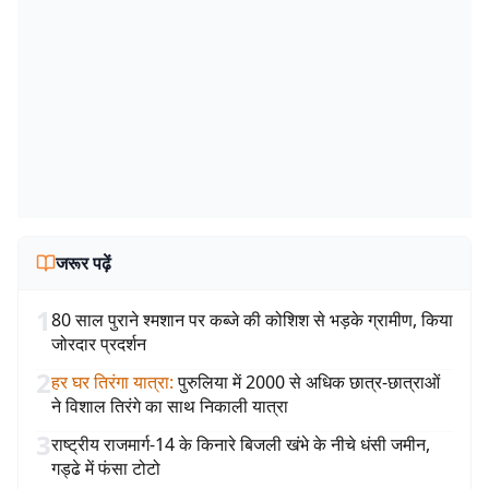
जरूर पढ़ें
1
80 साल पुराने श्मशान पर कब्जे की कोशिश से भड़के ग्रामीण, किया
जोरदार प्रदर्शन
2
हर घर तिरंगा यात्रा
:
पुरुलिया में 2000 से अधिक छात्र-छात्राओं
ने विशाल तिरंगे का साथ निकाली यात्रा
3
राष्ट्रीय राजमार्ग-14 के किनारे बिजली खंभे के नीचे धंसी जमीन,
गड्ढे में फंसा टोटो