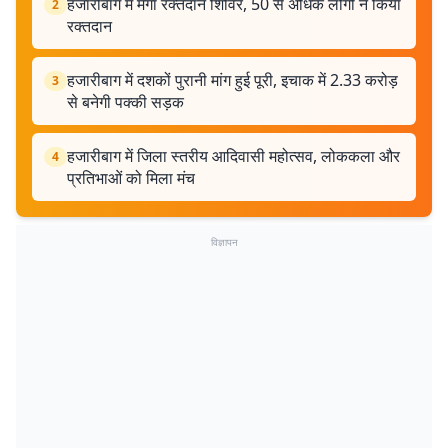
हजारीबाग में मेगा रक्तदान शिविर, 50 से अधिक लोगों ने किया
2
रक्तदान
हजारीबाग में दशकों पुरानी मांग हुई पूरी, इचाक में 2.33 करोड़
3
से बनेगी पक्की सड़क
हजारीबाग में जिला स्तरीय आदिवासी महोत्सव, लोककला और
4
प्रतिभाओं को मिला मंच
विज्ञापन