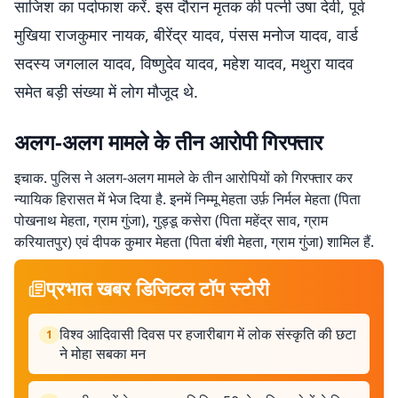
साजिश का पर्दाफाश करें. इस दौरान मृतक की पत्नी उषा देवी, पूर्व
मुखिया राजकुमार नायक, बीरेंद्र यादव, पंसस मनोज यादव, वार्ड
सदस्य जगलाल यादव, विष्णुदेव यादव, महेश यादव, मथुरा यादव
समेत बड़ी संख्या में लोग मौजूद थे.
अलग-अलग मामले के तीन आरोपी गिरफ्तार
इचाक. पुलिस ने अलग-अलग मामले के तीन आरोपियों को गिरफ्तार कर
न्यायिक हिरासत में भेज दिया है. इनमें निम्मू मेहता उर्फ़ निर्मल मेहता (पिता
पोखनाथ मेहता, ग्राम गुंजा), गुड्डू कसेरा (पिता महेंद्र साव, ग्राम
करियातपुर) एवं दीपक कुमार मेहता (पिता बंशी मेहता, ग्राम गुंजा) शामिल हैं.
प्रभात खबर डिजिटल टॉप स्टोरी
विश्व आदिवासी दिवस पर हजारीबाग में लोक संस्कृति की छटा
1
ने मोहा सबका मन