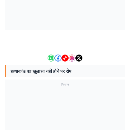
हत्याकांड का खुलासा नहीं होने पर रोष
विज्ञापन