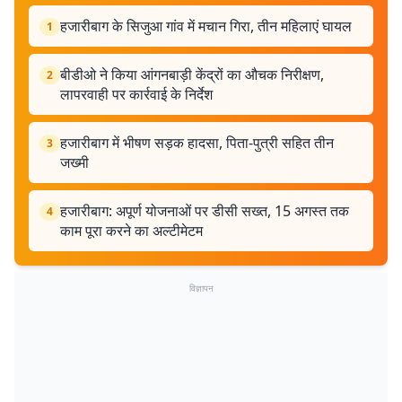
हजारीबाग के सिजुआ गांव में मचान गिरा, तीन महिलाएं घायल
1
बीडीओ ने किया आंगनबाड़ी केंद्रों का औचक निरीक्षण,
2
लापरवाही पर कार्रवाई के निर्देश
हजारीबाग में भीषण सड़क हादसा, पिता-पुत्री सहित तीन
3
जख्मी
हजारीबाग: अपूर्ण योजनाओं पर डीसी सख्त, 15 अगस्त तक
4
काम पूरा करने का अल्टीमेटम
विज्ञापन