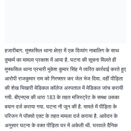
हजारीबाग. मुफ्फसिल थाना क्षेत्र में एक दिव्यांग नाबालिग के साथ
दुष्कर्म का मामला प्रकाश में आया है. घटना की सूचना मिलते ही
मुफ्फसिल थाना प्रभारी मुकेश कुमार सिंह ने त्वरित कार्रवाई करते हुए
आरोपी राजकुमार राम को गिरफ्तार कर जेल भेज दिया. वहीं पीड़िता
की शेख भिखारी मेडिकल कॉलेज अस्पताल में मेडिकल जांच करायी
गयी. बीएनएस की धारा 183 के तहत मजिस्ट्रेट के समक्ष उसका
बयान दर्ज कराया गया. घटना नौ जून की है. मामले में पीड़िता के
परिजन ने पॉक्सो एक्ट के तहत मामला दर्ज कराया है. आवेदन के
अनुसार घटना के वक्त पीड़िता घर में अकेली थी. घरवाले दैनिक