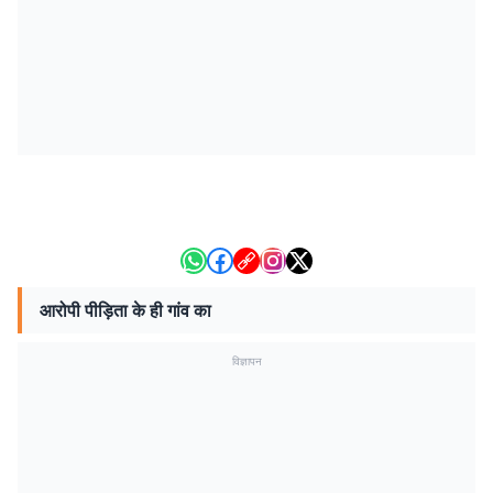
आरोपी पीड़िता के ही गांव का
विज्ञापन