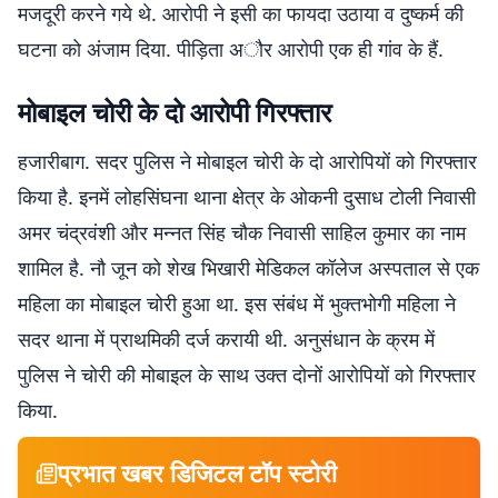
मजदूरी करने गये थे. आरोपी ने इसी का फायदा उठाया व दुष्कर्म की
घटना को अंजाम दिया. पीड़िता अौर आरोपी एक ही गांव के हैं.
मोबाइल चोरी के दो आरोपी गिरफ्तार
हजारीबाग. सदर पुलिस ने मोबाइल चोरी के दो आरोपियों को गिरफ्तार
किया है. इनमें लोहसिंघना थाना क्षेत्र के ओकनी दुसाध टोली निवासी
अमर चंद्रवंशी और मन्नत सिंह चौक निवासी साहिल कुमार का नाम
शामिल है. नौ जून को शेख भिखारी मेडिकल कॉलेज अस्पताल से एक
महिला का मोबाइल चोरी हुआ था. इस संबंध में भुक्तभोगी महिला ने
सदर थाना में प्राथमिकी दर्ज करायी थी. अनुसंधान के क्रम में
पुलिस ने चोरी की मोबाइल के साथ उक्त दोनों आरोपियों को गिरफ्तार
किया.
प्रभात खबर डिजिटल टॉप स्टोरी