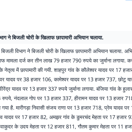
भाग ने बिजली चोरी के खिलाफ छापामारी अभियान चलाया.
बिजली विभाग ने बिजली चोरी के खिलाफ छापामारी अभियान चलाया. अभिय
लाफ मामला दर्ज कर तीन लाख 79 हजार 790 रुपये का जुर्माना लगाया. क
 के नेतृत्व में छापामारी की गयी. शाहपुर गांव के कौलेश्वर यादव पर 17 हजा
ागेश्वर यादव पर 38 हजार 106, कामेश्वर यादव पर 13 हजार 737, छोटू 
रेंद्र यादव पर 13 हजार 337 रुपये जुर्माना लगाया. बंजिया गांव के हुल
रुपये, नंदलाल गोप पर 13 हजार 337, हीरामन यादव पर 13 हजार 718
या गया है. मारीगड़ा निवासी संजय राणा पर 13 हजार 718, प्रेम यादव प
 देव यादव पर 17 हजार 82, अमझर गांव के डुमरचंद मेहता पर 17 हजार 9
ावाकुदर के उदय मेहता पर 12 हजार 811, गौतम कुमार मेहता पर 11 हज