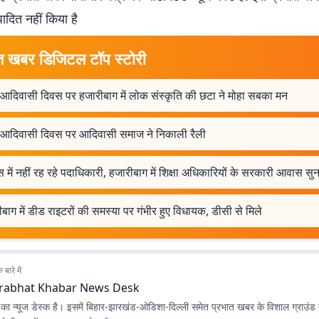
पादित नहीं किया है
त खबर डिजिटल टॉप स्टोरी
व आदिवासी दिवस पर हजारीबाग में लोक संस्कृति की छटा ने मोहा सबका मन
व आदिवासी दिवस पर आदिवासी समाज ने निकाली रैली
में नहीं रह रहे पदाधिकारी, हजारीबाग में शिक्षा अधिकारियों के सरकारी आवास स
बाग में डीड राइटरों की समस्या पर गंभीर हुए विधायक, डीसी से मिले
बारे में
rabhat Khabar News Desk
ा न्यूज डेस्क है। इसमें बिहार-झारखंड-ओडिशा-दिल्‍ली समेत प्रभात खबर के विशाल ग्राउंड न